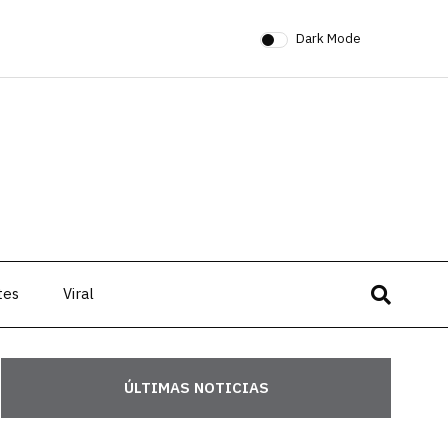
Dark Mode
tes
Viral
ÚLTIMAS NOTICIAS