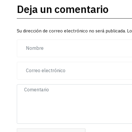
Deja un comentario
Su dirección de correo electrónico no será publicada. 