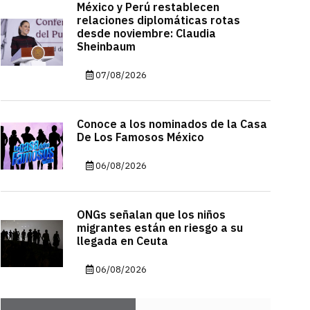
México y Perú restablecen
relaciones diplomáticas rotas
desde noviembre: Claudia
Sheinbaum
07/08/2026
Conoce a los nominados de la Casa
De Los Famosos México
06/08/2026
ONGs señalan que los niños
migrantes están en riesgo a su
llegada en Ceuta
06/08/2026