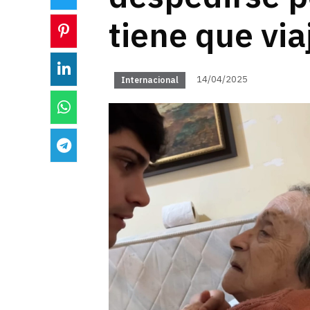
tiene que via
14/04/2025
Internacional