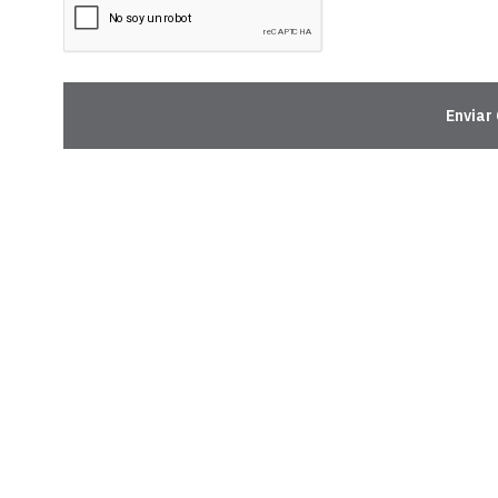
Enviar