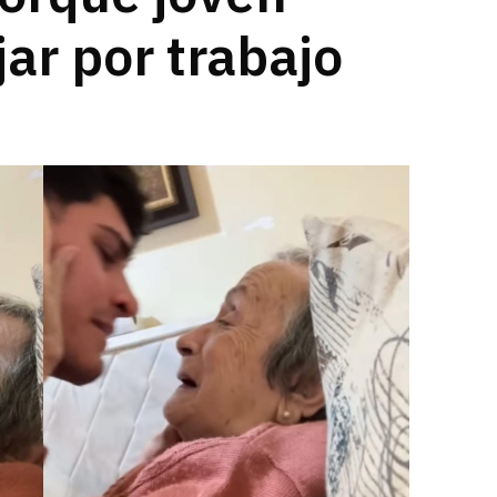
jar por trabajo