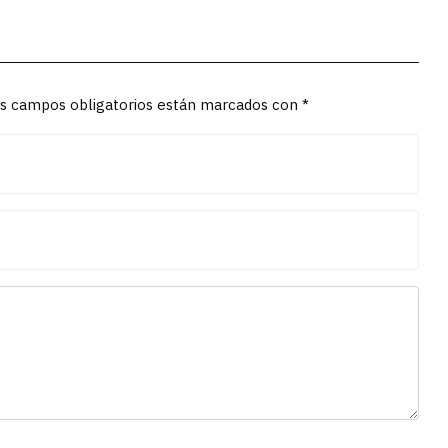
Los campos obligatorios están marcados con *