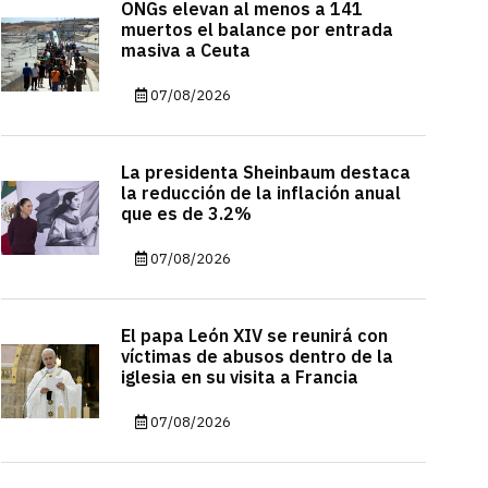
ONGs elevan al menos a 141
muertos el balance por entrada
masiva a Ceuta
07/08/2026
La presidenta Sheinbaum destaca
la reducción de la inflación anual
que es de 3.2%
07/08/2026
El papa León XIV se reunirá con
víctimas de abusos dentro de la
iglesia en su visita a Francia
07/08/2026