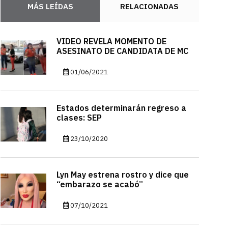
MÁS LEÍDAS
RELACIONADAS
VIDEO REVELA MOMENTO DE
ASESINATO DE CANDIDATA DE MC
01/06/2021
Estados determinarán regreso a
clases: SEP
23/10/2020
Lyn May estrena rostro y dice que
“embarazo se acabó”
07/10/2021