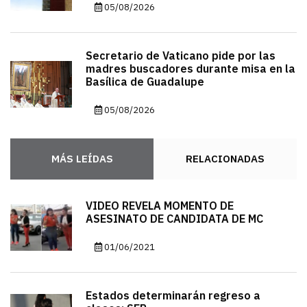
05/08/2026
Secretario de Vaticano pide por las
madres buscadores durante misa en la
Basílica de Guadalupe
05/08/2026
MÁS LEÍDAS
RELACIONADAS
VIDEO REVELA MOMENTO DE
ASESINATO DE CANDIDATA DE MC
01/06/2021
Estados determinarán regreso a