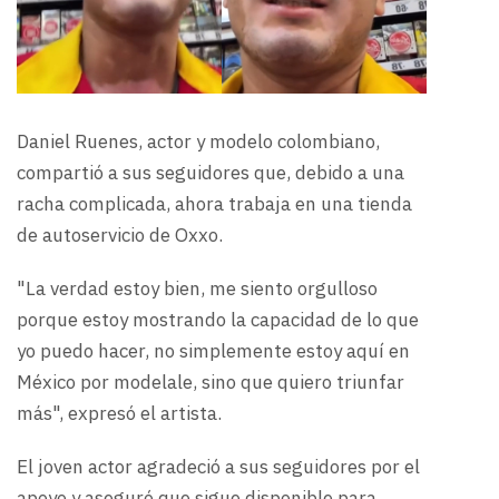
Daniel Ruenes, actor y modelo colombiano,
compartió a sus seguidores que, debido a una
racha complicada, ahora trabaja en una tienda
de autoservicio de Oxxo.
"La verdad estoy bien, me siento orgulloso
porque estoy mostrando la capacidad de lo que
yo puedo hacer, no simplemente estoy aquí en
México por modelale, sino que quiero triunfar
más", expresó el artista.
El joven actor agradeció a sus seguidores por el
apoyo y aseguró que sigue disponible para