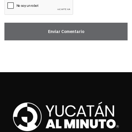
Enviar Comentario