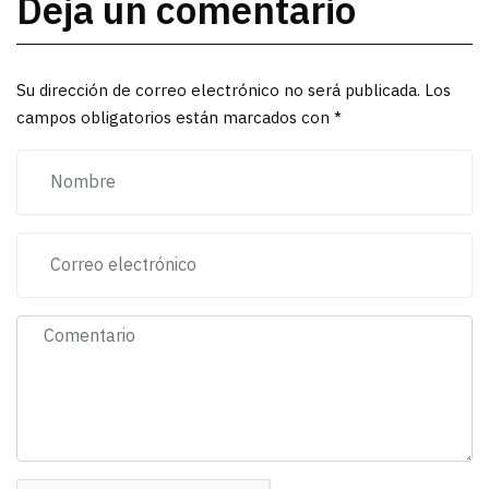
Deja un comentario
Su dirección de correo electrónico no será publicada. Los
campos obligatorios están marcados con *