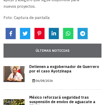
nuevos proyectos.
Foto: Captura de pantalla
ÚLTIMAS NOTICIAS
Detienen a exgobernador de Guerrero
por el caso Ayotzinapa
06/08/2026
México reforzará seguridad tras
suspensión de envíos de aguacate a