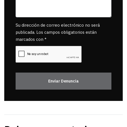
Su dirección de correo electrónico no será
publicada. Los campos obligatorios están
marcados con *
Enviar Denuncia