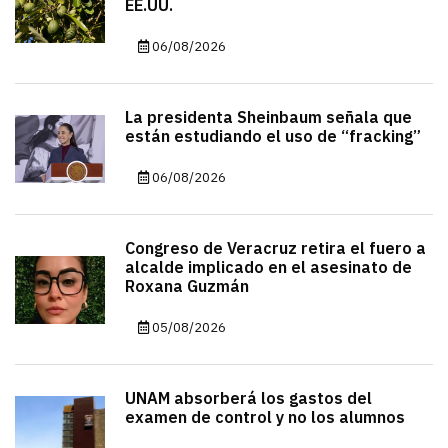
EE.UU.
06/08/2026
La presidenta Sheinbaum señala que
están estudiando el uso de “fracking”
06/08/2026
Congreso de Veracruz retira el fuero a
alcalde implicado en el asesinato de
Roxana Guzmán
05/08/2026
UNAM absorberá los gastos del
examen de control y no los alumnos