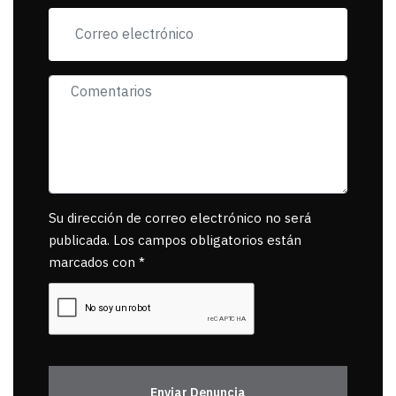
muerta.
Su dirección de correo electrónico no será
publicada. Los campos obligatorios están
marcados con *
Enviar Denuncia