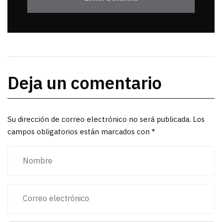
Deja un comentario
Su dirección de correo electrónico no será publicada. Los
campos obligatorios están marcados con *