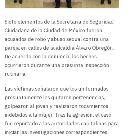
Siete elementos de la Secretaría de Seguridad
Ciudadana de la Ciudad de México fueron
acusados de robo y abuso sexual contra una
pareja en calles de la alcaldía Álvaro Obregón.
De acuerdo con la denuncia, los hechos
ocurrieron durante una presunta inspección
rutinaria.
Las víctimas señalaron que los uniformados
presuntamente les quitaron pertenencias,
golpearon al joven y realizaron tocamientos
indebidos a la mujer. Tras la agresión, el caso
fue reportado a las autoridades capitalinas para
iniciar las investigaciones correspondientes.