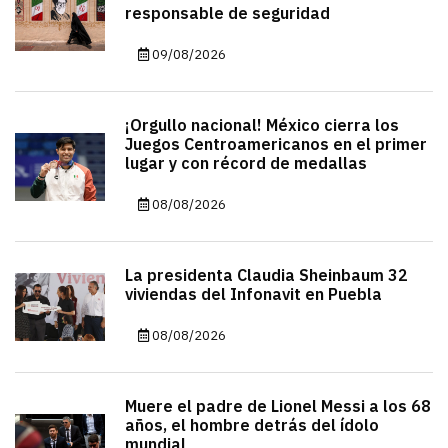
responsable de seguridad
09/08/2026
¡Orgullo nacional! México cierra los
Juegos Centroamericanos en el primer
lugar y con récord de medallas
08/08/2026
La presidenta Claudia Sheinbaum 32
viviendas del Infonavit en Puebla
08/08/2026
Muere el padre de Lionel Messi a los 68
años, el hombre detrás del ídolo
mundial