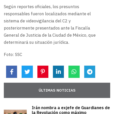
Según reportes oficiales, los presuntos
responsables fueron localizados mediante el
sistema de videovigilancia del C2 y
posteriormente presentados ante la Fiscalía
General de Justicia de la Ciudad de México, que
determinará su situación jurídica.
Foto: SSC
ÚLTIMAS NOTICIAS
Irán nombra a exjefe de Guardianes de
la Revolución como máximo