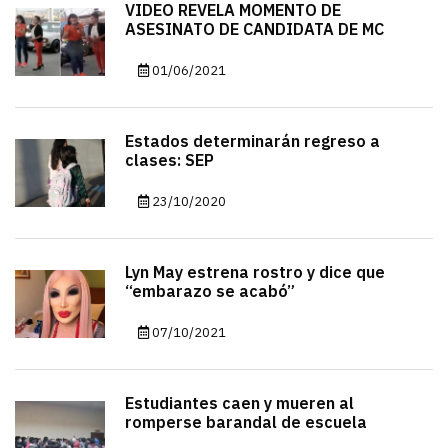
VIDEO REVELA MOMENTO DE
ASESINATO DE CANDIDATA DE MC
01/06/2021
Estados determinarán regreso a
clases: SEP
23/10/2020
Lyn May estrena rostro y dice que
“embarazo se acabó”
07/10/2021
Estudiantes caen y mueren al
romperse barandal de escuela