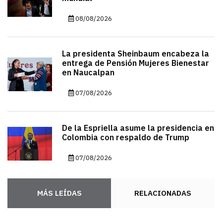
08/08/2026
La presidenta Sheinbaum encabeza la
entrega de Pensión Mujeres Bienestar
en Naucalpan
07/08/2026
De la Espriella asume la presidencia en
Colombia con respaldo de Trump
07/08/2026
MÁS LEÍDAS
RELACIONADAS