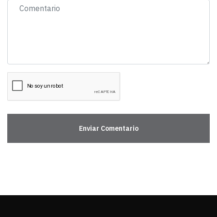
Enviar Comentario