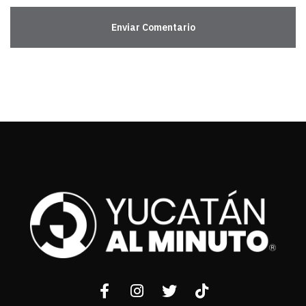
Enviar Comentario