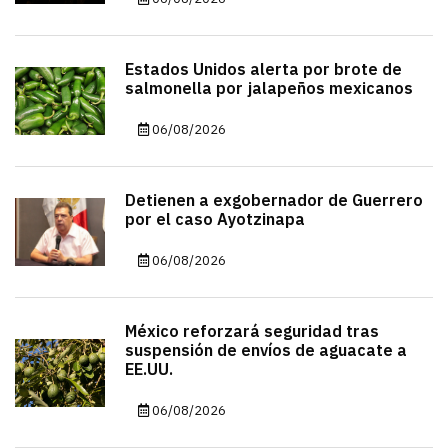
Estados Unidos alerta por brote de
salmonella por jalapeños mexicanos
06/08/2026
Detienen a exgobernador de Guerrero
por el caso Ayotzinapa
06/08/2026
México reforzará seguridad tras
suspensión de envíos de aguacate a
EE.UU.
06/08/2026