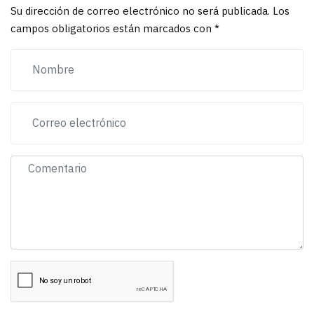
Su dirección de correo electrónico no será publicada. Los
campos obligatorios están marcados con *