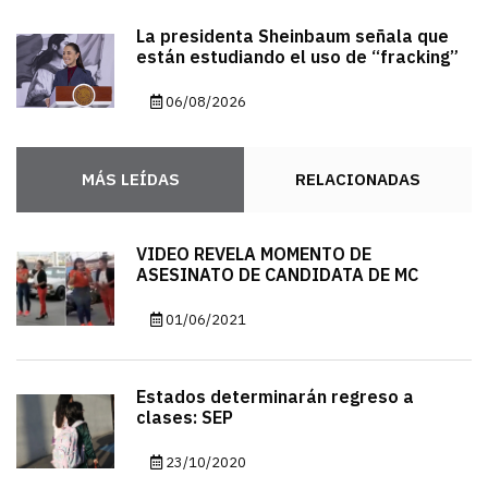
La presidenta Sheinbaum señala que
están estudiando el uso de “fracking”
06/08/2026
MÁS LEÍDAS
RELACIONADAS
VIDEO REVELA MOMENTO DE
ASESINATO DE CANDIDATA DE MC
01/06/2021
Estados determinarán regreso a
clases: SEP
23/10/2020