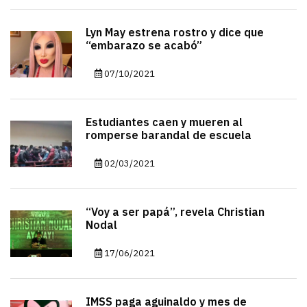
Lyn May estrena rostro y dice que
“embarazo se acabó”
07/10/2021
Estudiantes caen y mueren al
romperse barandal de escuela
02/03/2021
“Voy a ser papá”, revela Christian
Nodal
17/06/2021
IMSS paga aguinaldo y mes de