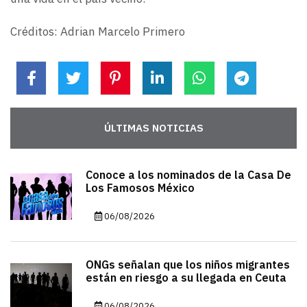
Créditos: Adrian Marcelo Primero
ÚLTIMAS NOTICIAS
Conoce a los nominados de la Casa De
Los Famosos México
06/08/2026
ONGs señalan que los niños migrantes
están en riesgo a su llegada en Ceuta
06/08/2026