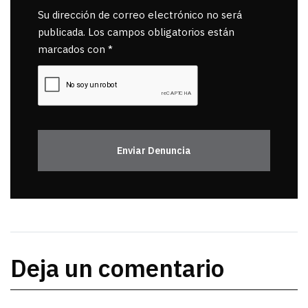
Su dirección de correo electrónico no será
publicada. Los campos obligatorios están
marcados con *
Enviar Denuncia
Deja un comentario