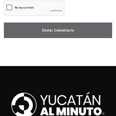
Enviar Comentario