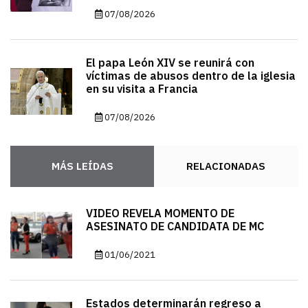
07/08/2026
El papa León XIV se reunirá con
víctimas de abusos dentro de la iglesia
en su visita a Francia
07/08/2026
MÁS LEÍDAS
RELACIONADAS
VIDEO REVELA MOMENTO DE
ASESINATO DE CANDIDATA DE MC
01/06/2021
Estados determinarán regreso a