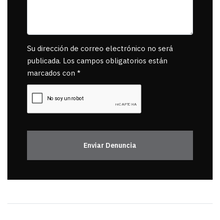
Su dirección de correo electrónico no será
publicada. Los campos obligatorios están
marcados con *
Enviar Denuncia