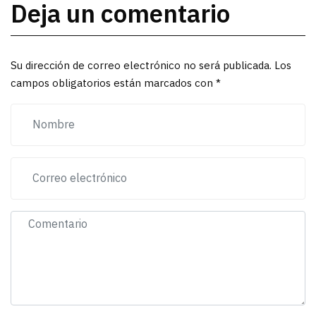
Deja un comentario
Su dirección de correo electrónico no será publicada. Los
campos obligatorios están marcados con *