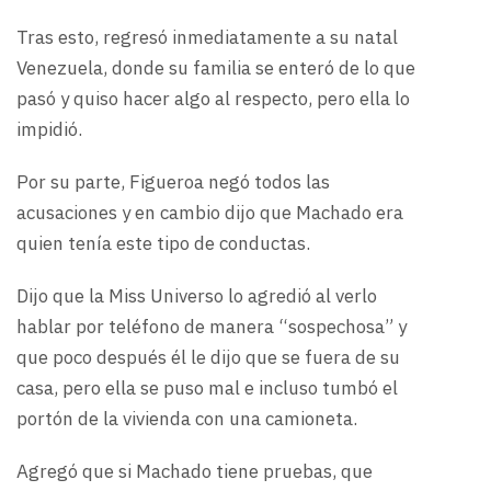
Tras esto, regresó inmediatamente a su natal
Venezuela, donde su familia se enteró de lo que
pasó y quiso hacer algo al respecto, pero ella lo
impidió.
Por su parte, Figueroa negó todos las
acusaciones y en cambio dijo que Machado era
quien tenía este tipo de conductas.
Dijo que la Miss Universo lo agredió al verlo
hablar por teléfono de manera “sospechosa” y
que poco después él le dijo que se fuera de su
casa, pero ella se puso mal e incluso tumbó el
portón de la vivienda con una camioneta.
Agregó que si Machado tiene pruebas, que