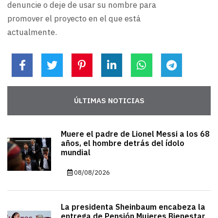
denuncie o deje de usar su nombre para
promover el proyecto en el que está
actualmente.
ÚLTIMAS NOTICIAS
Muere el padre de Lionel Messi a los 68
años, el hombre detrás del ídolo
mundial
08/08/2026
La presidenta Sheinbaum encabeza la
entrega de Pensión Mujeres Bienestar