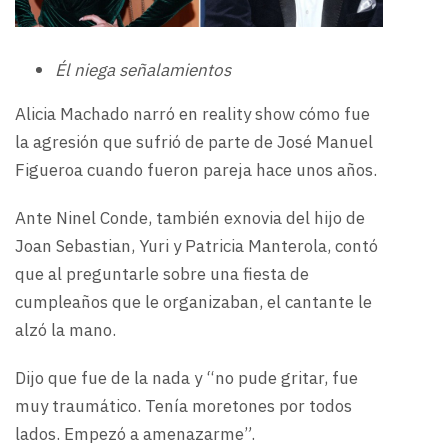
Él niega señalamientos
Alicia Machado narró en reality show cómo fue
la agresión que sufrió de parte de José Manuel
Figueroa cuando fueron pareja hace unos años.
Ante Ninel Conde, también exnovia del hijo de
Joan Sebastian, Yuri y Patricia Manterola, contó
que al preguntarle sobre una fiesta de
cumpleaños que le organizaban, el cantante le
alzó la mano.
Dijo que fue de la nada y “no pude gritar, fue
muy traumático. Tenía moretones por todos
lados. Empezó a amenazarme”.