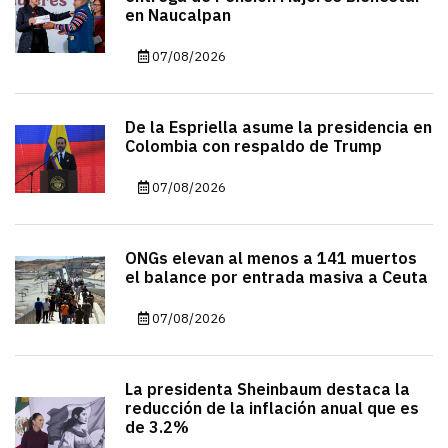
en Naucalpan
07/08/2026
De la Espriella asume la presidencia en
Colombia con respaldo de Trump
07/08/2026
ONGs elevan al menos a 141 muertos
el balance por entrada masiva a Ceuta
07/08/2026
La presidenta Sheinbaum destaca la
reducción de la inflación anual que es
de 3.2%