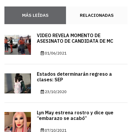
MÁS LEÍDAS
RELACIONADAS
VIDEO REVELA MOMENTO DE
ASESINATO DE CANDIDATA DE MC
01/06/2021
Estados determinarán regreso a
clases: SEP
23/10/2020
Lyn May estrena rostro y dice que
“embarazo se acabó”
07/10/2021