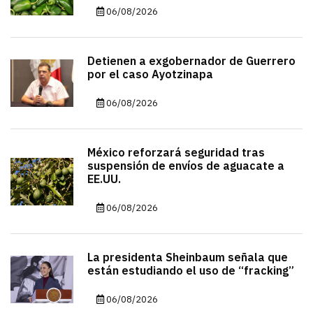
06/08/2026
Detienen a exgobernador de Guerrero
por el caso Ayotzinapa
06/08/2026
México reforzará seguridad tras
suspensión de envíos de aguacate a
EE.UU.
06/08/2026
La presidenta Sheinbaum señala que
están estudiando el uso de “fracking”
06/08/2026