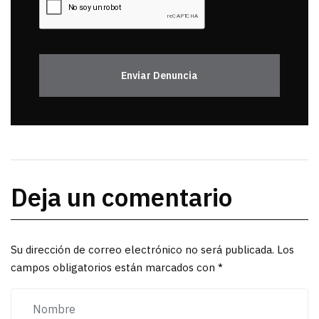
Enviar Denuncia
Deja un comentario
Su dirección de correo electrónico no será publicada. Los
campos obligatorios están marcados con *