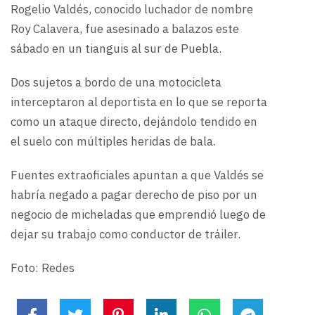
Rogelio Valdés, conocido luchador de nombre
Roy Calavera, fue asesinado a balazos este
sábado en un tianguis al sur de Puebla.
Dos sujetos a bordo de una motocicleta
interceptaron al deportista en lo que se reporta
como un ataque directo, dejándolo tendido en
el suelo con múltiples heridas de bala.
Fuentes extraoficiales apuntan a que Valdés se
habría negado a pagar derecho de piso por un
negocio de micheladas que emprendió luego de
dejar su trabajo como conductor de tráiler.
Foto: Redes