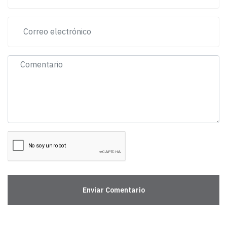
Enviar Comentario