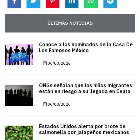
ÚLTIMAS NOTICIAS
Conoce a los nominados de la Casa De
Los Famosos México
06/08/2026
ONGs señalan que los niños migrantes
están en riesgo a su llegada en Ceuta
06/08/2026
Estados Unidos alerta por brote de
salmonella por jalapeños mexicanos