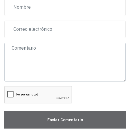
Enviar Comentario