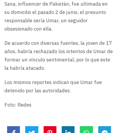
Sana, influencer de Pakistán, fue ultimada en
su domicilio el pasado 2 de junio, el presunto
responsable sería Umar, un seguidor
obsesionado con ella.
De acuerdo con diversas fuentes, la joven de 17
años, habría rechazado los intentos de Umar de
formar un vínculo sentimental, por lo que este
la habría atacado.
Los mismos reportes indican que Umar fue
detenido por las autoridades.
Foto: Redes