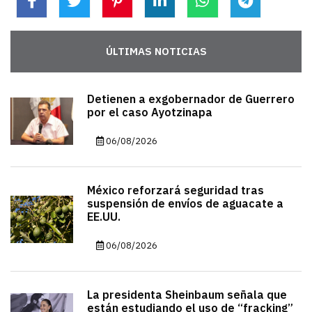
ÚLTIMAS NOTICIAS
Detienen a exgobernador de Guerrero
por el caso Ayotzinapa
06/08/2026
México reforzará seguridad tras
suspensión de envíos de aguacate a
EE.UU.
06/08/2026
La presidenta Sheinbaum señala que
están estudiando el uso de “fracking”