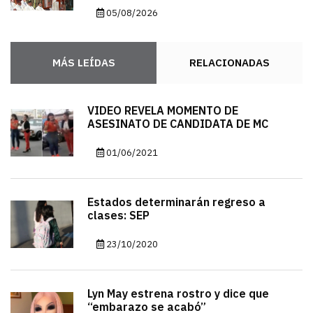
05/08/2026
MÁS LEÍDAS
RELACIONADAS
VIDEO REVELA MOMENTO DE
ASESINATO DE CANDIDATA DE MC
01/06/2021
Estados determinarán regreso a
clases: SEP
23/10/2020
Lyn May estrena rostro y dice que
“embarazo se acabó”