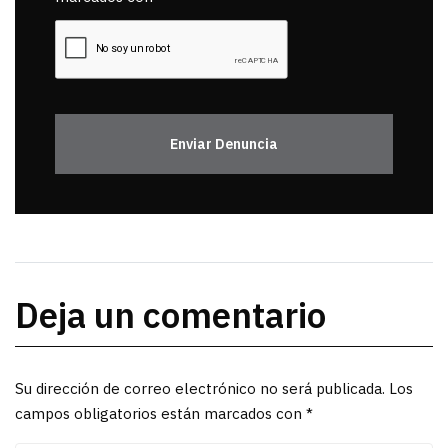
Enviar Denuncia
Deja un comentario
Su dirección de correo electrónico no será publicada. Los
campos obligatorios están marcados con *