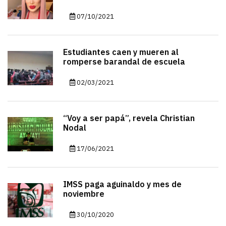
07/10/2021
Estudiantes caen y mueren al
romperse barandal de escuela
02/03/2021
“Voy a ser papá”, revela Christian
Nodal
17/06/2021
IMSS paga aguinaldo y mes de
noviembre
30/10/2020