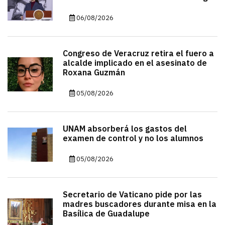
06/08/2026
Congreso de Veracruz retira el fuero a
alcalde implicado en el asesinato de
Roxana Guzmán
05/08/2026
UNAM absorberá los gastos del
examen de control y no los alumnos
05/08/2026
Secretario de Vaticano pide por las
madres buscadores durante misa en la
Basílica de Guadalupe