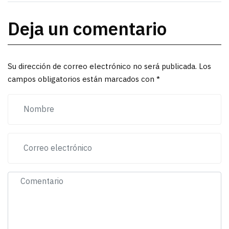
Deja un comentario
Su dirección de correo electrónico no será publicada. Los
campos obligatorios están marcados con *