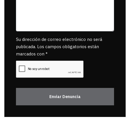
Su dirección de correo electrónico no será
publicada. Los campos obligatorios están
marcados con *
Enviar Denuncia