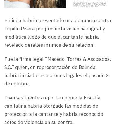
Belinda habría presentado una denuncia contra
Lupillo Rivera por presunta violencia digital y
mediática luego de que el cantante habría
revelado detalles íntimos de su relación.
Fue la firma legal “Macedo, Torres & Asociados,
S.C.” quien, en representación de Belinda,
habría iniciado las acciones legales el pasado 2
de octubre.
Diversas fuentes reportaron que la Fiscalía
capitalina habría otorgado las medidas de
protección a la cantante y habría reconocido
actos de violencia en su contra.