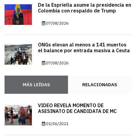
De la Espriella asume la presidencia en
Colombia con respaldo de Trump
07/08/2026
ONGs elevan al menos a 141 muertos
el balance por entrada masiva a Ceuta
07/08/2026
MÁS LEÍDAS
RELACIONADAS
VIDEO REVELA MOMENTO DE
ASESINATO DE CANDIDATA DE MC
01/06/2021