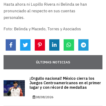
Hasta ahora ni Lupillo Rivera ni Belinda se han
pronunciado al respecto en sus cuentas
personales.
Foto: Belinda y Macedo, Torres y Asociados
ÚLTIMAS NOTICIAS
¡Orgullo nacional! México cierra los
Juegos Centroamericanos en el primer
lugar y con récord de medallas
08/08/2026