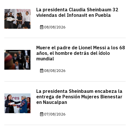
La presidenta Claudia Sheinbaum 32
viviendas del Infonavit en Puebla
08/08/2026
Muere el padre de Lionel Messi a los 68
años, el hombre detrás del ídolo
mundial
08/08/2026
La presidenta Sheinbaum encabeza la
entrega de Pensión Mujeres Bienestar
en Naucalpan
07/08/2026