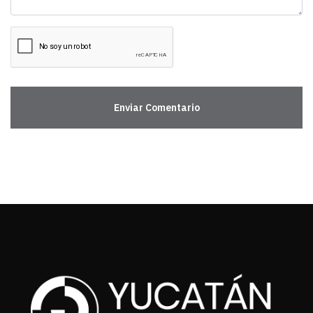
Enviar Comentario