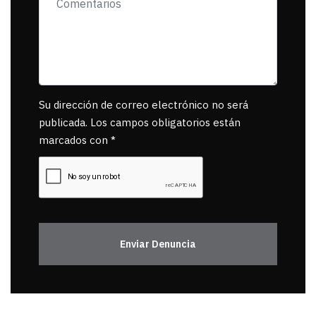
Su dirección de correo electrónico no será
publicada. Los campos obligatorios están
marcados con *
Enviar Denuncia