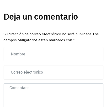
Deja un comentario
Su dirección de correo electrónico no será publicada. Los
campos obligatorios están marcados con *