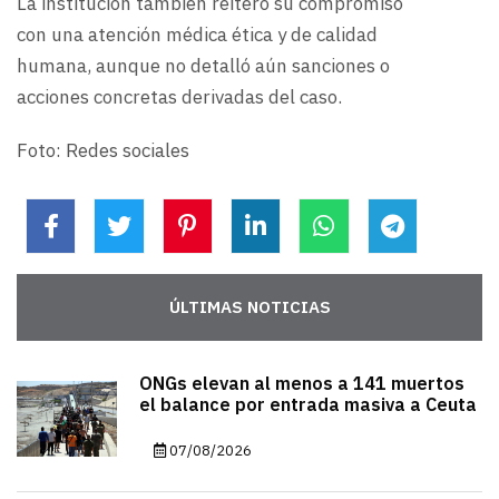
La institución también reiteró su compromiso
con una atención médica ética y de calidad
humana, aunque no detalló aún sanciones o
acciones concretas derivadas del caso.
Foto: Redes sociales
ÚLTIMAS NOTICIAS
ONGs elevan al menos a 141 muertos
el balance por entrada masiva a Ceuta
07/08/2026