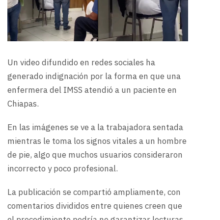
Un video difundido en redes sociales ha
generado indignación por la forma en que una
enfermera del IMSS atendió a un paciente en
Chiapas.
En las imágenes se ve a la trabajadora sentada
mientras le toma los signos vitales a un hombre
de pie, algo que muchos usuarios consideraron
incorrecto y poco profesional.
La publicación se compartió ampliamente, con
comentarios divididos entre quienes creen que
el procedimiento podría no garantizar lecturas