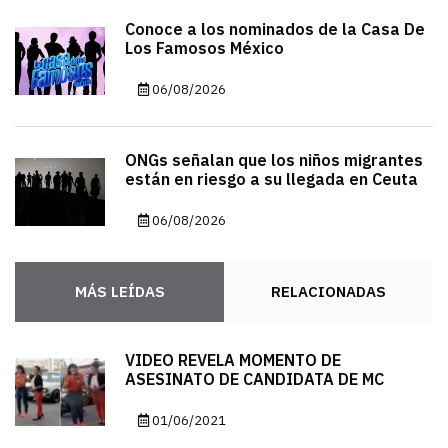
Conoce a los nominados de la Casa De
Los Famosos México
06/08/2026
ONGs señalan que los niños migrantes
están en riesgo a su llegada en Ceuta
06/08/2026
MÁS LEÍDAS
RELACIONADAS
VIDEO REVELA MOMENTO DE
ASESINATO DE CANDIDATA DE MC
01/06/2021