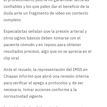
confiables y los que piden dar el beneficio de la
duda ante un fragmento de video sin contexto
completo.
Especialistas señalan que la presión arterial y
otros signos básicos deben tomarse con el
paciente cómodo y en reposo para obtener
resultados precisos, algo que no se aprecia en el
clip viral.
Ante el revuelo, la representación del IMSS en
Chiapas informó que abrió una revisión interna
para verificar el apego a protocolos y, de ser
necesario, tomar acciones conforme a la
normatividad vigente.