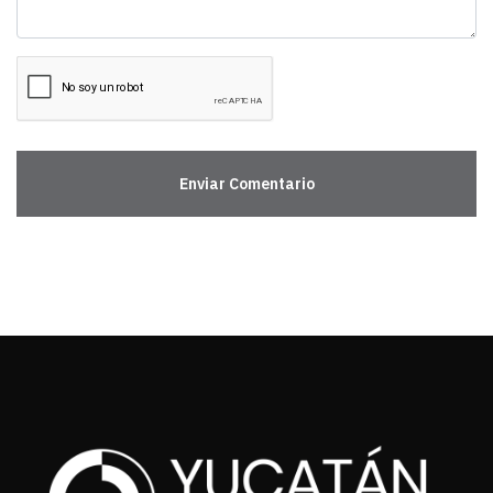
Enviar Comentario