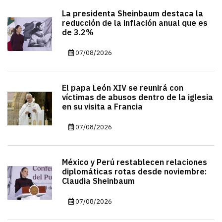
La presidenta Sheinbaum destaca la
reducción de la inflación anual que es
de 3.2%
07/08/2026
El papa León XIV se reunirá con
víctimas de abusos dentro de la iglesia
en su visita a Francia
07/08/2026
México y Perú restablecen relaciones
diplomáticas rotas desde noviembre:
Claudia Sheinbaum
07/08/2026