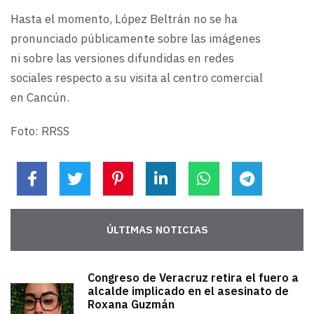
Hasta el momento, López Beltrán no se ha
pronunciado públicamente sobre las imágenes
ni sobre las versiones difundidas en redes
sociales respecto a su visita al centro comercial
en Cancún.
Foto: RRSS
ÚLTIMAS NOTICIAS
Congreso de Veracruz retira el fuero a
alcalde implicado en el asesinato de
Roxana Guzmán