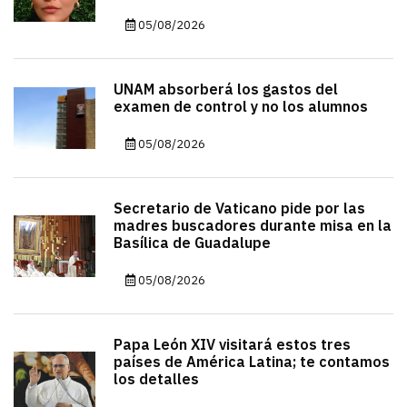
05/08/2026
UNAM absorberá los gastos del
examen de control y no los alumnos
05/08/2026
Secretario de Vaticano pide por las
madres buscadores durante misa en la
Basílica de Guadalupe
05/08/2026
Papa León XIV visitará estos tres
países de América Latina; te contamos
los detalles