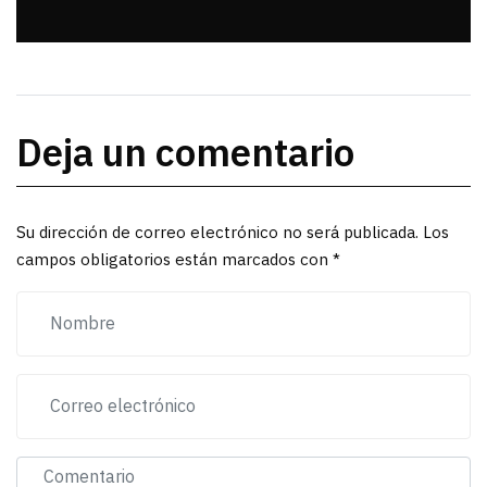
Deja un comentario
Su dirección de correo electrónico no será publicada. Los
campos obligatorios están marcados con *