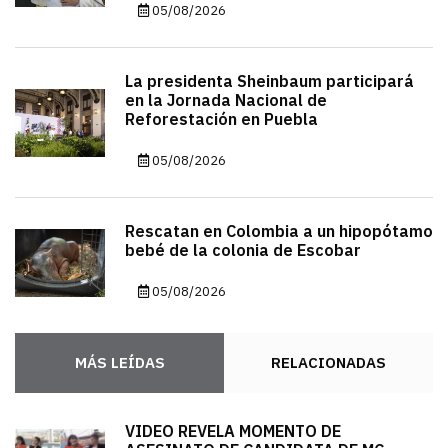
05/08/2026
La presidenta Sheinbaum participará
en la Jornada Nacional de
Reforestación en Puebla
05/08/2026
Rescatan en Colombia a un hipopótamo
bebé de la colonia de Escobar
05/08/2026
MÁS LEÍDAS
RELACIONADAS
VIDEO REVELA MOMENTO DE