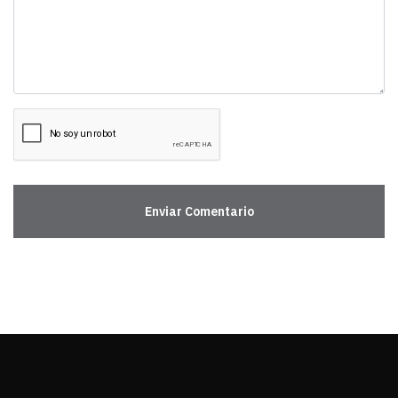
Enviar Comentario