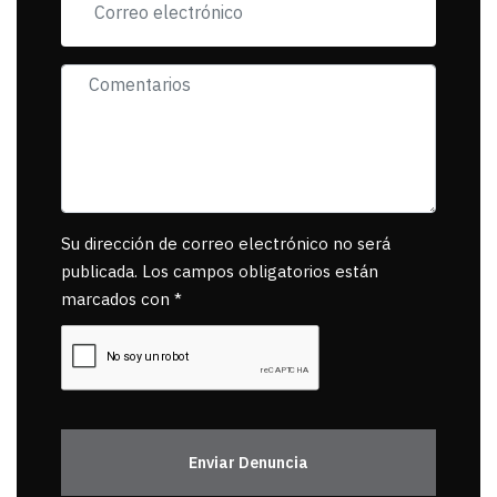
Su dirección de correo electrónico no será
publicada. Los campos obligatorios están
marcados con *
Enviar Denuncia