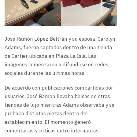
José Ramón López Beltrán y su esposa, Carolyn
Adams, fueron captados dentro de una tienda
de Cartier ubicada en Plaza La Isla. Las
imágenes comenzaron a difundirse en redes
sociales durante las últimas horas.
De acuerdo con publicaciones compartidas por
usuarios, José Ramón llevaba bolsas de otras
tiendas de lujo mientras Adams observaba y se
probaba distintas piezas dentro del
establecimiento. El momento generó
comentarios y críticas entre internautas.