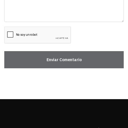
Enviar Comentario