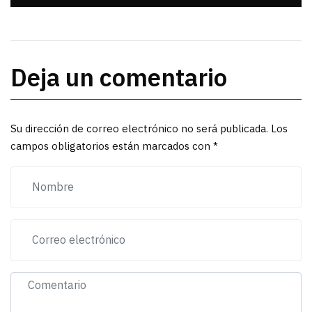
Deja un comentario
Su dirección de correo electrónico no será publicada. Los
campos obligatorios están marcados con *