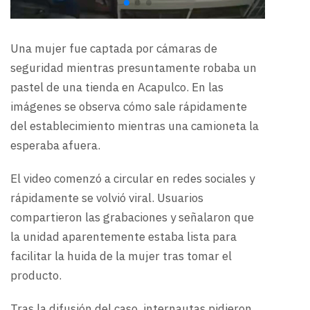
Una mujer fue captada por cámaras de
seguridad mientras presuntamente robaba un
pastel de una tienda en Acapulco. En las
imágenes se observa cómo sale rápidamente
del establecimiento mientras una camioneta la
esperaba afuera.
El video comenzó a circular en redes sociales y
rápidamente se volvió viral. Usuarios
compartieron las grabaciones y señalaron que
la unidad aparentemente estaba lista para
facilitar la huida de la mujer tras tomar el
producto.
Tras la difusión del caso, internautas pidieron