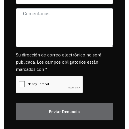
Su dirección de correo electrónico no será
publicada. Los campos obligatorios están
marcados con *
Enviar Denuncia