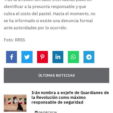
identificar a la presunta responsable y que
cubra el costo del pastel. Hasta el momento, no
se ha informado si existe una denuncia formal
ante autoridades por lo ocurrido.
Foto: RRSS
ÚLTIMAS NOTICIAS
Irán nombra a exjefe de Guardianes de
la Revolución como máximo
responsable de seguridad
09/08/2026