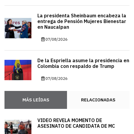
La presidenta Sheinbaum encabeza la
entrega de Pensión Mujeres Bienestar
en Naucalpan
07/08/2026
De la Espriella asume la presidencia en
Colombia con respaldo de Trump
07/08/2026
MÁS LEÍDAS
RELACIONADAS
VIDEO REVELA MOMENTO DE
ASESINATO DE CANDIDATA DE MC