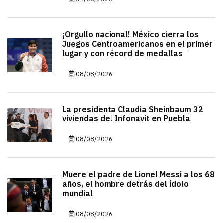
¡Orgullo nacional! México cierra los
Juegos Centroamericanos en el primer
lugar y con récord de medallas
08/08/2026
La presidenta Claudia Sheinbaum 32
viviendas del Infonavit en Puebla
08/08/2026
Muere el padre de Lionel Messi a los 68
años, el hombre detrás del ídolo
mundial
08/08/2026