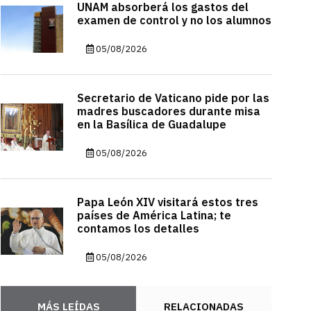
UNAM absorberá los gastos del
examen de control y no los alumnos
05/08/2026
Secretario de Vaticano pide por las
madres buscadores durante misa
en la Basílica de Guadalupe
05/08/2026
Papa León XIV visitará estos tres
países de América Latina; te
contamos los detalles
05/08/2026
MÁS LEÍDAS
RELACIONADAS