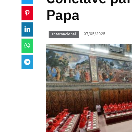
Papa
07/05/2025
Internacional