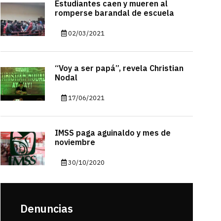
Estudiantes caen y mueren al
romperse barandal de escuela
02/03/2021
“Voy a ser papá”, revela Christian
Nodal
17/06/2021
IMSS paga aguinaldo y mes de
noviembre
30/10/2020
Denuncias