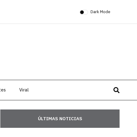
Dark Mode
tes
Viral
ÚLTIMAS NOTICIAS