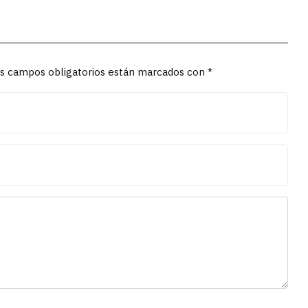
Los campos obligatorios están marcados con *