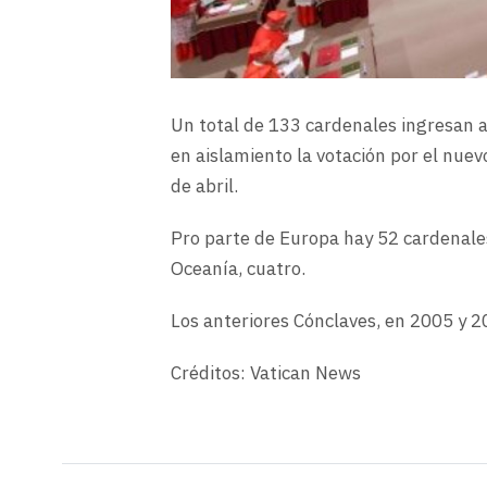
Un total de 133 cardenales ingresan a
en aislamiento la votación por el nuev
de abril.
Pro parte de Europa hay 52 cardenales;
Oceanía, cuatro.
Los anteriores Cónclaves, en 2005 y 2
Créditos: Vatican News