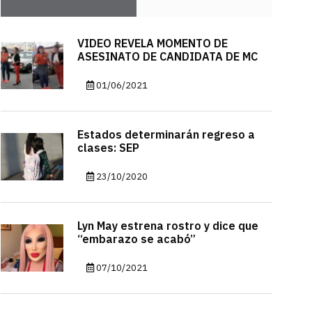
VIDEO REVELA MOMENTO DE
ASESINATO DE CANDIDATA DE MC
01/06/2021
Estados determinarán regreso a
clases: SEP
23/10/2020
Lyn May estrena rostro y dice que
“embarazo se acabó”
07/10/2021