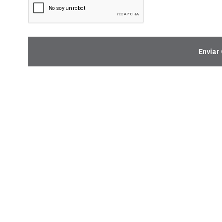
Enviar