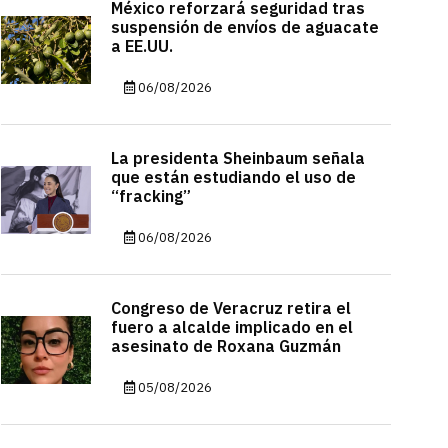
México reforzará seguridad tras
suspensión de envíos de aguacate
a EE.UU.
06/08/2026
La presidenta Sheinbaum señala
que están estudiando el uso de
“fracking”
06/08/2026
Congreso de Veracruz retira el
fuero a alcalde implicado en el
asesinato de Roxana Guzmán
05/08/2026