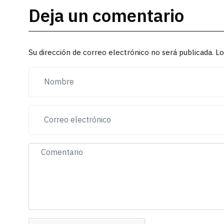
Deja un comentario
Su dirección de correo electrónico no será publicada. 