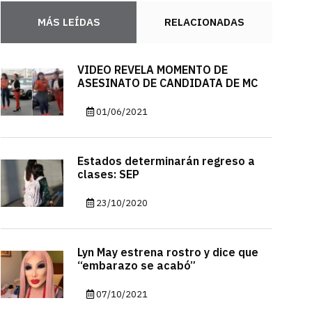
MÁS LEÍDAS
RELACIONADAS
VIDEO REVELA MOMENTO DE
ASESINATO DE CANDIDATA DE MC
01/06/2021
Estados determinarán regreso a
clases: SEP
23/10/2020
Lyn May estrena rostro y dice que
“embarazo se acabó”
07/10/2021