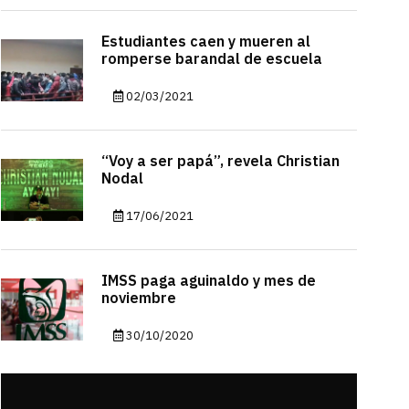
Estudiantes caen y mueren al
romperse barandal de escuela
02/03/2021
“Voy a ser papá”, revela Christian
Nodal
17/06/2021
IMSS paga aguinaldo y mes de
noviembre
30/10/2020