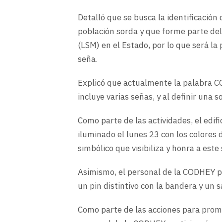
Detalló que se busca la identificació
población sorda y que forme parte de
(LSM) en el Estado, por lo que será la
seña.
Explicó que actualmente la palabra C
incluye varias señas, y al definir una 
Como parte de las actividades, el edif
iluminado el lunes 23 con los colores
simbólico que visibiliza y honra a este
Asimismo, el personal de la CODHEY 
un pin distintivo con la bandera y un 
Como parte de las acciones para prom