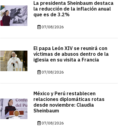
La presidenta Sheinbaum destaca
la reducción de la inflación anual
que es de 3.2%
07/08/2026
El papa León XIV se reunirá con
víctimas de abusos dentro de la
iglesia en su visita a Francia
07/08/2026
México y Perú restablecen
relaciones diplomáticas rotas
desde noviembre: Claudia
Sheinbaum
07/08/2026