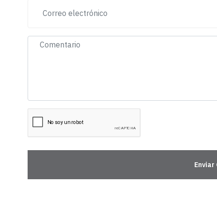
Enviar