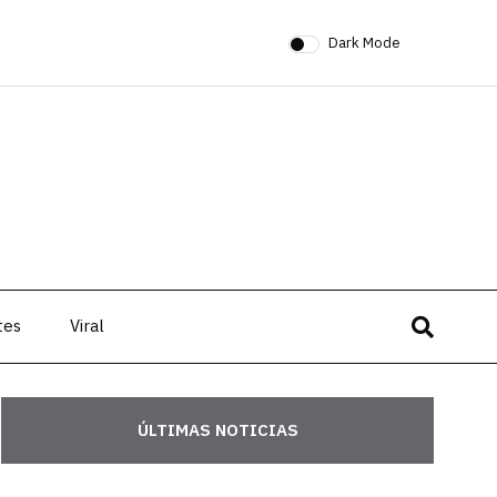
Dark Mode
tes
Viral
ÚLTIMAS NOTICIAS