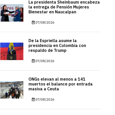
La presidenta Sheinbaum encabeza
la entrega de Pensión Mujeres
Bienestar en Naucalpan
07/08/2026
De la Espriella asume la
presidencia en Colombia con
respaldo de Trump
07/08/2026
ONGs elevan al menos a 141
muertos el balance por entrada
masiva a Ceuta
07/08/2026