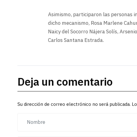
Asimismo, participaron las personas i
dicho mecanismo, Rosa Marlene Cahun
Naicy del Socorro Nájera Solís, Arseni
Carlos Santana Estrada.
Deja un comentario
Su dirección de correo electrónico no será publicada. 