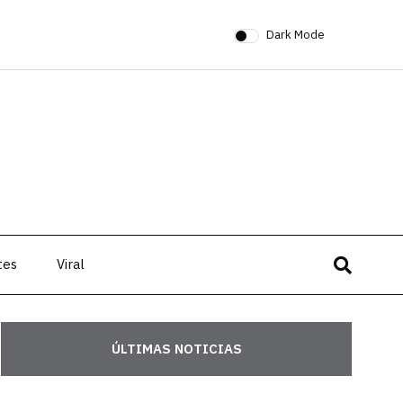
Dark Mode
tes
Viral
ÚLTIMAS NOTICIAS