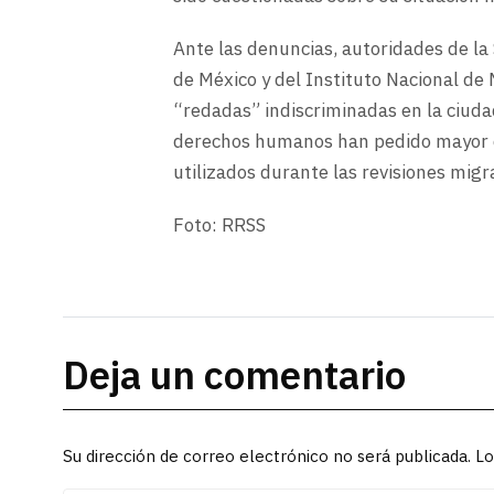
Ante las denuncias, autoridades de la
de México y del Instituto Nacional de
“redadas” indiscriminadas en la ciuda
derechos humanos han pedido mayor cl
utilizados durante las revisiones migr
Foto: RRSS
Deja un comentario
Su dirección de correo electrónico no será publicada. 