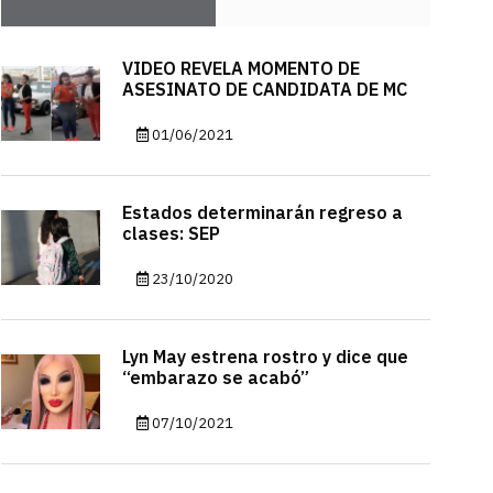
VIDEO REVELA MOMENTO DE
ASESINATO DE CANDIDATA DE MC
01/06/2021
Estados determinarán regreso a
clases: SEP
23/10/2020
Lyn May estrena rostro y dice que
“embarazo se acabó”
07/10/2021