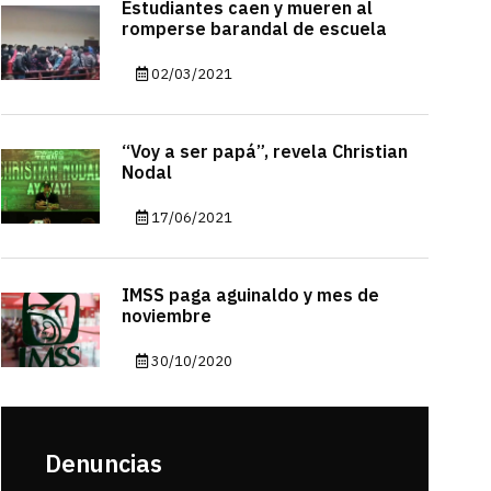
Estudiantes caen y mueren al
romperse barandal de escuela
02/03/2021
“Voy a ser papá”, revela Christian
Nodal
17/06/2021
IMSS paga aguinaldo y mes de
noviembre
30/10/2020
Denuncias