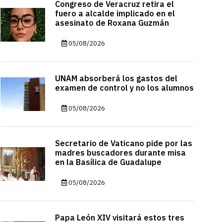
Congreso de Veracruz retira el
fuero a alcalde implicado en el
asesinato de Roxana Guzmán
05/08/2026
UNAM absorberá los gastos del
examen de control y no los alumnos
05/08/2026
Secretario de Vaticano pide por las
madres buscadores durante misa
en la Basílica de Guadalupe
05/08/2026
Papa León XIV visitará estos tres