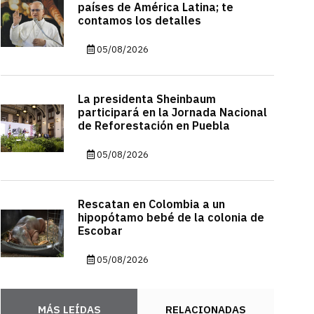
países de América Latina; te
contamos los detalles
05/08/2026
La presidenta Sheinbaum
participará en la Jornada Nacional
de Reforestación en Puebla
05/08/2026
Rescatan en Colombia a un
hipopótamo bebé de la colonia de
Escobar
05/08/2026
MÁS LEÍDAS
RELACIONADAS