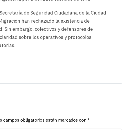
 Secretaría de Seguridad Ciudadana de la Ciudad
 Migración han rechazado la existencia de
d. Sin embargo, colectivos y defensores de
aridad sobre los operativos y protocolos
atorias.
Los campos obligatorios están marcados con *