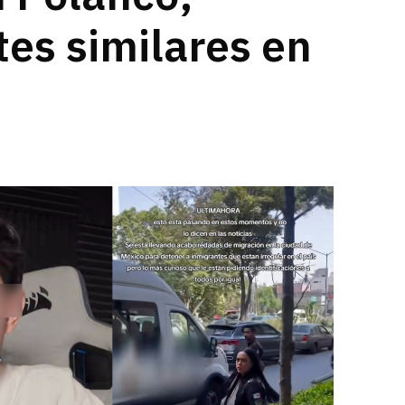
tes similares en