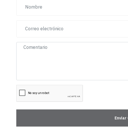
Enviar