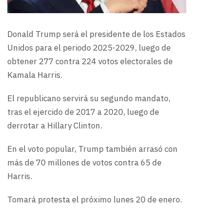
Donald Trump será el presidente de los Estados
Unidos para el periodo 2025-2029, luego de
obtener 277 contra 224 votos electorales de
Kamala Harris.
El republicano servirá su segundo mandato,
tras el ejercido de 2017 a 2020, luego de
derrotar a Hillary Clinton.
En el voto popular, Trump también arrasó con
más de 70 millones de votos contra 65 de
Harris.
Tomará protesta el próximo lunes 20 de enero.