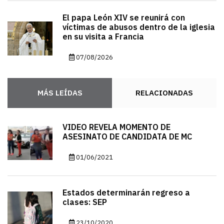
El papa León XIV se reunirá con
víctimas de abusos dentro de la iglesia
en su visita a Francia
07/08/2026
MÁS LEÍDAS
RELACIONADAS
VIDEO REVELA MOMENTO DE
ASESINATO DE CANDIDATA DE MC
01/06/2021
Estados determinarán regreso a
clases: SEP
23/10/2020