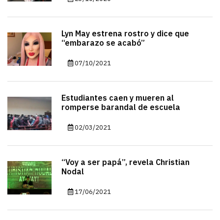
Lyn May estrena rostro y dice que
“embarazo se acabó”
07/10/2021
Estudiantes caen y mueren al
romperse barandal de escuela
02/03/2021
“Voy a ser papá”, revela Christian
Nodal
17/06/2021