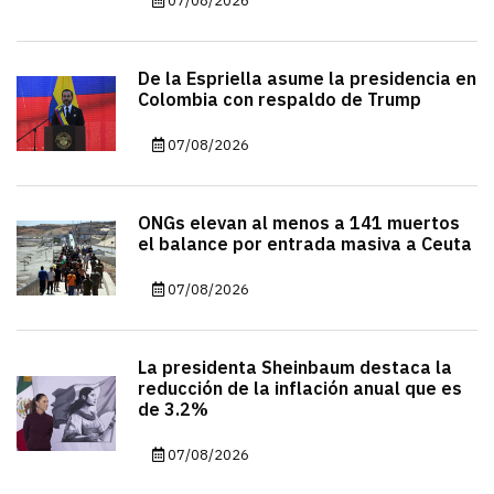
07/08/2026
De la Espriella asume la presidencia en
Colombia con respaldo de Trump
07/08/2026
ONGs elevan al menos a 141 muertos
el balance por entrada masiva a Ceuta
07/08/2026
La presidenta Sheinbaum destaca la
reducción de la inflación anual que es
de 3.2%
07/08/2026