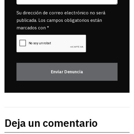
Su dirección de correo electrónico no será
publicada. Los campos obligatorios están
marcados con *
Enviar Denuncia
Deja un comentario