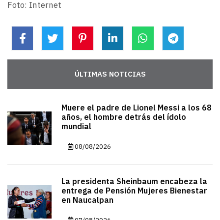
Foto: Internet
ÚLTIMAS NOTICIAS
Muere el padre de Lionel Messi a los 68
años, el hombre detrás del ídolo
mundial
08/08/2026
La presidenta Sheinbaum encabeza la
entrega de Pensión Mujeres Bienestar
en Naucalpan