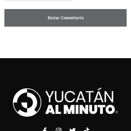
Enviar Comentario