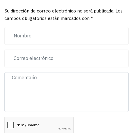
Su dirección de correo electrónico no será publicada. Los
campos obligatorios están marcados con *