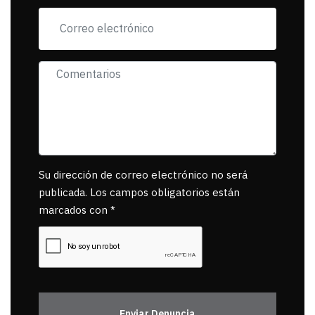
muerta.
Su dirección de correo electrónico no será
publicada. Los campos obligatorios están
marcados con *
Enviar Denuncia