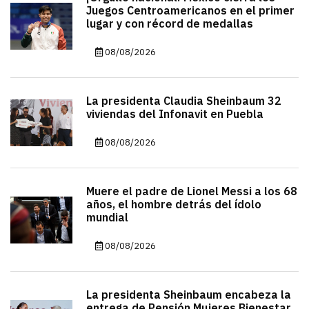
Juegos Centroamericanos en el primer
lugar y con récord de medallas
08/08/2026
La presidenta Claudia Sheinbaum 32
viviendas del Infonavit en Puebla
08/08/2026
Muere el padre de Lionel Messi a los 68
años, el hombre detrás del ídolo
mundial
08/08/2026
La presidenta Sheinbaum encabeza la
entrega de Pensión Mujeres Bienestar