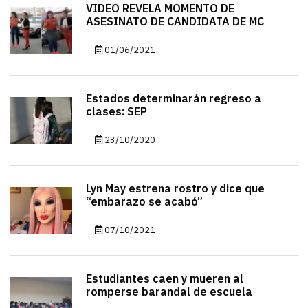
VIDEO REVELA MOMENTO DE
ASESINATO DE CANDIDATA DE MC
01/06/2021
Estados determinarán regreso a
clases: SEP
23/10/2020
Lyn May estrena rostro y dice que
“embarazo se acabó”
07/10/2021
Estudiantes caen y mueren al
romperse barandal de escuela