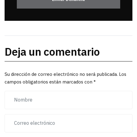
Deja un comentario
Su dirección de correo electrónico no será publicada. Los
campos obligatorios están marcados con *