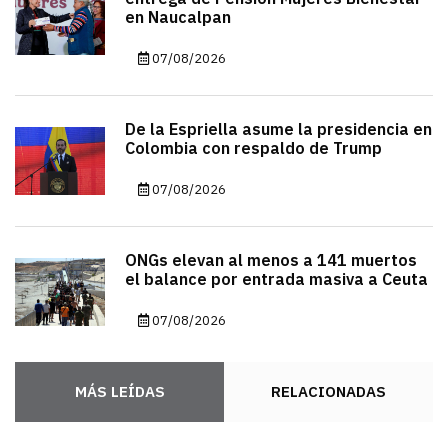
en Naucalpan
07/08/2026
De la Espriella asume la presidencia en
Colombia con respaldo de Trump
07/08/2026
ONGs elevan al menos a 141 muertos
el balance por entrada masiva a Ceuta
07/08/2026
MÁS LEÍDAS
RELACIONADAS