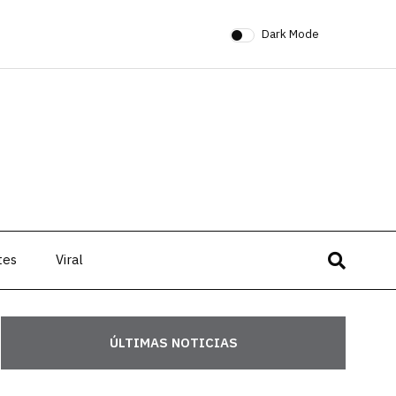
Dark Mode
tes
Viral
ÚLTIMAS NOTICIAS