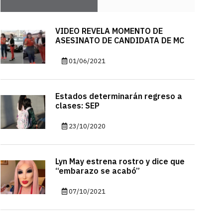
VIDEO REVELA MOMENTO DE
ASESINATO DE CANDIDATA DE MC
01/06/2021
Estados determinarán regreso a
clases: SEP
23/10/2020
Lyn May estrena rostro y dice que
“embarazo se acabó”
07/10/2021