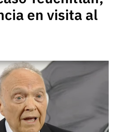
cia en visita al