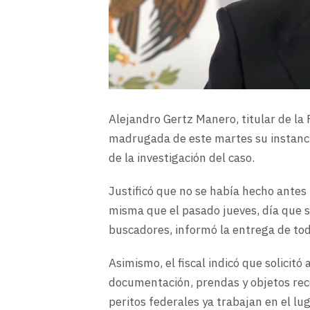
Alejandro Gertz Manero, titular de la 
madrugada de este martes su instanci
de la investigación del caso.
Justificó que no se había hecho antes “
misma que el pasado jueves, día que s
buscadores, informó la entrega de tod
Asimismo, el fiscal indicó que solicitó 
documentación, prendas y objetos rec
peritos federales ya trabajan en el lu