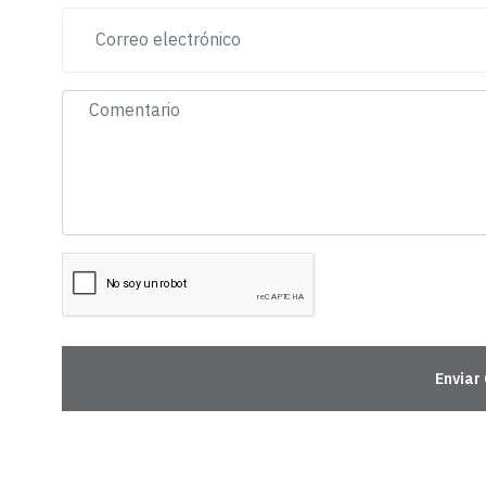
Enviar