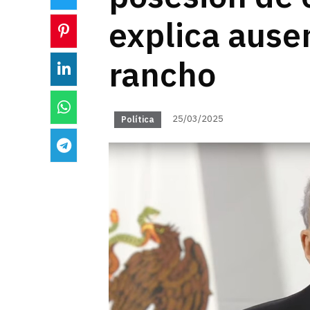
explica ausen
rancho
25/03/2025
Política