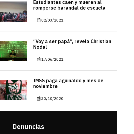
Estudiantes caen y mueren al
romperse barandal de escuela
02/03/2021
“Voy a ser papá”, revela Christian
Nodal
17/06/2021
IMSS paga aguinaldo y mes de
noviembre
30/10/2020
Denuncias