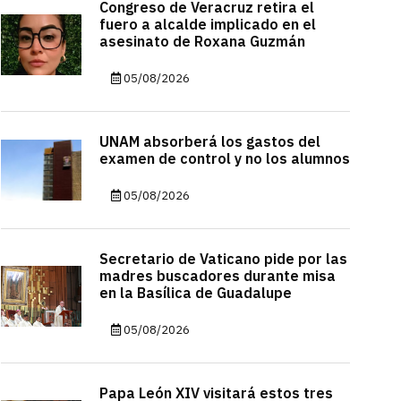
Congreso de Veracruz retira el
fuero a alcalde implicado en el
asesinato de Roxana Guzmán
05/08/2026
UNAM absorberá los gastos del
examen de control y no los alumnos
05/08/2026
Secretario de Vaticano pide por las
madres buscadores durante misa
en la Basílica de Guadalupe
05/08/2026
Papa León XIV visitará estos tres