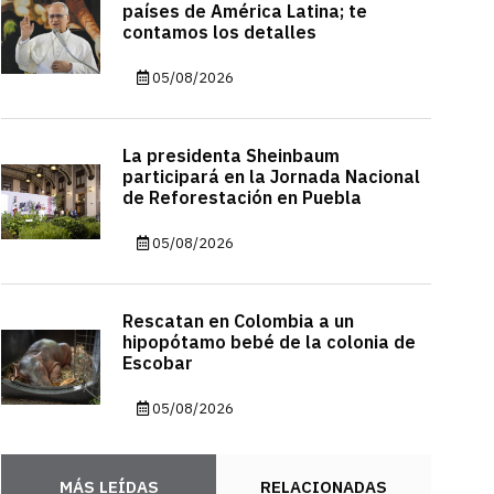
países de América Latina; te
contamos los detalles
05/08/2026
La presidenta Sheinbaum
participará en la Jornada Nacional
de Reforestación en Puebla
05/08/2026
Rescatan en Colombia a un
hipopótamo bebé de la colonia de
Escobar
05/08/2026
MÁS LEÍDAS
RELACIONADAS