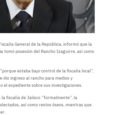
Fiscalía General de la República, informó que la
a tomó posesión del Rancho Izaguirre, así como
porque estaba bajo control de la fiscalía local”,
e dio ingreso al rancho para medios y
o el expediente sobre sus investigaciones.
a la fiscalía de Jalisco “formalmente”, la
olectados, así como restos óseos, mientras que
gar.