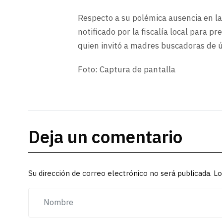
Respecto a su polémica ausencia en la
notificado por la fiscalía local para pr
quien invitó a madres buscadoras de
Foto: Captura de pantalla
Deja un comentario
Su dirección de correo electrónico no será publicada. 