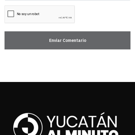
Enviar Comentario