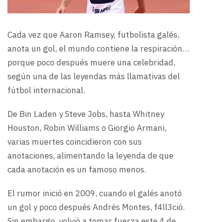
Cada vez que Aaron Ramsey, futbolista galés,
anota un gol, el mundo contiene la respiración…
porque poco después muere una celebridad,
según una de las leyendas más llamativas del
fútbol internacional.
De Bin Laden y Steve Jobs, hasta Whitney
Houston, Robin Williams o Giorgio Armani,
varias muertes coincidieron con sus
anotaciones, alimentando la leyenda de que
cada anotación es un famoso menos.
El rumor inició en 2009, cuando el galés anotó
un gol y poco después Andrés Montes, f4ll3ció.
Sin embargo, volvió a tomar fuerza este 4 de