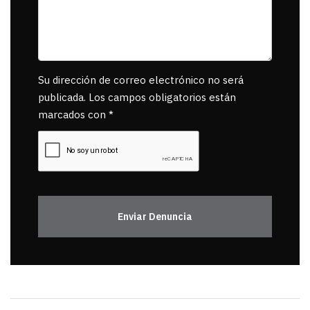
Su dirección de correo electrónico no será
publicada. Los campos obligatorios están
marcados con *
Enviar Denuncia