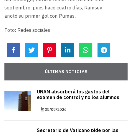
septiembre, pues hace cuatro días, Ramsey
anotó su primer gol con Pumas.
Foto: Redes sociales
ÚLTIMAS NOTICIAS
UNAM absorberá los gastos del
examen de control y no los alumnos
05/08/2026
Secretario de Vaticano pide por las