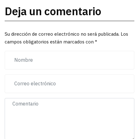
Deja un comentario
Su dirección de correo electrónico no será publicada. Los
campos obligatorios están marcados con *