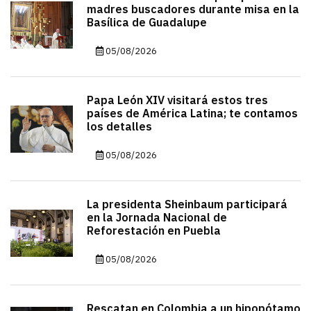
madres buscadores durante misa en la
Basílica de Guadalupe
05/08/2026
Papa León XIV visitará estos tres
países de América Latina; te contamos
los detalles
05/08/2026
La presidenta Sheinbaum participará
en la Jornada Nacional de
Reforestación en Puebla
05/08/2026
Rescatan en Colombia a un hipopótamo