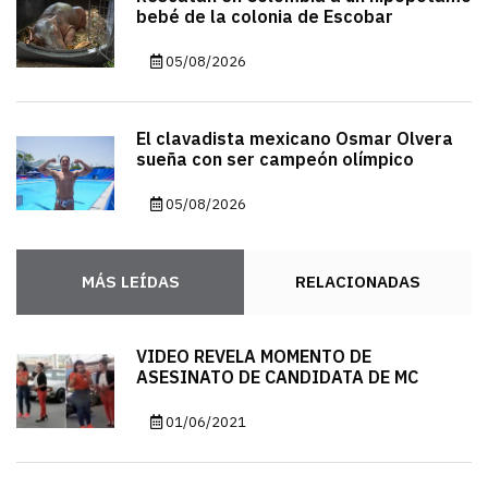
bebé de la colonia de Escobar
05/08/2026
El clavadista mexicano Osmar Olvera
sueña con ser campeón olímpico
05/08/2026
MÁS LEÍDAS
RELACIONADAS
VIDEO REVELA MOMENTO DE
ASESINATO DE CANDIDATA DE MC
01/06/2021