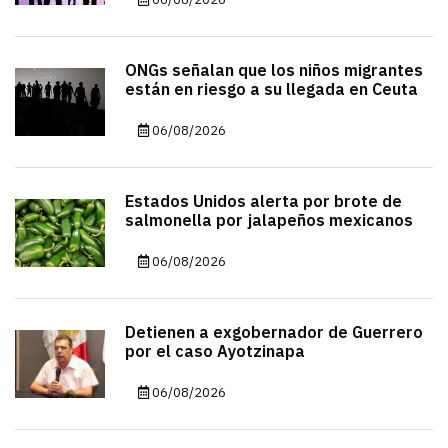
ONGs señalan que los niños migrantes
están en riesgo a su llegada en Ceuta
06/08/2026
Estados Unidos alerta por brote de
salmonella por jalapeños mexicanos
06/08/2026
Detienen a exgobernador de Guerrero
por el caso Ayotzinapa
06/08/2026