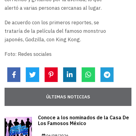
alertó a varias personas cercanas al lugar.
De acuerdo con los primeros reportes, se
trataría de la película del famoso monstruo
japonés, Godzilla, con King Kong.
Foto: Redes sociales
ÚLTIMAS NOTICIAS
Conoce a los nominados de la Casa De
Los Famosos México
06/08/2026