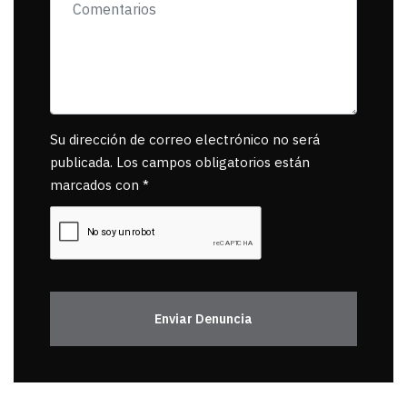
Su dirección de correo electrónico no será
publicada. Los campos obligatorios están
marcados con *
Enviar Denuncia