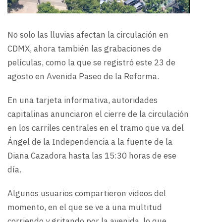
No solo las lluvias afectan la circulación en
CDMX, ahora también las grabaciones de
películas, como la que se registró este 23 de
agosto en Avenida Paseo de la Reforma.
En una tarjeta informativa, autoridades
capitalinas anunciaron el cierre de la circulación
en los carriles centrales en el tramo que va del
Ángel de la Independencia a la fuente de la
Diana Cazadora hasta las 15:30 horas de ese
día.
Algunos usuarios compartieron videos del
momento, en el que se ve a una multitud
corriendo y gritando por la avenida, lo que