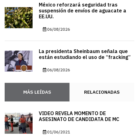
México reforzará seguridad tras
suspensión de envíos de aguacate a
EE.UU.
06/08/2026
La presidenta Sheinbaum señala que
están estudiando el uso de “fracking”
06/08/2026
MÁS LEÍDAS
RELACIONADAS
VIDEO REVELA MOMENTO DE
ASESINATO DE CANDIDATA DE MC
01/06/2021