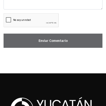
Enviar Comentario