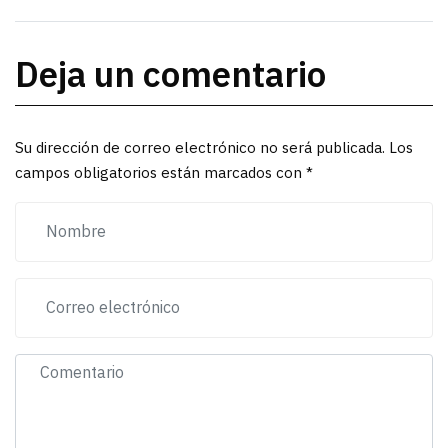
Deja un comentario
Su dirección de correo electrónico no será publicada. Los
campos obligatorios están marcados con *