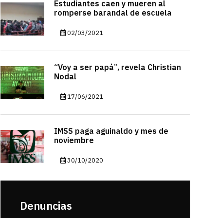
Estudiantes caen y mueren al
romperse barandal de escuela
02/03/2021
“Voy a ser papá”, revela Christian
Nodal
17/06/2021
IMSS paga aguinaldo y mes de
noviembre
30/10/2020
Denuncias