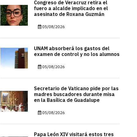
Congreso de Veracruz retira el
fuero a alcalde implicado en el
asesinato de Roxana Guzmán
05/08/2026
UNAM absorberá los gastos del
examen de control y no los alumnos
05/08/2026
Secretario de Vaticano pide por las
madres buscadores durante misa
en la Basílica de Guadalupe
05/08/2026
Papa León XIV visitará estos tres