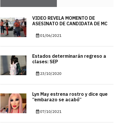
VIDEO REVELA MOMENTO DE
ASESINATO DE CANDIDATA DE MC
01/06/2021
Estados determinarán regreso a
clases: SEP
23/10/2020
Lyn May estrena rostro y dice que
“embarazo se acabó”
07/10/2021