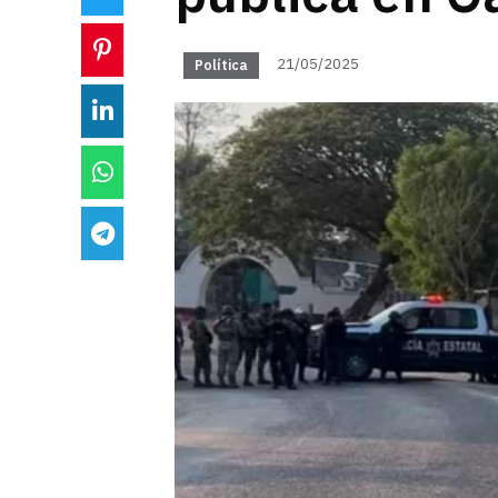
21/05/2025
Política