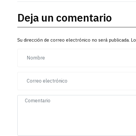
Deja un comentario
Su dirección de correo electrónico no será publicada. 