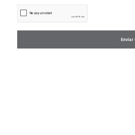
Enviar