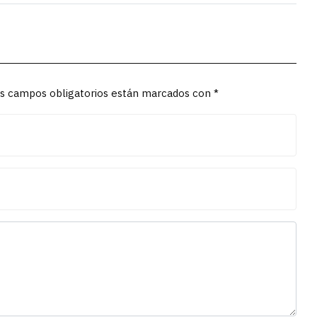
Los campos obligatorios están marcados con *