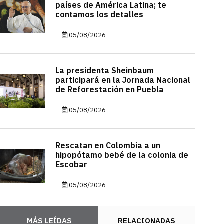
países de América Latina; te
contamos los detalles
05/08/2026
La presidenta Sheinbaum
participará en la Jornada Nacional
de Reforestación en Puebla
05/08/2026
Rescatan en Colombia a un
hipopótamo bebé de la colonia de
Escobar
05/08/2026
MÁS LEÍDAS
RELACIONADAS