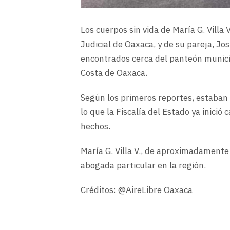
Los cuerpos sin vida de María G. Villa
Judicial de Oaxaca, y de su pareja, Jo
encontrados cerca del panteón munici
Costa de Oaxaca.
Según los primeros reportes, estaban 
lo que la Fiscalía del Estado ya inició
hechos.
María G. Villa V., de aproximadament
abogada particular en la región.
Créditos: @AireLibre Oaxaca