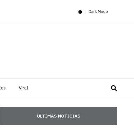
Dark Mode
tes
Viral
ÚLTIMAS NOTICIAS