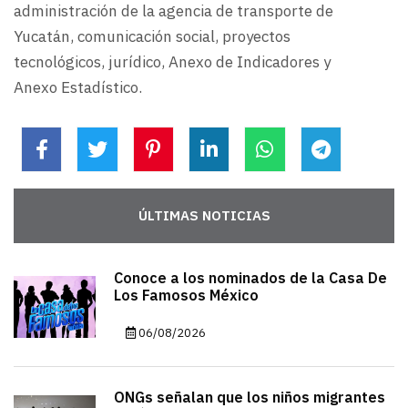
administración de la agencia de transporte de
Yucatán, comunicación social, proyectos
tecnológicos, jurídico, Anexo de Indicadores y
Anexo Estadístico.
ÚLTIMAS NOTICIAS
Conoce a los nominados de la Casa De
Los Famosos México
06/08/2026
ONGs señalan que los niños migrantes