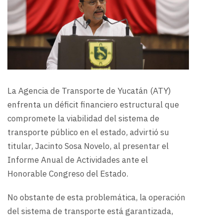
La Agencia de Transporte de Yucatán (ATY)
enfrenta un déficit financiero estructural que
compromete la viabilidad del sistema de
transporte público en el estado, advirtió su
titular, Jacinto Sosa Novelo, al presentar el
Informe Anual de Actividades ante el
Honorable Congreso del Estado.
No obstante de esta problemática, la operación
del sistema de transporte está garantizada,