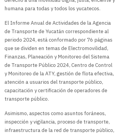
derecho a una movilidad digna, justa, eficiente y
humana para todas y todos los yucatecos.
El Informe Anual de Actividades de la Agencia
de Transporte de Yucatán correspondiente al
periodo 2024, está conformado por 76 páginas
que se dividen en temas de Electromovilidad,
Finanzas, Planeación y Monitoreo del Sistema
de Transporte Público 2024, Centro de Control
y Monitoreo de la ATY, gestión de flota efectiva,
atención a usuarios del transporte público,
capacitación y certificación de operadores de
transporte público.
Asimismo, aspectos como asuntos foráneos,
inspección y vigilancia, proceso de transporte,
infraestructura de la red de transporte público,