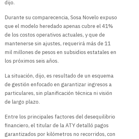
dijo.
Durante su comparecencia, Sosa Novelo expuso
que el modelo heredado apenas cubre el 41%
de los costos operativos actuales, y que de
mantenerse sin ajustes, requerirá más de 11
mil millones de pesos en subsidios estatales en
los próximos seis años.
La situación, dijo, es resultado de un esquema
de gestión enfocado en garantizar ingresos a
particulares, sin planificación técnica ni visión
de largo plazo.
Entre los principales factores del desequilibrio
financiero, el titular de la ATY detalló pagos
garantizados por kilómetros no recorridos, con