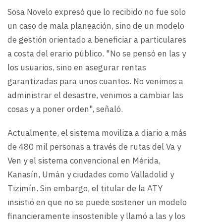
Sosa Novelo expresó que lo recibido no fue solo
un caso de mala planeación, sino de un modelo
de gestión orientado a beneficiar a particulares
a costa del erario público. "No se pensó en las y
los usuarios, sino en asegurar rentas
garantizadas para unos cuantos. No venimos a
administrar el desastre, venimos a cambiar las
cosas y a poner orden", señaló.
Actualmente, el sistema moviliza a diario a más
de 480 mil personas a través de rutas del Va y
Ven y el sistema convencional en Mérida,
Kanasín, Umán y ciudades como Valladolid y
Tizimín. Sin embargo, el titular de la ATY
insistió en que no se puede sostener un modelo
financieramente insostenible y llamó a las y los