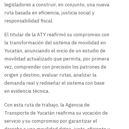
legisladores a construir, en conjunto, una nueva
ruta basada en eficiencia, justicia social y
responsabilidad fiscal.
El titular de la ATY reafirmó su compromiso con
la transformación del sistema de movilidad en
Yucatán, anunciando el inicio de un estudio de
movilidad actualizado que permita, por primera
vez, comprender con precisión los patrones de
origen y destino, evaluar rutas, analizar la
demanda real y rediseñar el sistema con base
en evidencia técnica.
Con esta ruta de trabajo, la Agencia de
Transporte de Yucatán reafirma su vocación de
servicio y su compromiso por garantizar el