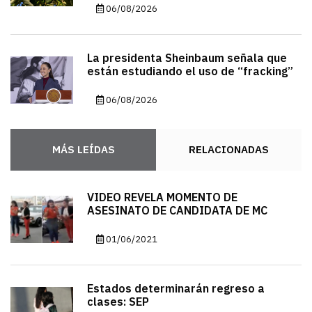
06/08/2026
La presidenta Sheinbaum señala que
están estudiando el uso de “fracking”
06/08/2026
MÁS LEÍDAS
RELACIONADAS
VIDEO REVELA MOMENTO DE
ASESINATO DE CANDIDATA DE MC
01/06/2021
Estados determinarán regreso a
clases: SEP