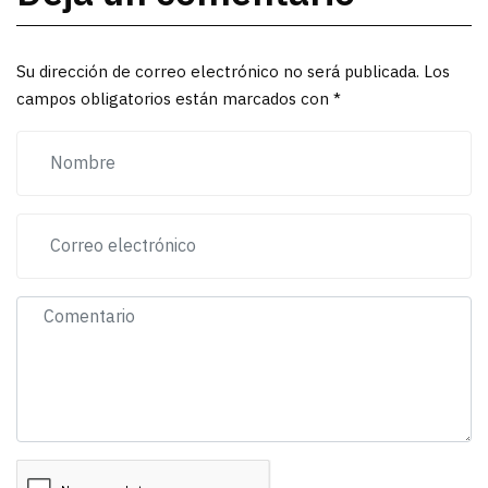
Su dirección de correo electrónico no será publicada. Los
campos obligatorios están marcados con *