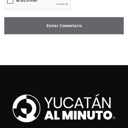
Enviar Comentario