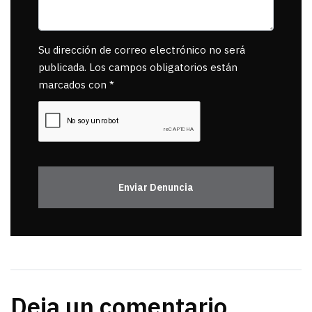
Su dirección de correo electrónico no será
publicada. Los campos obligatorios están
marcados con *
Enviar Denuncia
Deja un comentario