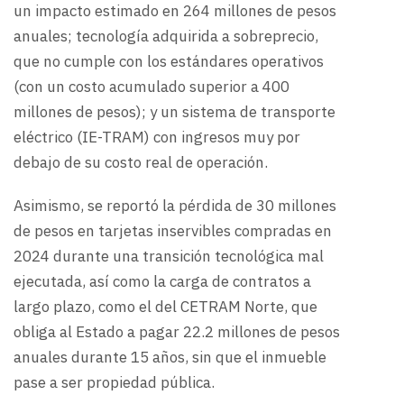
un impacto estimado en 264 millones de pesos
anuales; tecnología adquirida a sobreprecio,
que no cumple con los estándares operativos
(con un costo acumulado superior a 400
millones de pesos); y un sistema de transporte
eléctrico (IE-TRAM) con ingresos muy por
debajo de su costo real de operación.
Asimismo, se reportó la pérdida de 30 millones
de pesos en tarjetas inservibles compradas en
2024 durante una transición tecnológica mal
ejecutada, así como la carga de contratos a
largo plazo, como el del CETRAM Norte, que
obliga al Estado a pagar 22.2 millones de pesos
anuales durante 15 años, sin que el inmueble
pase a ser propiedad pública.