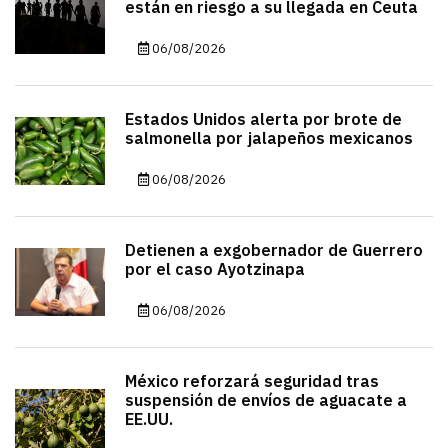
están en riesgo a su llegada en Ceuta
06/08/2026
Estados Unidos alerta por brote de
salmonella por jalapeños mexicanos
06/08/2026
Detienen a exgobernador de Guerrero
por el caso Ayotzinapa
06/08/2026
México reforzará seguridad tras
suspensión de envíos de aguacate a
EE.UU.