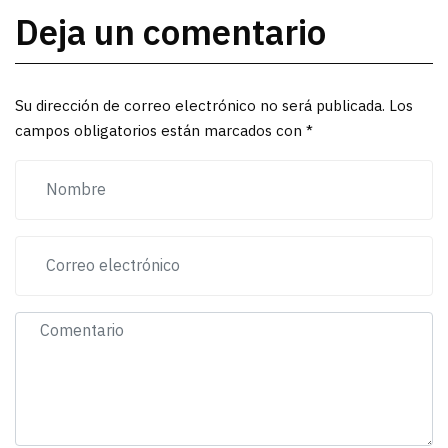
Deja un comentario
Su dirección de correo electrónico no será publicada. Los
campos obligatorios están marcados con *