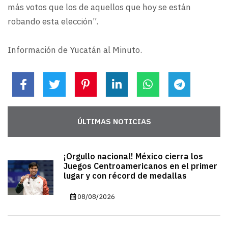
más votos que los de aquellos que hoy se están
robando esta elección”.
Información de Yucatán al Minuto.
ÚLTIMAS NOTICIAS
¡Orgullo nacional! México cierra los
Juegos Centroamericanos en el primer
lugar y con récord de medallas
08/08/2026