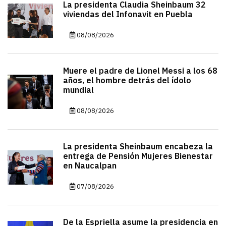
La presidenta Claudia Sheinbaum 32
viviendas del Infonavit en Puebla
08/08/2026
Muere el padre de Lionel Messi a los 68
años, el hombre detrás del ídolo
mundial
08/08/2026
La presidenta Sheinbaum encabeza la
entrega de Pensión Mujeres Bienestar
en Naucalpan
07/08/2026
De la Espriella asume la presidencia en