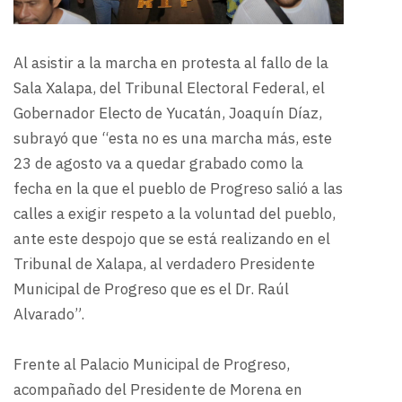
Al asistir a la marcha en protesta al fallo de la
Sala Xalapa, del Tribunal Electoral Federal, el
Gobernador Electo de Yucatán, Joaquín Díaz,
subrayó que “esta no es una marcha más, este
23 de agosto va a quedar grabado como la
fecha en la que el pueblo de Progreso salió a las
calles a exigir respeto a la voluntad del pueblo,
ante este despojo que se está realizando en el
Tribunal de Xalapa, al verdadero Presidente
Municipal de Progreso que es el Dr. Raúl
Alvarado”.
Frente al Palacio Municipal de Progreso,
acompañado del Presidente de Morena en