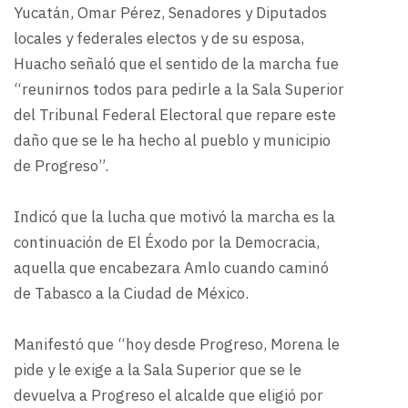
Yucatán, Omar Pérez, Senadores y Diputados
locales y federales electos y de su esposa,
Huacho señaló que el sentido de la marcha fue
“reunirnos todos para pedirle a la Sala Superior
del Tribunal Federal Electoral que repare este
daño que se le ha hecho al pueblo y municipio
de Progreso”.
Indicó que la lucha que motivó la marcha es la
continuación de El Éxodo por la Democracia,
aquella que encabezara Amlo cuando caminó
de Tabasco a la Ciudad de México.
Manifestó que “hoy desde Progreso, Morena le
pide y le exige a la Sala Superior que se le
devuelva a Progreso el alcalde que eligió por