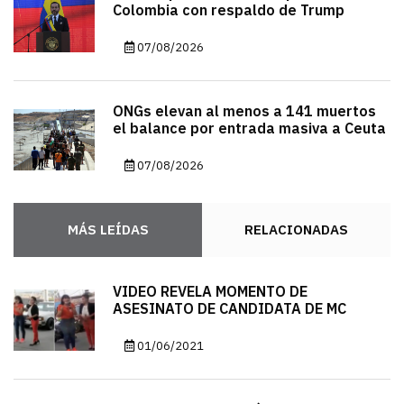
Colombia con respaldo de Trump
07/08/2026
ONGs elevan al menos a 141 muertos
el balance por entrada masiva a Ceuta
07/08/2026
MÁS LEÍDAS
RELACIONADAS
VIDEO REVELA MOMENTO DE
ASESINATO DE CANDIDATA DE MC
01/06/2021