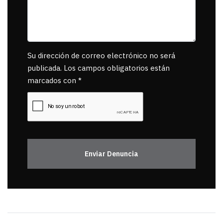
Su dirección de correo electrónico no será
publicada. Los campos obligatorios están
marcados con *
Enviar Denuncia