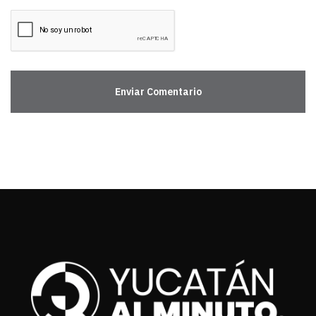
Enviar Comentario