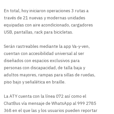
En total, hoy iniciaron operaciones 3 rutas a
través de 21 nuevas y modernas unidades
equipadas con aire acondicionado, cargadores
USB, pantallas, rack para bicicletas.
Serán rastreables mediante la app Va-y-ven,
cuentan con accesibilidad universal al ser
diseñados con espacios exclusivos para
personas con discapacidad, de talla baja y
adultos mayores, rampas para sillas de ruedas,
piso bajo y señalética en braille.
La ATY cuenta con la línea 072 así como el
ChatBus vía mensaje de WhatsApp al 999 2785
368 en el que las y los usuarios pueden reportar