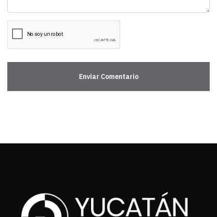
Enviar Comentario