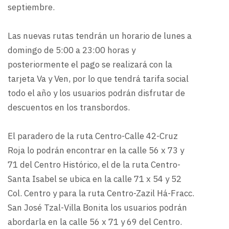
septiembre.
Las nuevas rutas tendrán un horario de lunes a
domingo de 5:00 a 23:00 horas y
posteriormente el pago se realizará con la
tarjeta Va y Ven, por lo que tendrá tarifa social
todo el año y los usuarios podrán disfrutar de
descuentos en los transbordos.
El paradero de la ruta Centro-Calle 42-Cruz
Roja lo podrán encontrar en la calle 56 x 73 y
71 del Centro Histórico, el de la ruta Centro-
Santa Isabel se ubica en la calle 71 x 54 y 52
Col. Centro y para la ruta Centro-Zazil Há-Fracc.
San José Tzal-Villa Bonita los usuarios podrán
abordarla en la calle 56 x 71 y 69 del Centro.