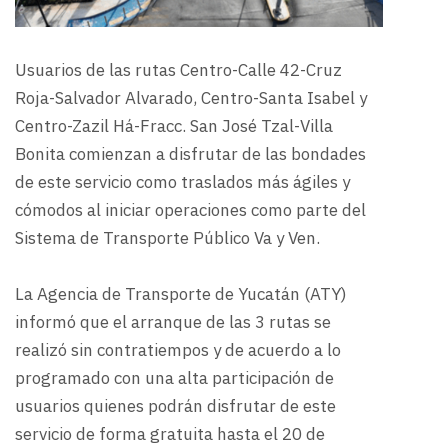
Usuarios de las rutas Centro-Calle 42-Cruz
Roja-Salvador Alvarado, Centro-Santa Isabel y
Centro-Zazil Há-Fracc. San José Tzal-Villa
Bonita comienzan a disfrutar de las bondades
de este servicio como traslados más ágiles y
cómodos al iniciar operaciones como parte del
Sistema de Transporte Público Va y Ven.
La Agencia de Transporte de Yucatán (ATY)
informó que el arranque de las 3 rutas se
realizó sin contratiempos y de acuerdo a lo
programado con una alta participación de
usuarios quienes podrán disfrutar de este
servicio de forma gratuita hasta el 20 de