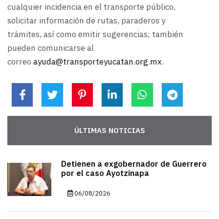
cualquier incidencia en el transporte público,
solicitar información de rutas, paraderos y
trámites, así como emitir sugerencias; también
pueden comunicarse al
correo
ayuda@transporteyucatan.org.mx
.
ÚLTIMAS NOTICIAS
Detienen a exgobernador de Guerrero
por el caso Ayotzinapa
06/08/2026