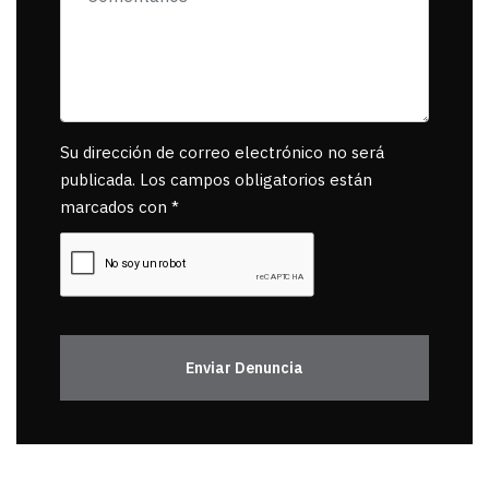
Su dirección de correo electrónico no será
publicada. Los campos obligatorios están
marcados con *
Enviar Denuncia