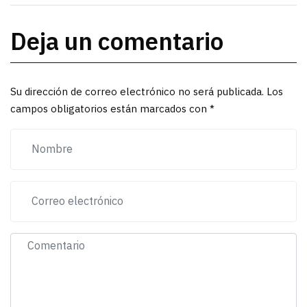
Deja un comentario
Su dirección de correo electrónico no será publicada. Los
campos obligatorios están marcados con *