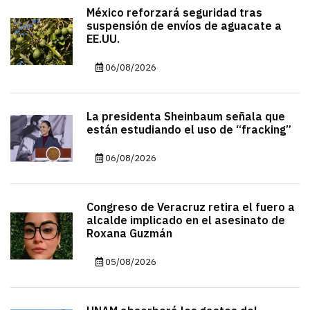
México reforzará seguridad tras
suspensión de envíos de aguacate a
EE.UU.
06/08/2026
La presidenta Sheinbaum señala que
están estudiando el uso de “fracking”
06/08/2026
Congreso de Veracruz retira el fuero a
alcalde implicado en el asesinato de
Roxana Guzmán
05/08/2026