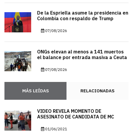
De la Espriella asume la presidencia en
Colombia con respaldo de Trump
07/08/2026
ONGs elevan al menos a 141 muertos
el balance por entrada masiva a Ceuta
07/08/2026
MÁS LEÍDAS
RELACIONADAS
VIDEO REVELA MOMENTO DE
ASESINATO DE CANDIDATA DE MC
01/06/2021