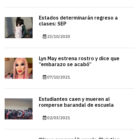
Estados determinarán regreso a
clases: SEP
23/10/2020
Lyn May estrena rostro y dice que
“embarazo se acabó”
07/10/2021
Estudiantes caen y mueren al
romperse barandal de escuela
02/03/2021