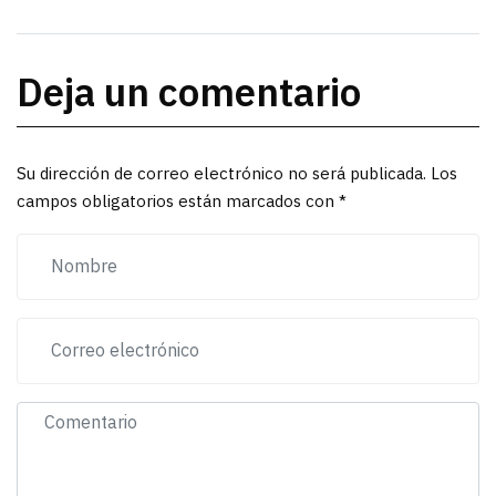
Deja un comentario
Su dirección de correo electrónico no será publicada. Los
campos obligatorios están marcados con *