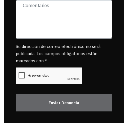
Su dirección de correo electrónico no será
publicada. Los campos obligatorios están
marcados con *
Enviar Denuncia