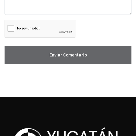
Enviar Comentario