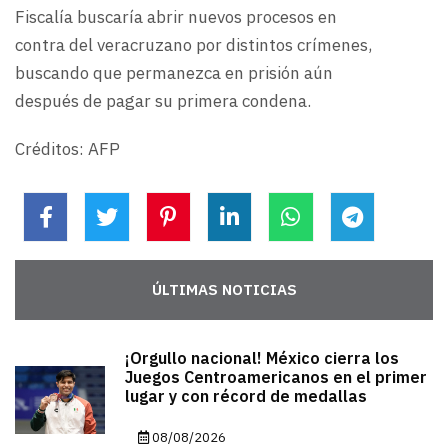
Fiscalía buscaría abrir nuevos procesos en
contra del veracruzano por distintos crímenes,
buscando que permanezca en prisión aún
después de pagar su primera condena.
Créditos: AFP
ÚLTIMAS NOTICIAS
¡Orgullo nacional! México cierra los
Juegos Centroamericanos en el primer
lugar y con récord de medallas
08/08/2026