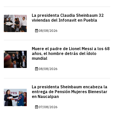
La presidenta Claudia Sheinbaum 32
viviendas del Infonavit en Puebla
08/08/2026
Muere el padre de Lionel Messi a los 68
años, el hombre detrás del ídolo
mundial
08/08/2026
La presidenta Sheinbaum encabeza la
entrega de Pensión Mujeres Bienestar
en Naucalpan
07/08/2026