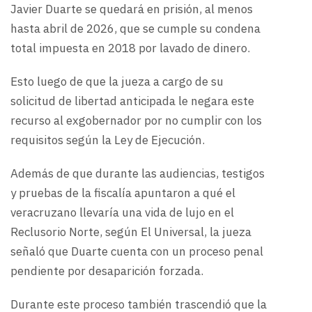
Javier Duarte se quedará en prisión, al menos
hasta abril de 2026, que se cumple su condena
total impuesta en 2018 por lavado de dinero.
Esto luego de que la jueza a cargo de su
solicitud de libertad anticipada le negara este
recurso al exgobernador por no cumplir con los
requisitos según la Ley de Ejecución.
Además de que durante las audiencias, testigos
y pruebas de la fiscalía apuntaron a qué el
veracruzano llevaría una vida de lujo en el
Reclusorio Norte, según El Universal, la jueza
señaló que Duarte cuenta con un proceso penal
pendiente por desaparición forzada.
Durante este proceso también trascendió que la