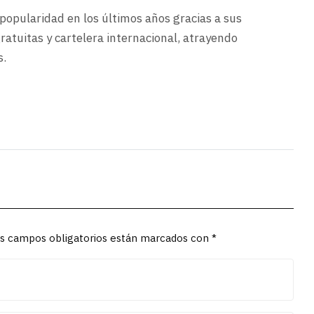
popularidad en los últimos años gracias a sus
ratuitas y cartelera internacional, atrayendo
s.
Los campos obligatorios están marcados con *