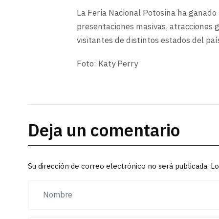
La Feria Nacional Potosina ha ganado 
presentaciones masivas, atracciones g
visitantes de distintos estados del paí
Foto: Katy Perry
Deja un comentario
Su dirección de correo electrónico no será publicada. 