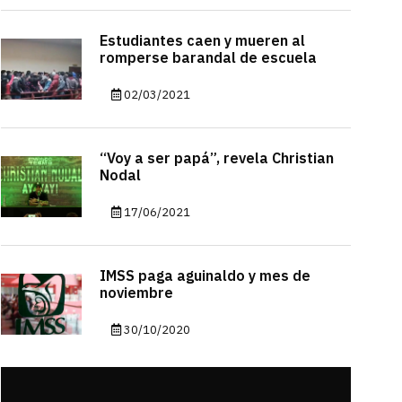
Estudiantes caen y mueren al
romperse barandal de escuela
02/03/2021
“Voy a ser papá”, revela Christian
Nodal
17/06/2021
IMSS paga aguinaldo y mes de
noviembre
30/10/2020