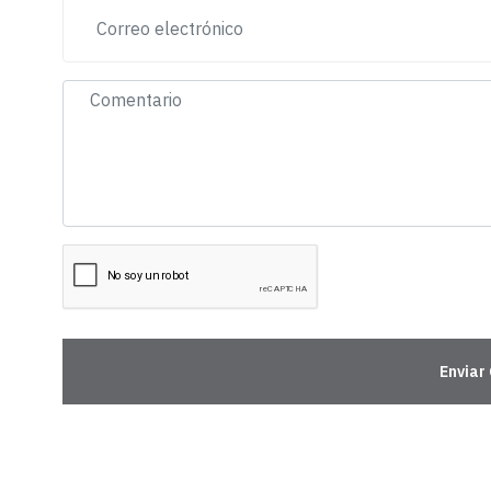
Enviar