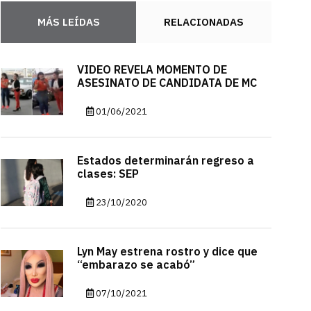
MÁS LEÍDAS
RELACIONADAS
VIDEO REVELA MOMENTO DE
ASESINATO DE CANDIDATA DE MC
01/06/2021
Estados determinarán regreso a
clases: SEP
23/10/2020
Lyn May estrena rostro y dice que
“embarazo se acabó”
07/10/2021