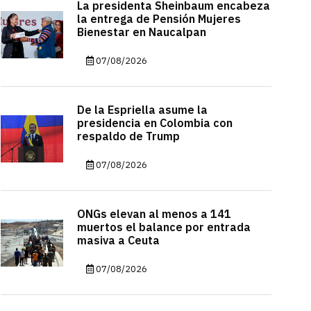
La presidenta Sheinbaum encabeza
la entrega de Pensión Mujeres
Bienestar en Naucalpan
07/08/2026
De la Espriella asume la
presidencia en Colombia con
respaldo de Trump
07/08/2026
ONGs elevan al menos a 141
muertos el balance por entrada
masiva a Ceuta
07/08/2026