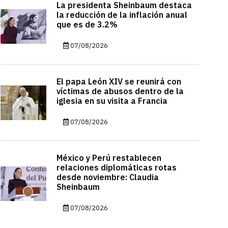
La presidenta Sheinbaum destaca
la reducción de la inflación anual
que es de 3.2%
07/08/2026
El papa León XIV se reunirá con
víctimas de abusos dentro de la
iglesia en su visita a Francia
07/08/2026
México y Perú restablecen
relaciones diplomáticas rotas
desde noviembre: Claudia
Sheinbaum
07/08/2026