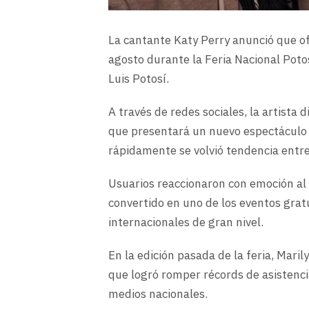
La cantante Katy Perry anunció que of
agosto durante la Feria Nacional Poto
Luis Potosí.
A través de redes sociales, la artista 
que presentará un nuevo espectáculo p
rápidamente se volvió tendencia entr
Usuarios reaccionaron con emoción al
convertido en uno de los eventos gratu
internacionales de gran nivel.
En la edición pasada de la feria, Mari
que logró romper récords de asistenci
medios nacionales.