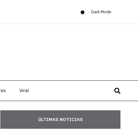
Dark Mode
tes
Viral
ÚLTIMAS NOTICIAS