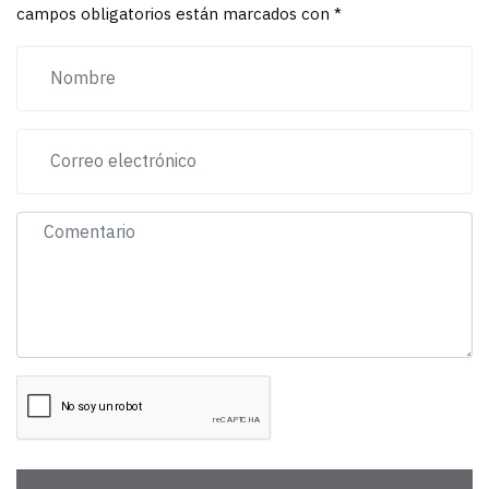
campos obligatorios están marcados con *