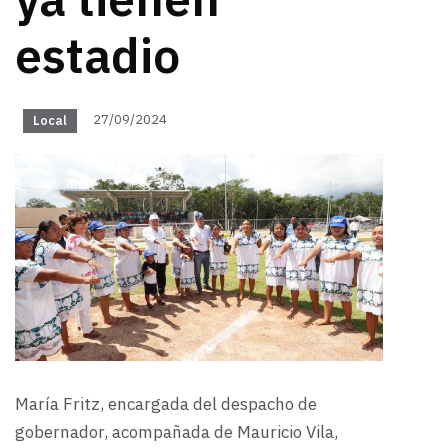
ya tienen
estadio
27/09/2024
Local
María Fritz, encargada del despacho de
gobernador, acompañada de Mauricio Vila,