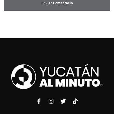
Enviar Comentario