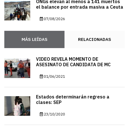
ONGs elevan al menos a 141 muertos
el balance por entrada masiva a Ceuta
07/08/2026
MÁS LEÍDAS
RELACIONADAS
VIDEO REVELA MOMENTO DE
ASESINATO DE CANDIDATA DE MC
01/06/2021
Estados determinarán regreso a
clases: SEP
23/10/2020