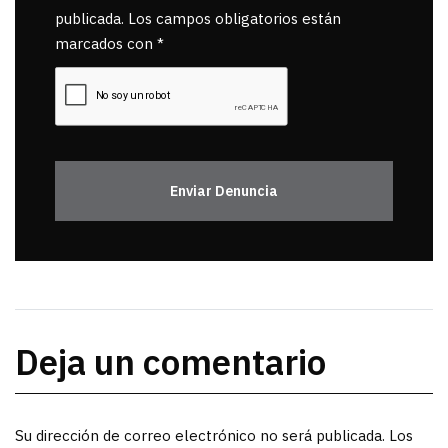
publicada. Los campos obligatorios están
marcados con *
Enviar Denuncia
Deja un comentario
Su dirección de correo electrónico no será publicada. Los