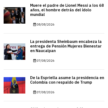
Muere el padre de Lionel Messi a los 68
años, el hombre detrás del ídolo
mundial
08/08/2026
La presidenta Sheinbaum encabeza la
entrega de Pensión Mujeres Bienestar
en Naucalpan
07/08/2026
De la Espriella asume la presidencia en
Colombia con respaldo de Trump
07/08/2026