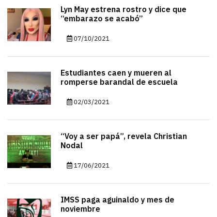
Lyn May estrena rostro y dice que
“embarazo se acabó”
07/10/2021
Estudiantes caen y mueren al
romperse barandal de escuela
02/03/2021
“Voy a ser papá”, revela Christian
Nodal
17/06/2021
IMSS paga aguinaldo y mes de
noviembre