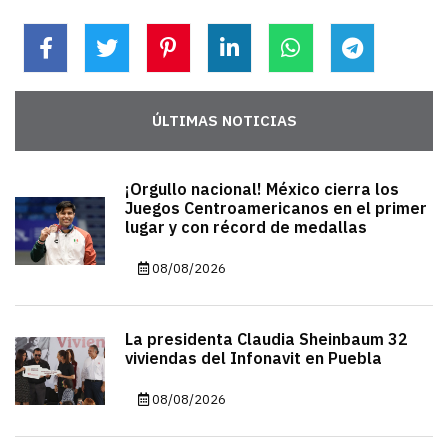
ÚLTIMAS NOTICIAS
¡Orgullo nacional! México cierra los
Juegos Centroamericanos en el primer
lugar y con récord de medallas
08/08/2026
La presidenta Claudia Sheinbaum 32
viviendas del Infonavit en Puebla
08/08/2026