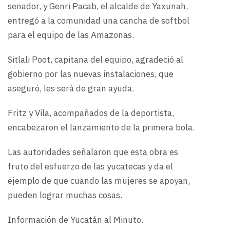
senador, y Genri Pacab, el alcalde de Yaxunah,
entregó a la comunidad una cancha de softbol
para el equipo de las Amazonas.
Sitlali Poot, capitana del equipo, agradeció al
gobierno por las nuevas instalaciones, que
aseguró, les será de gran ayuda.
Fritz y Vila, acompañados de la deportista,
encabezaron el lanzamiento de la primera bola.
Las autoridades señalaron que esta obra es
fruto del esfuerzo de las yucatecas y da el
ejemplo de que cuando las mujeres se apoyan,
pueden lograr muchas cosas.
Información de Yucatán al Minuto.