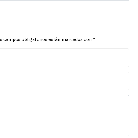
Los campos obligatorios están marcados con *