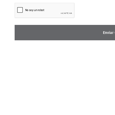
Enviar