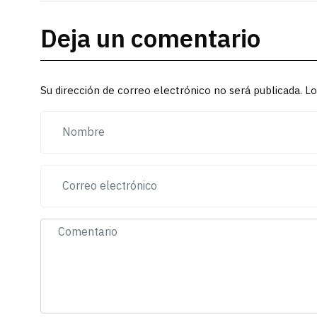
Deja un comentario
Su dirección de correo electrónico no será publicada. 