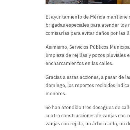
El ayuntamiento de Mérida mantiene d
brigadas especiales para atender los 
comisarías para evitar daños por las ll
Asimismo, Servicios Públicos Municipa
limpieza de rejillas y pozos pluviales 
encharcamientos en las calles.
Gracias a estas acciones, a pesar de l
domingo, los reportes recibidos indic
menores.
Se han atendido tres desagües de call
cuatro construcciones de zanjas con re
zanjas con rejilla, un árbol caído, un