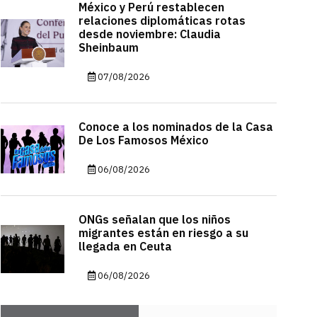
México y Perú restablecen
relaciones diplomáticas rotas
desde noviembre: Claudia
Sheinbaum
07/08/2026
Conoce a los nominados de la Casa
De Los Famosos México
06/08/2026
ONGs señalan que los niños
migrantes están en riesgo a su
llegada en Ceuta
06/08/2026