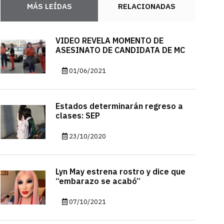
MÁS LEÍDAS
RELACIONADAS
VIDEO REVELA MOMENTO DE
ASESINATO DE CANDIDATA DE MC
01/06/2021
Estados determinarán regreso a
clases: SEP
23/10/2020
Lyn May estrena rostro y dice que
“embarazo se acabó”
07/10/2021