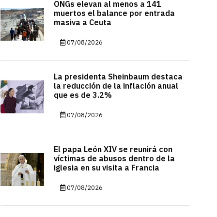
ONGs elevan al menos a 141
muertos el balance por entrada
masiva a Ceuta
07/08/2026
La presidenta Sheinbaum destaca
la reducción de la inflación anual
que es de 3.2%
07/08/2026
El papa León XIV se reunirá con
víctimas de abusos dentro de la
iglesia en su visita a Francia
07/08/2026