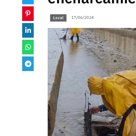
17/06/2024
Local