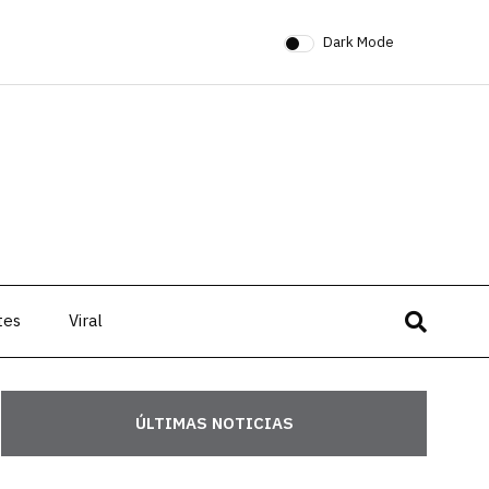
Dark Mode
tes
Viral
ÚLTIMAS NOTICIAS