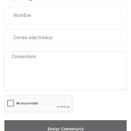
Enviar Comentario