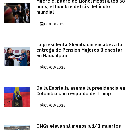
Muere el padre de Lionel Messi a los 68
años, el hombre detrás del ídolo
mundial
08/08/2026
La presidenta Sheinbaum encabeza la
entrega de Pensión Mujeres Bienestar
en Naucalpan
07/08/2026
De la Espriella asume la presidencia en
Colombia con respaldo de Trump
07/08/2026
ONGs elevan al menos a 141 muertos