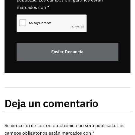
publicada. Los campos obligatorios están
marcados con *
Enviar Denuncia
Deja un comentario
Su dirección de correo electrónico no será publicada. Los
campos obligatorios están marcados con *