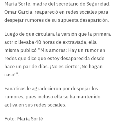
María Sorté, madre del secretario de Seguridad,
Omar García, reapareció en redes sociales para
despejar rumores de su supuesta desaparición.
Luego de que circulara la versión que la primera
actriz llevaba 48 horas de extraviada, ella
misma publicó “Mis amores: Hay un rumor en
redes que dice que estoy desaparecida desde
hace un par de días. ¡No es cierto! ¡No hagan
caso!”.
Fanáticos le agradecieron por despejar los
rumores, pues incluso ella se ha mantenido
activa en sus redes sociales.
Foto: María Sorté