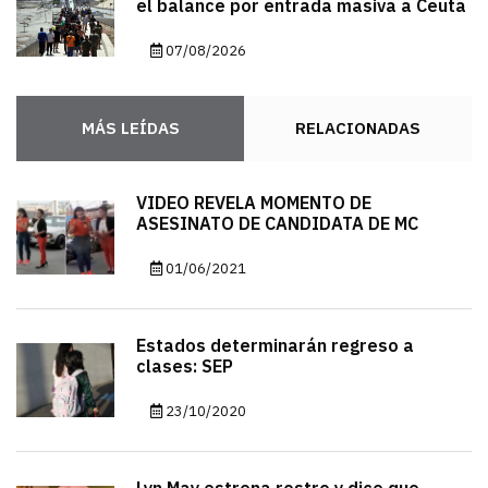
el balance por entrada masiva a Ceuta
07/08/2026
MÁS LEÍDAS
RELACIONADAS
VIDEO REVELA MOMENTO DE
ASESINATO DE CANDIDATA DE MC
01/06/2021
Estados determinarán regreso a
clases: SEP
23/10/2020