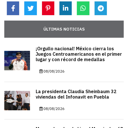
ÚLTIMAS NOTICIAS
¡Orgullo nacional! México cierra los
Juegos Centroamericanos en el primer
lugar y con récord de medallas
08/08/2026
La presidenta Claudia Sheinbaum 32
viviendas del Infonavit en Puebla
08/08/2026