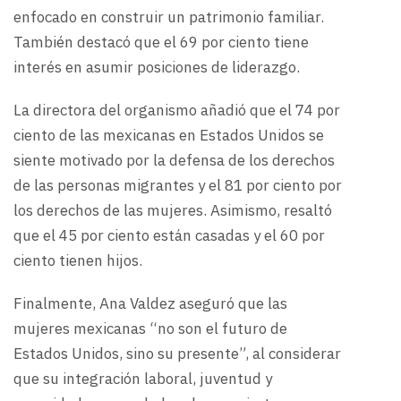
enfocado en construir un patrimonio familiar.
También destacó que el 69 por ciento tiene
interés en asumir posiciones de liderazgo.
La directora del organismo añadió que el 74 por
ciento de las mexicanas en Estados Unidos se
siente motivado por la defensa de los derechos
de las personas migrantes y el 81 por ciento por
los derechos de las mujeres. Asimismo, resaltó
que el 45 por ciento están casadas y el 60 por
ciento tienen hijos.
Finalmente, Ana Valdez aseguró que las
mujeres mexicanas “no son el futuro de
Estados Unidos, sino su presente”, al considerar
que su integración laboral, juventud y