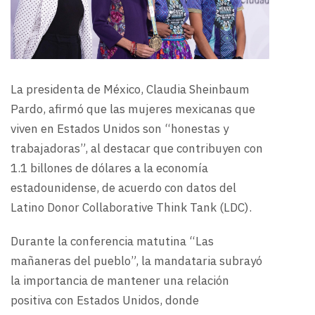
La presidenta de México, Claudia Sheinbaum
Pardo, afirmó que las mujeres mexicanas que
viven en Estados Unidos son “honestas y
trabajadoras”, al destacar que contribuyen con
1.1 billones de dólares a la economía
estadounidense, de acuerdo con datos del
Latino Donor Collaborative Think Tank (LDC).
Durante la conferencia matutina “Las
mañaneras del pueblo”, la mandataria subrayó
la importancia de mantener una relación
positiva con Estados Unidos, donde