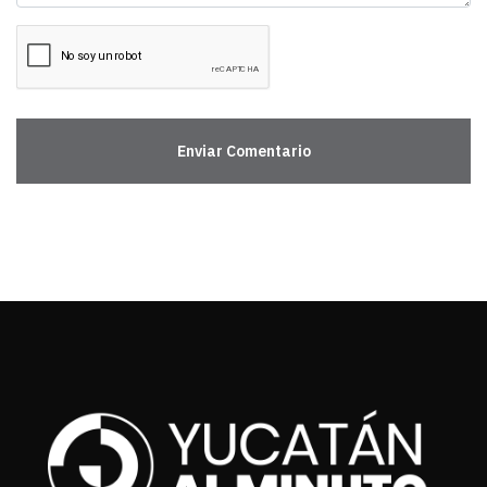
Enviar Comentario