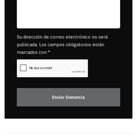
Su dirección de correo electrónico no será
publicada. Los campos obligatorios están
marcados con *
Enviar Denuncia