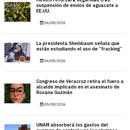
México reforzará seguridad tras
suspensión de envíos de aguacate a
EE.UU.
06/08/2026
La presidenta Sheinbaum señala que
están estudiando el uso de “fracking”
06/08/2026
Congreso de Veracruz retira el fuero a
alcalde implicado en el asesinato de
Roxana Guzmán
05/08/2026
UNAM absorberá los gastos del