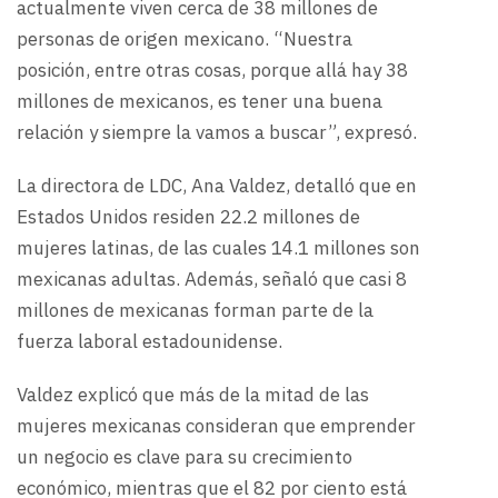
actualmente viven cerca de 38 millones de
personas de origen mexicano. “Nuestra
posición, entre otras cosas, porque allá hay 38
millones de mexicanos, es tener una buena
relación y siempre la vamos a buscar”, expresó.
La directora de LDC, Ana Valdez, detalló que en
Estados Unidos residen 22.2 millones de
mujeres latinas, de las cuales 14.1 millones son
mexicanas adultas. Además, señaló que casi 8
millones de mexicanas forman parte de la
fuerza laboral estadounidense.
Valdez explicó que más de la mitad de las
mujeres mexicanas consideran que emprender
un negocio es clave para su crecimiento
económico, mientras que el 82 por ciento está