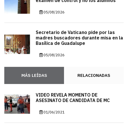
examen de control y no los alumnos
05/08/2026
Secretario de Vaticano pide por las
madres buscadores durante misa en la
Basílica de Guadalupe
05/08/2026
MÁS LEÍDAS
RELACIONADAS
VIDEO REVELA MOMENTO DE
ASESINATO DE CANDIDATA DE MC
01/06/2021