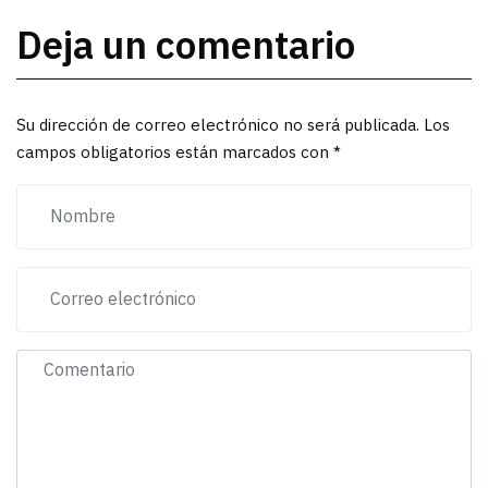
Deja un comentario
Su dirección de correo electrónico no será publicada. Los
campos obligatorios están marcados con *