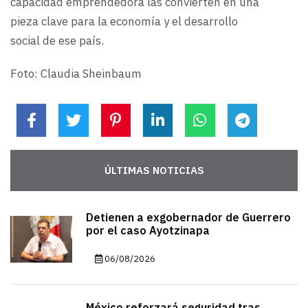
capacidad emprendedora las convierten en una
pieza clave para la economía y el desarrollo
social de ese país.
Foto: Claudia Sheinbaum
ÚLTIMAS NOTICIAS
Detienen a exgobernador de Guerrero
por el caso Ayotzinapa
06/08/2026