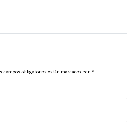
Los campos obligatorios están marcados con *