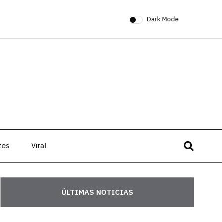
Dark Mode
tes
Viral
ÚLTIMAS NOTICIAS