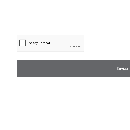
Enviar