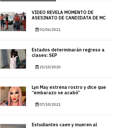
VIDEO REVELA MOMENTO DE
ASESINATO DE CANDIDATA DE MC
01/06/2021
Estados determinarán regreso a
clases: SEP
23/10/2020
Lyn May estrena rostro y dice que
“embarazo se acabó”
07/10/2021
Estudiantes caen y mueren al