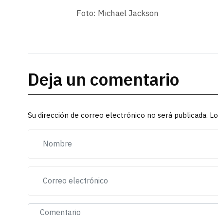
Foto: Michael Jackson
Deja un comentario
Su dirección de correo electrónico no será publicada. 