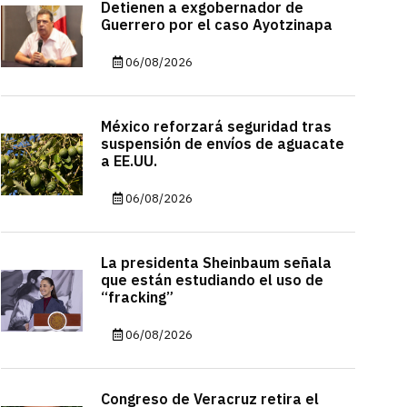
Detienen a exgobernador de
Guerrero por el caso Ayotzinapa
06/08/2026
México reforzará seguridad tras
suspensión de envíos de aguacate
a EE.UU.
06/08/2026
La presidenta Sheinbaum señala
que están estudiando el uso de
“fracking”
06/08/2026
Congreso de Veracruz retira el