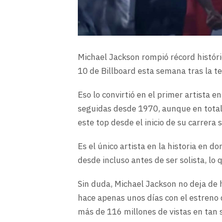
Michael Jackson rompió récord históric
10 de Billboard esta semana tras la 
Eso lo convirtió en el primer artista 
seguidas desde 1970, aunque en total,
este top desde el inicio de su carrera s
Es el único artista en la historia en 
desde incluso antes de ser solista, lo
Sin duda, Michael Jackson no deja de h
hace apenas unos días con el estreno d
más de 116 millones de vistas en tan 