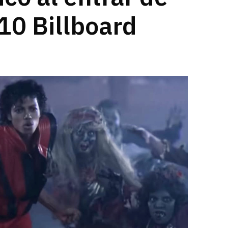
 10 Billboard