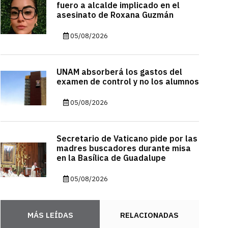
fuero a alcalde implicado en el
asesinato de Roxana Guzmán
05/08/2026
UNAM absorberá los gastos del
examen de control y no los alumnos
05/08/2026
Secretario de Vaticano pide por las
madres buscadores durante misa
en la Basílica de Guadalupe
05/08/2026
MÁS LEÍDAS
RELACIONADAS