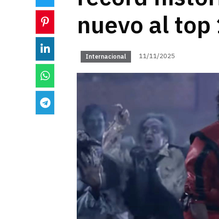
nuevo al top
11/11/2025
Internacional