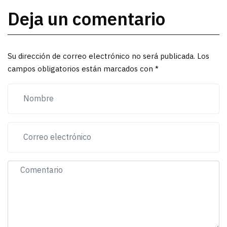
Deja un comentario
Su dirección de correo electrónico no será publicada. Los
campos obligatorios están marcados con *