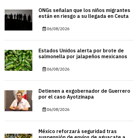
ONGs señalan que los niños migrantes
están en riesgo a su llegada en Ceuta
06/08/2026
Estados Unidos alerta por brote de
salmonella por jalapeños mexicanos
06/08/2026
Detienen a exgobernador de Guerrero
por el caso Ayotzinapa
06/08/2026
México reforzará seguridad tras
suspensión de envíos de aguacate a