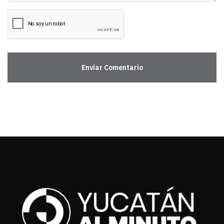
Enviar Comentario