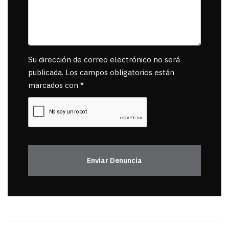
Su dirección de correo electrónico no será
publicada. Los campos obligatorios están
marcados con *
Enviar Denuncia