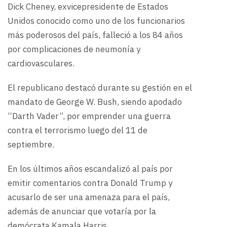
Dick Cheney, exvicepresidente de Estados
Unidos conocido como uno de los funcionarios
más poderosos del país, falleció a los 84 años
por complicaciones de neumonía y
cardiovasculares.
El republicano destacó durante su gestión en el
mandato de George W. Bush, siendo apodado
“Darth Vader”, por emprender una guerra
contra el terrorismo luego del 11 de
septiembre.
En los últimos años escandalizó al país por
emitir comentarios contra Donald Trump y
acusarlo de ser una amenaza para el país,
además de anunciar que votaría por la
demócrata Kamala Harris.