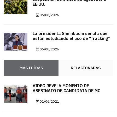
EE.UU.
06/08/2026
La presidenta Sheinbaum señala que
están estudiando el uso de “fracking”
06/08/2026
MÁS LEÍDAS
RELACIONADAS
VIDEO REVELA MOMENTO DE
ASESINATO DE CANDIDATA DE MC
01/06/2021