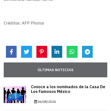
Créditos: AFP Photos
ÚLTIMAS NOTICIAS
Conoce a los nominados de la Casa De
Los Famosos México
06/08/2026