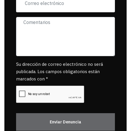
Su dirección de correo electrónico no será
publicada. Los campos obligatorios están
marcados con *
Enviar Denuncia