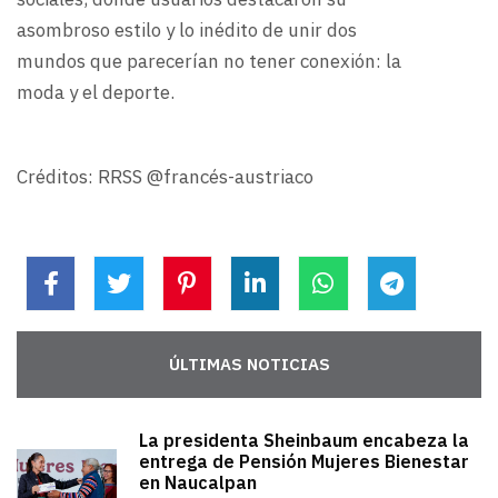
asombroso estilo y lo inédito de unir dos
mundos que parecerían no tener conexión: la
moda y el deporte.
Créditos: RRSS @francés-austriaco
ÚLTIMAS NOTICIAS
La presidenta Sheinbaum encabeza la
entrega de Pensión Mujeres Bienestar
en Naucalpan