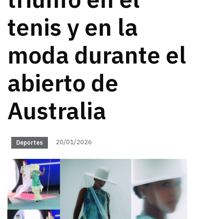
triunfo en el
tenis y en la
moda durante el
abierto de
Australia
20/01/2026
Deportes