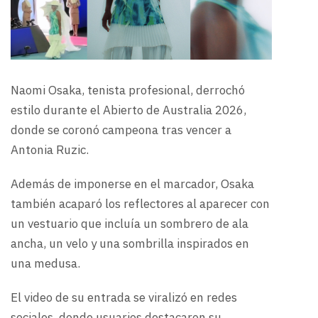
Naomi Osaka, tenista profesional, derrochó
estilo durante el Abierto de Australia 2026,
donde se coronó campeona tras vencer a
Antonia Ruzic.
Además de imponerse en el marcador, Osaka
también acaparó los reflectores al aparecer con
un vestuario que incluía un sombrero de ala
ancha, un velo y una sombrilla inspirados en
una medusa.
El video de su entrada se viralizó en redes
sociales, donde usuarios destacaron su