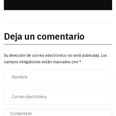
Deja un comentario
Su dirección de correo electrónico no será publicada. Los
campos obligatorios están marcados con *