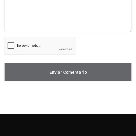
Enviar Comentario