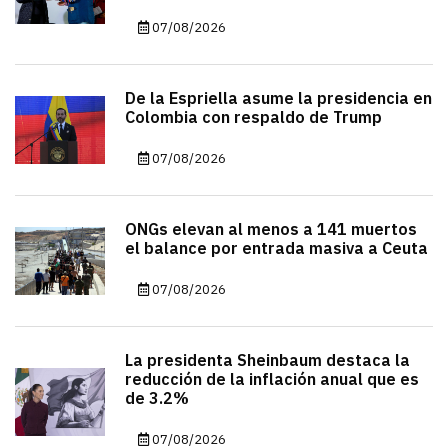
07/08/2026
De la Espriella asume la presidencia en
Colombia con respaldo de Trump
07/08/2026
ONGs elevan al menos a 141 muertos
el balance por entrada masiva a Ceuta
07/08/2026
La presidenta Sheinbaum destaca la
reducción de la inflación anual que es
de 3.2%
07/08/2026