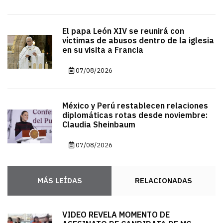
El papa León XIV se reunirá con
víctimas de abusos dentro de la iglesia
en su visita a Francia
07/08/2026
México y Perú restablecen relaciones
diplomáticas rotas desde noviembre:
Claudia Sheinbaum
07/08/2026
MÁS LEÍDAS
RELACIONADAS
VIDEO REVELA MOMENTO DE