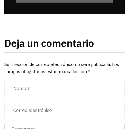
Deja un comentario
Su dirección de correo electrónico no será publicada. Los
campos obligatorios están marcados con *