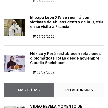
07/08/2026
El papa León XIV se reunirá con
víctimas de abusos dentro de la iglesia
en su visita a Francia
07/08/2026
México y Perú restablecen relaciones
diplomáticas rotas desde noviembre:
Claudia Sheinbaum
07/08/2026
MÁS LEÍDAS
RELACIONADAS
VIDEO REVELA MOMENTO DE