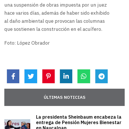
una suspensión de obras impuesta por un juez
hace varios días, además de haber sido exhibido
al daño ambiental que provocan las columnas
que sostienen la construcción en el acuífero.
Foto: López Obrador
ÚLTIMAS NOTICIAS
La presidenta Sheinbaum encabeza la
entrega de Pensión Mujeres Bienestar
en Naucalpan