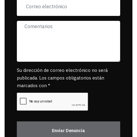
Su dirección de correo electrónico no será
publicada. Los campos obligatorios están
marcados con *
Enviar Denuncia