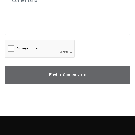
Enviar Comentario