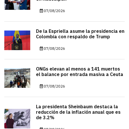
07/08/2026
De la Espriella asume la presidencia en
Colombia con respaldo de Trump
07/08/2026
ONGs elevan al menos a 141 muertos
el balance por entrada masiva a Ceuta
07/08/2026
La presidenta Sheinbaum destaca la
reducción de la inflación anual que es
de 3.2%