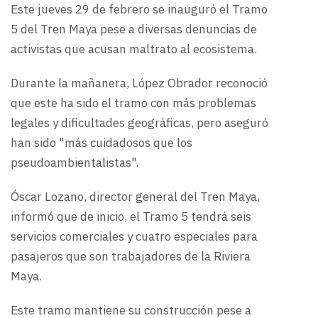
Este jueves 29 de febrero se inauguró el Tramo
5 del Tren Maya pese a diversas denuncias de
activistas que acusan maltrato al ecosistema.
Durante la mañanera, López Obrador reconoció
que este ha sido el tramo con más problemas
legales y dificultades geográficas, pero aseguró
han sido "más cuidadosos que los
pseudoambientalistas".
Óscar Lozano, director general del Tren Maya,
informó que de inicio, el Tramo 5 tendrá seis
servicios comerciales y cuatro especiales para
pasajeros que son trabajadores de la Riviera
Maya.
Este tramo mantiene su construcción pese a