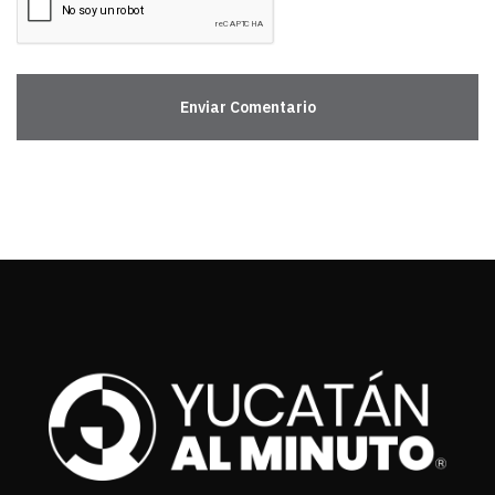
Enviar Comentario