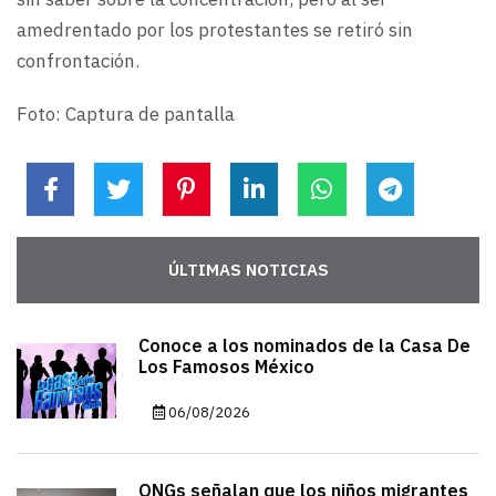
amedrentado por los protestantes se retiró sin
confrontación.
Foto: Captura de pantalla
ÚLTIMAS NOTICIAS
Conoce a los nominados de la Casa De
Los Famosos México
06/08/2026
ONGs señalan que los niños migrantes