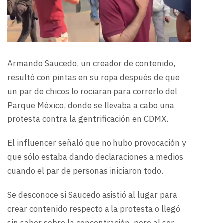
Armando Saucedo, un creador de contenido,
resultó con pintas en su ropa después de que
un par de chicos lo rociaran para correrlo del
Parque México, donde se llevaba a cabo una
protesta contra la gentrificación en CDMX.
El influencer señaló que no hubo provocación y
que sólo estaba dando declaraciones a medios
cuando el par de personas iniciaron todo.
Se desconoce si Saucedo asistió al lugar para
crear contenido respecto a la protesta o llegó
sin saber sobre la concentración, pero al ser