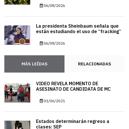
06/08/2026
La presidenta Sheinbaum señala que
están estudiando el uso de “fracking”
06/08/2026
MÁS LEÍDAS
RELACIONADAS
VIDEO REVELA MOMENTO DE
ASESINATO DE CANDIDATA DE MC
01/06/2021
Estados determinarán regreso a
clases: SEP