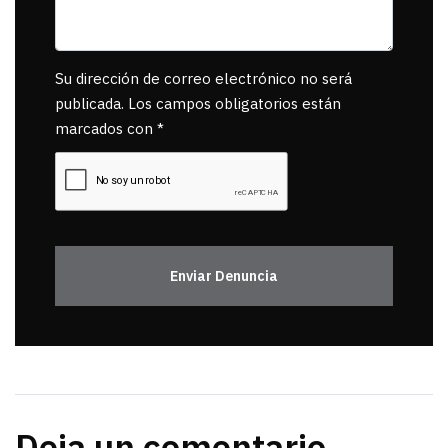
Su dirección de correo electrónico no será
publicada. Los campos obligatorios están
marcados con *
Enviar Denuncia