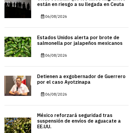
están en riesgo a su llegada en Ceuta
06/08/2026
Estados Unidos alerta por brote de
salmonella por jalapeños mexicanos
06/08/2026
Detienen a exgobernador de Guerrero
por el caso Ayotzinapa
06/08/2026
México reforzará seguridad tras
suspensión de envíos de aguacate a
EE.UU.