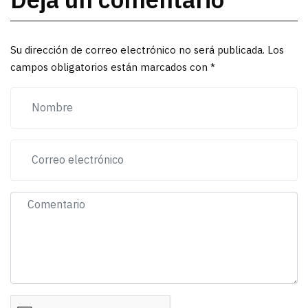
Deja un comentario
Su dirección de correo electrónico no será publicada. Los
campos obligatorios están marcados con *