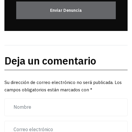
Enviar Denuncia
Deja un comentario
Su dirección de correo electrónico no será publicada. Los
campos obligatorios están marcados con *