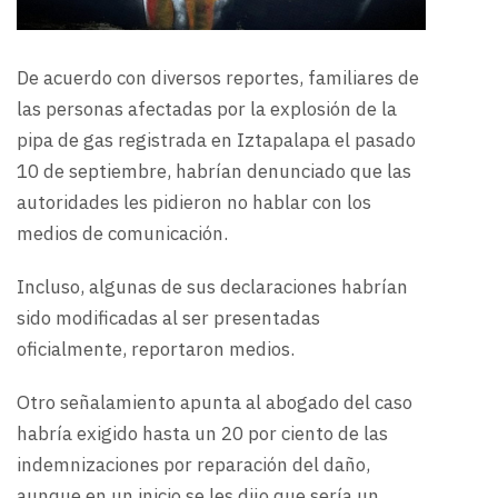
De acuerdo con diversos reportes, familiares de
las personas afectadas por la explosión de la
pipa de gas registrada en Iztapalapa el pasado
10 de septiembre, habrían denunciado que las
autoridades les pidieron no hablar con los
medios de comunicación.
Incluso, algunas de sus declaraciones habrían
sido modificadas al ser presentadas
oficialmente, reportaron medios.
Otro señalamiento apunta al abogado del caso
habría exigido hasta un 20 por ciento de las
indemnizaciones por reparación del daño,
aunque en un inicio se les dijo que sería un