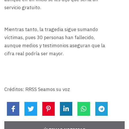
servicio gratuito.
Mientras tanto, la tragedia sigue sumando
víctimas, pues 30 personas han fallecido,
aunque medios y testimonios aseguran que la
cifra real podría ser mayor.
Créditos: RRSS Seamos su voz