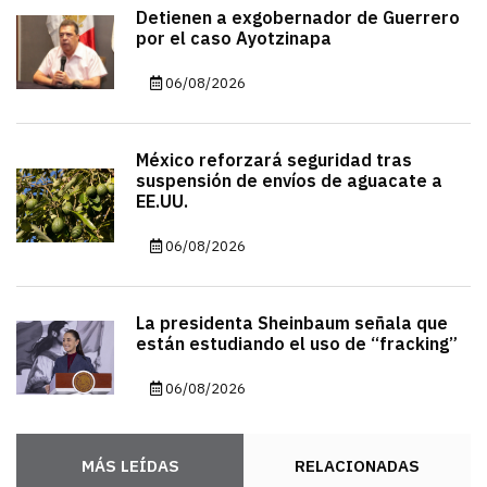
Detienen a exgobernador de Guerrero
por el caso Ayotzinapa
06/08/2026
México reforzará seguridad tras
suspensión de envíos de aguacate a
EE.UU.
06/08/2026
La presidenta Sheinbaum señala que
están estudiando el uso de “fracking”
06/08/2026
MÁS LEÍDAS
RELACIONADAS