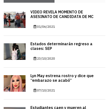
VIDEO REVELA MOMENTO DE
ASESINATO DE CANDIDATA DE MC
01/06/2021
Estados determinarán regreso a
clases: SEP
23/10/2020
Lyn May estrena rostro y dice que
“embarazo se acabó”
07/10/2021
Estudiantes caen y mueren al