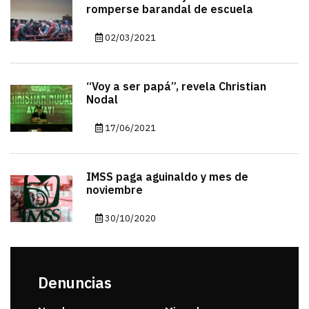
romperse barandal de escuela
02/03/2021
“Voy a ser papá”, revela Christian
Nodal
17/06/2021
IMSS paga aguinaldo y mes de
noviembre
30/10/2020
Denuncias