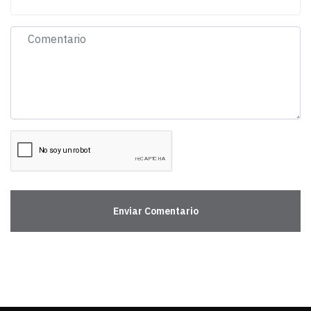
Enviar Comentario