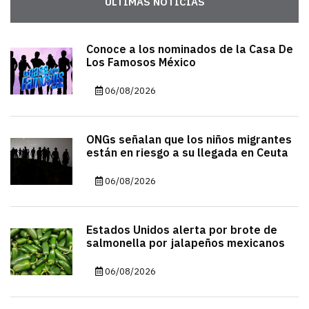
ÚLTIMAS NOTICIAS
Conoce a los nominados de la Casa De
Los Famosos México
06/08/2026
ONGs señalan que los niños migrantes
están en riesgo a su llegada en Ceuta
06/08/2026
Estados Unidos alerta por brote de
salmonella por jalapeños mexicanos
06/08/2026