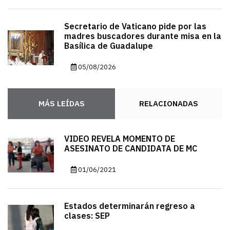
Secretario de Vaticano pide por las
madres buscadores durante misa en la
Basílica de Guadalupe
05/08/2026
MÁS LEÍDAS
RELACIONADAS
VIDEO REVELA MOMENTO DE
ASESINATO DE CANDIDATA DE MC
01/06/2021
Estados determinarán regreso a
clases: SEP