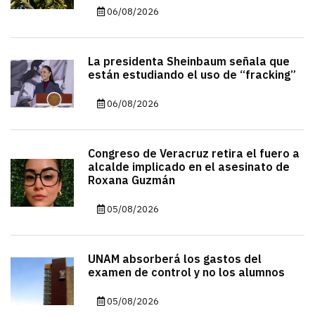
06/08/2026
La presidenta Sheinbaum señala que
están estudiando el uso de “fracking”
06/08/2026
Congreso de Veracruz retira el fuero a
alcalde implicado en el asesinato de
Roxana Guzmán
05/08/2026
UNAM absorberá los gastos del
examen de control y no los alumnos
05/08/2026