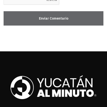
Enviar Comentario