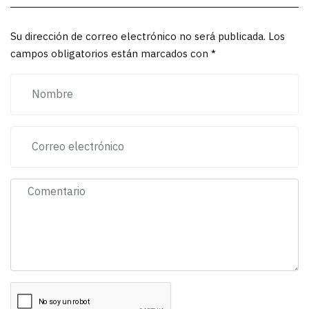
Su dirección de correo electrónico no será publicada. Los
campos obligatorios están marcados con *