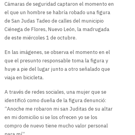
Cámaras de seguridad captaron el momento en
el que un hombre se habría robado una figura
de San Judas Tadeo de calles del municipio
Ciénega de Flores, Nuevo León, la madrugada
de este miércoles 1 de octubre.
En las imágenes, se observa el momento en el
que el presunto responsable toma la figura y
huye a pie del lugar junto a otro señalado que
viaja en bicicleta.
A través de redes sociales, una mujer que se
identificó como dueña de la figura denunció:
“Anoche me robaron mi san Juditas de su altar
en mi domicilio si se los ofrecen yo se los
compro de nuevo tiene mucho valor personal
para mí”.