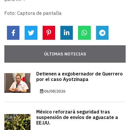
Foto: Captura de pantalla
ÚLTIMAS NOTICIAS
Detienen a exgobernador de Guerrero
por el caso Ayotzinapa
06/08/2026
México reforzará seguridad tras
suspensión de envíos de aguacate a
EE.UU.