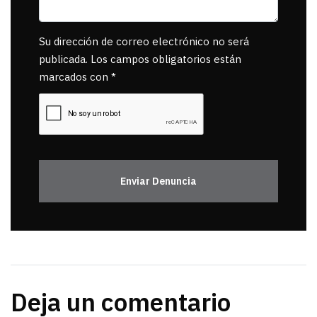
Su dirección de correo electrónico no será
publicada. Los campos obligatorios están
marcados con *
Enviar Denuncia
Deja un comentario