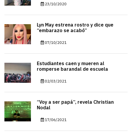
23/10/2020
Lyn May estrena rostro y dice que
“embarazo se acabó”
07/10/2021
Estudiantes caen y mueren al
romperse barandal de escuela
02/03/2021
“Voy a ser papá”, revela Christian
Nodal
17/06/2021