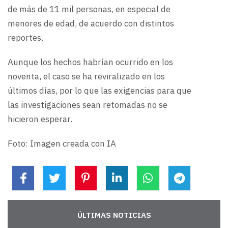
de más de 11 mil personas, en especial de
menores de edad, de acuerdo con distintos
reportes.
Aunque los hechos habrían ocurrido en los
noventa, el caso se ha reviralizado en los
últimos días, por lo que las exigencias para que
las investigaciones sean retomadas no se
hicieron esperar.
Foto: Imagen creada con IA
ÚLTIMAS NOTICIAS