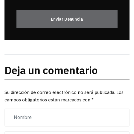
Enviar Denuncia
Deja un comentario
Su dirección de correo electrónico no será publicada. Los
campos obligatorios están marcados con *