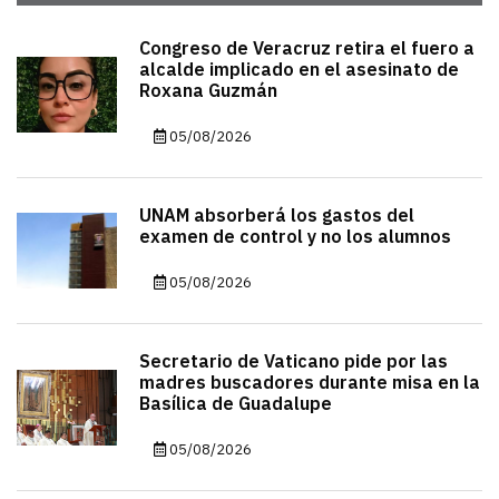
Congreso de Veracruz retira el fuero a
alcalde implicado en el asesinato de
Roxana Guzmán
05/08/2026
UNAM absorberá los gastos del
examen de control y no los alumnos
05/08/2026
Secretario de Vaticano pide por las
madres buscadores durante misa en la
Basílica de Guadalupe
05/08/2026