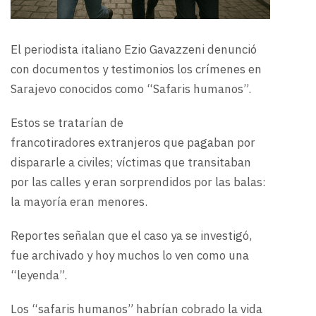
El periodista italiano Ezio Gavazzeni denunció
con documentos y testimonios los crímenes en
Sarajevo conocidos como “Safaris humanos”.
Estos se tratarían de
francotiradores extranjeros que pagaban por
dispararle a civiles; víctimas que transitaban
por las calles y eran sorprendidos por las balas:
la mayoría eran menores.
Reportes señalan que el caso ya se investigó,
fue archivado y hoy muchos lo ven como una
“leyenda”.
Los “safaris humanos” habrían cobrado la vida