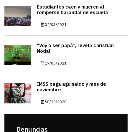
Estudiantes caen y mueren al
romperse barandal de escuela
02/03/2021
“Voy a ser papá”, revela Christian
Nodal
17/06/2021
IMSS paga aguinaldo y mes de
noviembre
30/10/2020
Denuncias