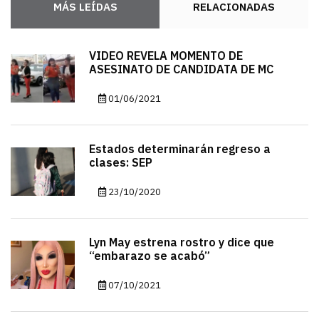
MÁS LEÍDAS
RELACIONADAS
VIDEO REVELA MOMENTO DE
ASESINATO DE CANDIDATA DE MC
01/06/2021
Estados determinarán regreso a
clases: SEP
23/10/2020
Lyn May estrena rostro y dice que
“embarazo se acabó”
07/10/2021