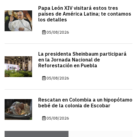
Papa León XIV visitará estos tres
países de América Latina; te contamos
los detalles
05/08/2026
La presidenta Sheinbaum participará
en la Jornada Nacional de
Reforestación en Puebla
05/08/2026
Rescatan en Colombia a un hipopótamo
bebé de la colonia de Escobar
05/08/2026