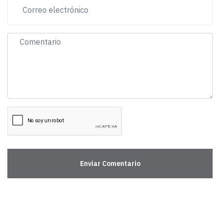
Enviar Comentario