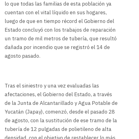
lo que todas las familias de esta población ya
cuentan con el vital líquido en sus hogares,
luego de que en tiempo récord el Gobierno del
Estado concluyó con los trabajos de reparación
un tramo de mil metros de tubería, que resultó
dañada por incendio que se registró el 14 de
agosto pasado.
Tras el siniestro y una vez evaluadas las
afectaciones, el Gobierno del Estado, a través
de la Junta de Alcantarillado y Agua Potable de
Yucatán (Japay), comenzó, desde el pasado 28
de agosto, con la sustitución de ese tramo de la
tubería de 12 pulgadas de polietileno de alta
densidad, con el objetivo de restablecer lo más