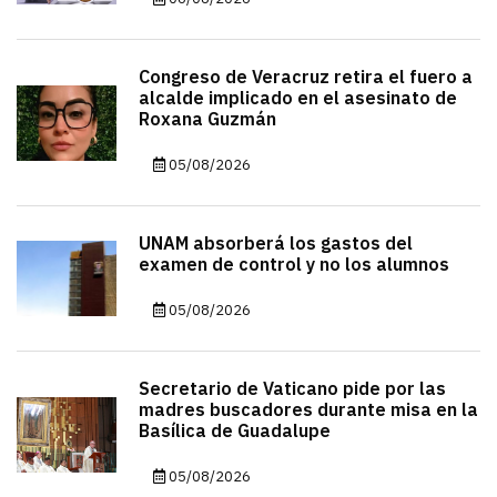
Congreso de Veracruz retira el fuero a
alcalde implicado en el asesinato de
Roxana Guzmán
05/08/2026
UNAM absorberá los gastos del
examen de control y no los alumnos
05/08/2026
Secretario de Vaticano pide por las
madres buscadores durante misa en la
Basílica de Guadalupe
05/08/2026