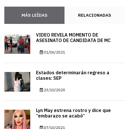
MÁS LEÍDAS
RELACIONADAS
VIDEO REVELA MOMENTO DE
ASESINATO DE CANDIDATA DE MC
01/06/2021
Estados determinarán regreso a
clases: SEP
23/10/2020
Lyn May estrena rostro y dice que
“embarazo se acabó”
07/10/2021