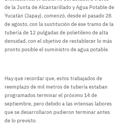
de la Junta de Alcantarillado y Agua Potable de
Yucatán (Japay), comenzó, desde el pasado 28
de agosto, con la sustitución de ese tramo de la
tubería de 12 pulgadas de polietileno de alta
densidad, con el objetivo de restablecer lo más
pronto posible el suministro de agua potable.
Hay que recordar que, estos trabajados de
reemplazo de mil metros de tubería estaban
programados terminar el próximo 14 de
septiembre, pero debido a las intensas labores
que se desarrollaron pudieron terminar antes
de lo previsto.