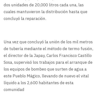
dos unidades de 20,000 litros cada una, las
cuales mantuvieron la distribución hasta que
concluyó la reparación.
Una vez que concluyó la unión de los mil metros
de tubería mediante el método de termo fusión,
el director de la Japay, Carlos Francisco Castillo
Sosa, supervisó los trabajos para el arranque de
los equipos de bombeo que surten de agua a
este Pueblo Mágico, llevando de nuevo el vital
líquido a los 2,600 habitantes de esta
comunidad