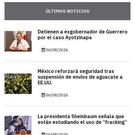
ÚLTIMAS NOTICIAS
Detienen a exgobernador de Guerrero
por el caso Ayotzinapa
06/08/2026
México reforzará seguridad tras
suspensión de envíos de aguacate a
EE.UU.
06/08/2026
La presidenta Sheinbaum señala que
están estudiando el uso de “fracking”
06/08/2026