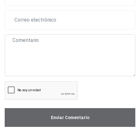
Enviar Comentario