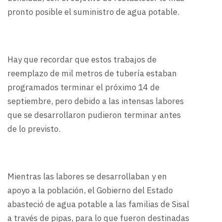
pronto posible el suministro de agua potable.
Hay que recordar que estos trabajos de
reemplazo de mil metros de tubería estaban
programados terminar el próximo 14 de
septiembre, pero debido a las intensas labores
que se desarrollaron pudieron terminar antes
de lo previsto.
Mientras las labores se desarrollaban y en
apoyo a la población, el Gobierno del Estado
abasteció de agua potable a las familias de Sisal
a través de pipas, para lo que fueron destinadas