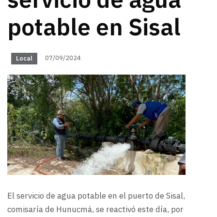
servicio de agua
potable en Sisal
07/09/2024
Local
El servicio de agua potable en el puerto de Sisal,
comisaría de Hunucmá, se reactivó este día, por