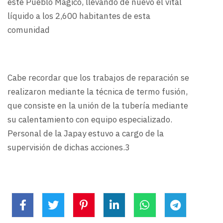
este Pueblo Mágico, llevando de nuevo el vital
líquido a los 2,600 habitantes de esta
comunidad
Cabe recordar que los trabajos de reparación se
realizaron mediante la técnica de termo fusión,
que consiste en la unión de la tubería mediante
su calentamiento con equipo especializado.
Personal de la Japay estuvo a cargo de la
supervisión de dichas acciones.3