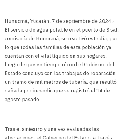
Hunucmá, Yucatán, 7 de septiembre de 2024.-
El servicio de agua potable en el puerto de Sisal,
comisaría de Hunucmá, se reactivó este día, por
lo que todas las familias de esta población ya
cuentan con el vital líquido en sus hogares,
luego de que en tiempo récord el Gobierno del
Estado concluyó con los trabajos de reparación
un tramo de mil metros de tubería, que resultó
dañada por incendio que se registró el 14 de
agosto pasado.
Tras el siniestro y una vez evaluadas las
afectaciones, el Gobierno del Estado, a través