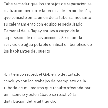
Cabe recordar que los trabajos de reparación se
realizaron mediante la técnica de termo fusión,
que consiste en la unión de la tubería mediante
su calentamiento con equipo especializado.
Personal de la Japay estuvo a cargo de la
supervisión de dichas acciones. Se reanuda
servicio de agua potable en Sisal en beneficio de
los habitantes del puerto
-En tiempo récord, el Gobierno del Estado
concluyó con los trabajos de reemplazo de la
tubería de mil metros que resultó afectada por
un incendio y este sábado se reactivó la
distribución del vital líquido.