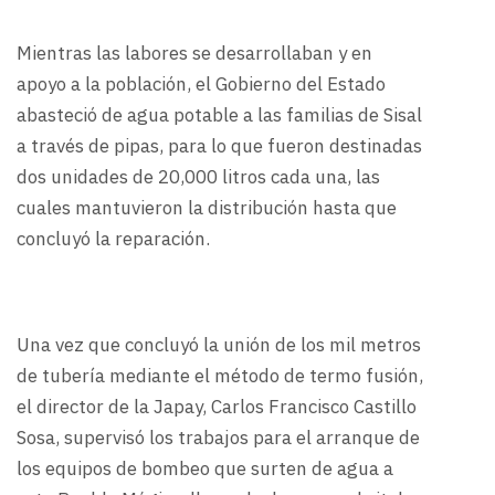
Mientras las labores se desarrollaban y en
apoyo a la población, el Gobierno del Estado
abasteció de agua potable a las familias de Sisal
a través de pipas, para lo que fueron destinadas
dos unidades de 20,000 litros cada una, las
cuales mantuvieron la distribución hasta que
concluyó la reparación.
Una vez que concluyó la unión de los mil metros
de tubería mediante el método de termo fusión,
el director de la Japay, Carlos Francisco Castillo
Sosa, supervisó los trabajos para el arranque de
los equipos de bombeo que surten de agua a