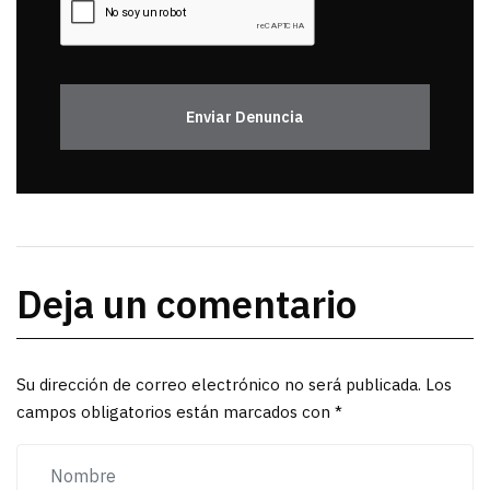
Enviar Denuncia
Deja un comentario
Su dirección de correo electrónico no será publicada. Los
campos obligatorios están marcados con *