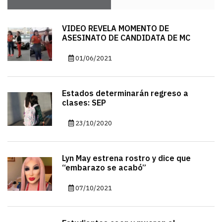
VIDEO REVELA MOMENTO DE
ASESINATO DE CANDIDATA DE MC
01/06/2021
Estados determinarán regreso a
clases: SEP
23/10/2020
Lyn May estrena rostro y dice que
“embarazo se acabó”
07/10/2021