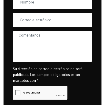
se reponsanbilice por
tanta mascota
muerta.
Su dirección de correo electrónico no será
publicada. Los campos obligatorios están
marcados con *