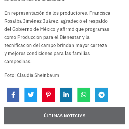
En representación de los productores, Francisca
Rosalba Jiménez Juárez, agradeció el respaldo
del Gobierno de México y afirmó que programas
como Producción para el Bienestar y la
tecnificación del campo brindan mayor certeza
y mejores condiciones para las familias
campesinas.
Foto: Claudia Sheinbaum
ÚLTIMAS NOTICIAS