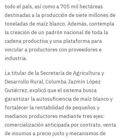
todo el país, así como a 705 mil hectáreas
destinadas a la producción de siete millones de
toneladas de maíz blanco. Además, contempla
la creación de un padrón nacional de toda la
cadena productiva y una plataforma para
vincular a productores con proveedores e
industria.
La titular de la Secretaría de Agricultura y
Desarrollo Rural, Columba Jazmín López
Gutiérrez, explicó que el sistema busca
garantizar la autosuficiencia de maíz blanco y
fortalecer la rentabilidad de pequeños y
medianos productores mediante tres ejes:
comercialización anticipada por contrato, venta
de insumos a precio justo y mecanismos de