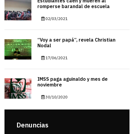
Estudiantes caen y mueren al
romperse barandal de escuela
02/03/2021
“Voy a ser papá”, revela Christian
Nodal
17/06/2021
IMSS paga aguinaldo y mes de
noviembre
30/10/2020
Denuncias