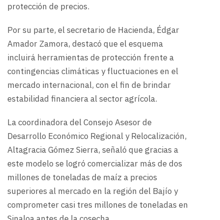
protección de precios.
Por su parte, el secretario de Hacienda, Édgar
Amador Zamora, destacó que el esquema
incluirá herramientas de protección frente a
contingencias climáticas y fluctuaciones en el
mercado internacional, con el fin de brindar
estabilidad financiera al sector agrícola.
La coordinadora del Consejo Asesor de
Desarrollo Económico Regional y Relocalización,
Altagracia Gómez Sierra, señaló que gracias a
este modelo se logró comercializar más de dos
millones de toneladas de maíz a precios
superiores al mercado en la región del Bajío y
comprometer casi tres millones de toneladas en
Sinaloa antes de la cosecha.