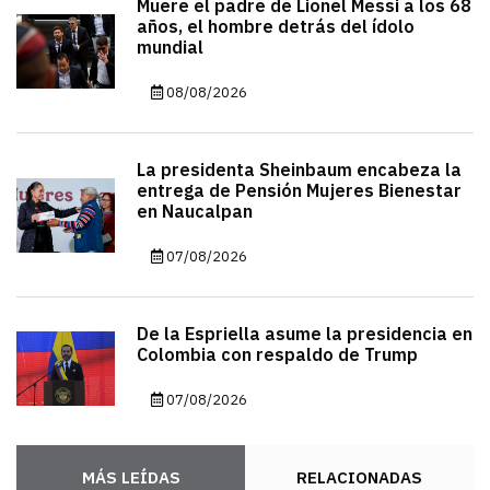
Muere el padre de Lionel Messi a los 68
años, el hombre detrás del ídolo
mundial
08/08/2026
La presidenta Sheinbaum encabeza la
entrega de Pensión Mujeres Bienestar
en Naucalpan
07/08/2026
De la Espriella asume la presidencia en
Colombia con respaldo de Trump
07/08/2026
MÁS LEÍDAS
RELACIONADAS