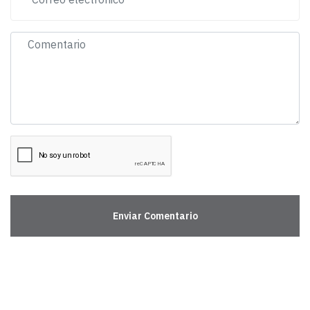
Enviar Comentario