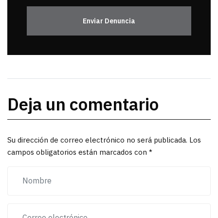
Enviar Denuncia
Deja un comentario
Su dirección de correo electrónico no será publicada. Los
campos obligatorios están marcados con *