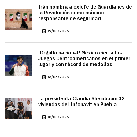
Irán nombra a exjefe de Guardianes de
la Revolución como máximo
responsable de seguridad
09/08/2026
¡Orgullo nacional! México cierra los
Juegos Centroamericanos en el primer
lugar y con récord de medallas
08/08/2026
La presidenta Claudia Sheinbaum 32
viviendas del Infonavit en Puebla
08/08/2026