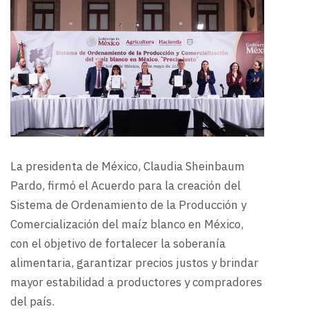
La presidenta de México, Claudia Sheinbaum
Pardo, firmó el Acuerdo para la creación del
Sistema de Ordenamiento de la Producción y
Comercialización del maíz blanco en México,
con el objetivo de fortalecer la soberanía
alimentaria, garantizar precios justos y brindar
mayor estabilidad a productores y compradores
del país.