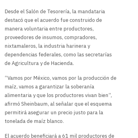
Desde el Salón de Tesorería, la mandataria
destacó que el acuerdo fue construido de
manera voluntaria entre productores,
proveedores de insumos, compradores,
nixtamaleros, la industria harinera y
dependencias federales, como las secretarías
de Agricultura y de Hacienda.
“Vamos por México, vamos por la producción de
maíz, vamos a garantizar la soberanía
alimentaria y que los productores vivan bien”,
afirmó Sheinbaum, al señalar que el esquema
permitirá asegurar un precio justo para la
tonelada de maíz blanco.
El acuerdo beneficiará a 61 mil productores de