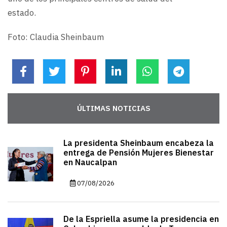
estado.
Foto: Claudia Sheinbaum
ÚLTIMAS NOTICIAS
La presidenta Sheinbaum encabeza la
entrega de Pensión Mujeres Bienestar
en Naucalpan
07/08/2026
De la Espriella asume la presidencia en