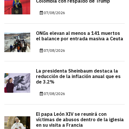
Colombia con respaldo de Trump
07/08/2026
ONGs elevan al menos a 141 muertos
el balance por entrada masiva a Ceuta
07/08/2026
La presidenta Sheinbaum destaca la
reducción de la inflación anual que es
de 3.2%
07/08/2026
El papa León XIV se reunirá con
víctimas de abusos dentro de la iglesia
en su visita a Francia