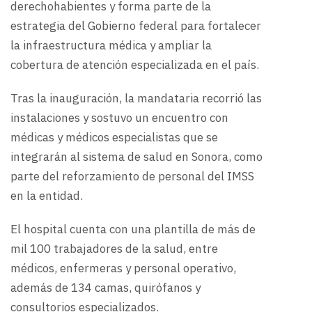
derechohabientes y forma parte de la
estrategia del Gobierno federal para fortalecer
la infraestructura médica y ampliar la
cobertura de atención especializada en el país.
Tras la inauguración, la mandataria recorrió las
instalaciones y sostuvo un encuentro con
médicas y médicos especialistas que se
integrarán al sistema de salud en Sonora, como
parte del reforzamiento de personal del IMSS
en la entidad.
El hospital cuenta con una plantilla de más de
mil 100 trabajadores de la salud, entre
médicos, enfermeras y personal operativo,
además de 134 camas, quirófanos y
consultorios especializados.