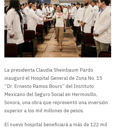
La presidenta Claudia Sheinbaum Pardo
inauguró el Hospital General de Zona No. 15
“Dr. Ernesto Ramos Bours” del Instituto
Mexicano del Seguro Social en Hermosillo,
Sonora, una obra que representó una inversión
superior a los mil millones de pesos.
El nuevo hospital beneficiará a más de 122 mil