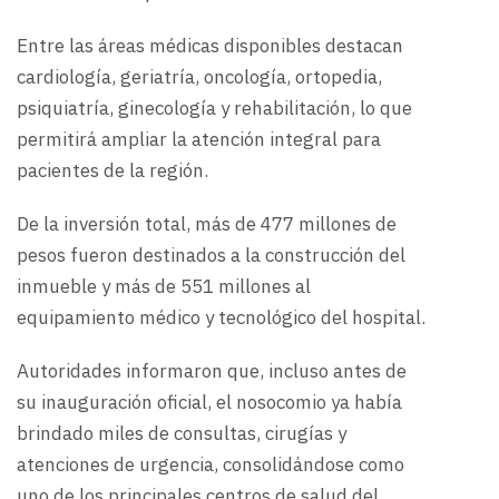
Entre las áreas médicas disponibles destacan
cardiología, geriatría, oncología, ortopedia,
psiquiatría, ginecología y rehabilitación, lo que
permitirá ampliar la atención integral para
pacientes de la región.
De la inversión total, más de 477 millones de
pesos fueron destinados a la construcción del
inmueble y más de 551 millones al
equipamiento médico y tecnológico del hospital.
Autoridades informaron que, incluso antes de
su inauguración oficial, el nosocomio ya había
brindado miles de consultas, cirugías y
atenciones de urgencia, consolidándose como
uno de los principales centros de salud del