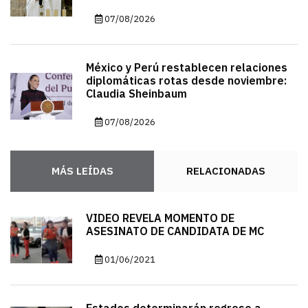
07/08/2026
México y Perú restablecen relaciones
diplomáticas rotas desde noviembre:
Claudia Sheinbaum
07/08/2026
MÁS LEÍDAS
RELACIONADAS
VIDEO REVELA MOMENTO DE
ASESINATO DE CANDIDATA DE MC
01/06/2021