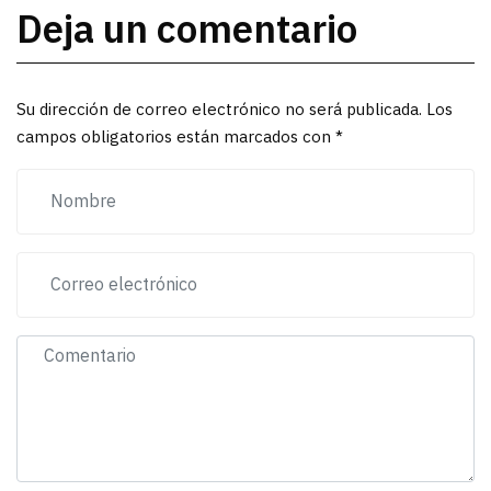
Deja un comentario
Su dirección de correo electrónico no será publicada. Los
campos obligatorios están marcados con *