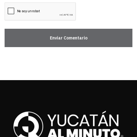
Enviar Comentario