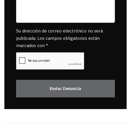
Su dirección de correo electrónico no será
publicada. Los campos obligatorios están
marcados con *
Enviar Denuncia