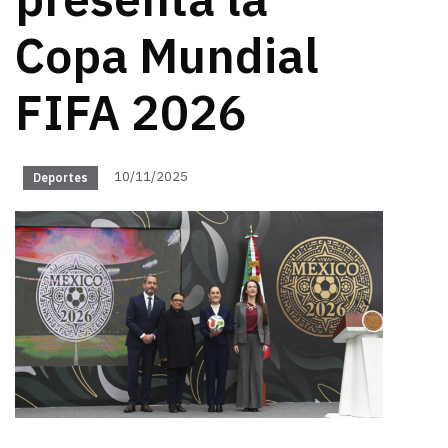
presenta la
Copa Mundial
FIFA 2026
10/11/2025
Deportes