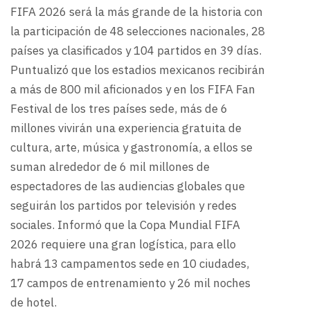
FIFA 2026 será la más grande de la historia con
la participación de 48 selecciones nacionales, 28
países ya clasificados y 104 partidos en 39 días.
Puntualizó que los estadios mexicanos recibirán
a más de 800 mil aficionados y en los FIFA Fan
Festival de los tres países sede, más de 6
millones vivirán una experiencia gratuita de
cultura, arte, música y gastronomía, a ellos se
suman alrededor de 6 mil millones de
espectadores de las audiencias globales que
seguirán los partidos por televisión y redes
sociales. Informó que la Copa Mundial FIFA
2026 requiere una gran logística, para ello
habrá 13 campamentos sede en 10 ciudades,
17 campos de entrenamiento y 26 mil noches
de hotel.