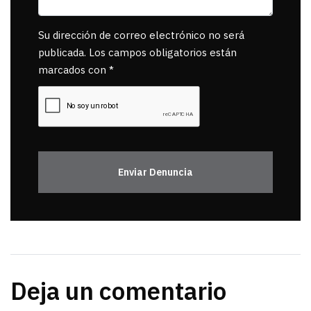
Su dirección de correo electrónico no será
publicada. Los campos obligatorios están
marcados con *
Enviar Denuncia
Deja un comentario