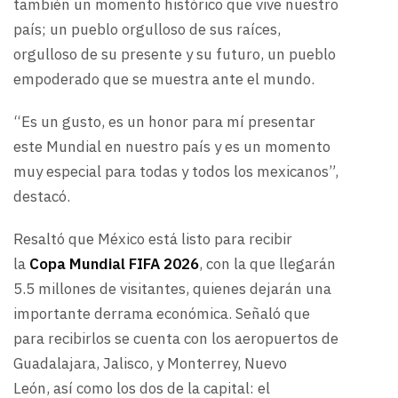
también un momento histórico que vive nuestro
país; un pueblo orgulloso de sus raíces,
orgulloso de su presente y su futuro, un pueblo
empoderado que se muestra ante el mundo.
“Es un gusto, es un honor para mí presentar
este Mundial en nuestro país y es un momento
muy especial para todas y todos los mexicanos”,
destacó.
Resaltó que México está listo para recibir
la
Copa Mundial FIFA 2026
, con la que llegarán
5.5 millones de visitantes, quienes dejarán una
importante derrama económica. Señaló que
para recibirlos se cuenta con los aeropuertos de
Guadalajara, Jalisco, y Monterrey, Nuevo
León, así como los dos de la capital: el