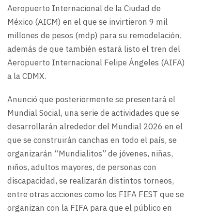
Aeropuerto Internacional de la Ciudad de
México (AICM) en el que se invirtieron 9 mil
millones de pesos (mdp) para su remodelación,
además de que también estará listo el tren del
Aeropuerto Internacional Felipe Ángeles (AIFA)
a la CDMX.
Anunció que posteriormente se presentará el
Mundial Social, una serie de actividades que se
desarrollarán alrededor del Mundial 2026 en el
que se construirán canchas en todo el país, se
organizarán “Mundialitos” de jóvenes, niñas,
niños, adultos mayores, de personas con
discapacidad, se realizarán distintos torneos,
entre otras acciones como los FIFA FEST que se
organizan con la FIFA para que el público en