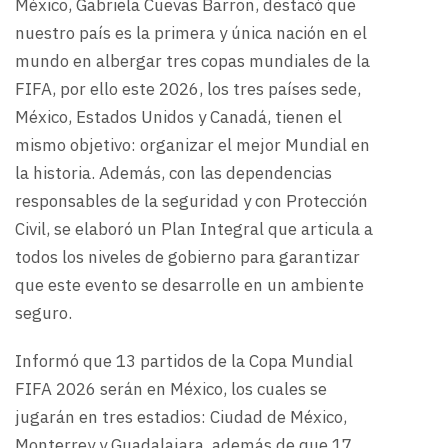
México, Gabriela Cuevas Barron, destacó que
nuestro país es la primera y única nación en el
mundo en albergar tres copas mundiales de la
FIFA, por ello este 2026, los tres países sede,
México, Estados Unidos y Canadá, tienen el
mismo objetivo: organizar el mejor Mundial en
la historia. Además, con las dependencias
responsables de la seguridad y con Protección
Civil, se elaboró un Plan Integral que articula a
todos los niveles de gobierno para garantizar
que este evento se desarrolle en un ambiente
seguro.
Informó que 13 partidos de la Copa Mundial
FIFA 2026 serán en México, los cuales se
jugarán en tres estadios: Ciudad de México,
Monterrey y Guadalajara, además de que 17