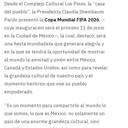
Desde el Complejo Cultural Los Pinos, la “casa
del pueblo”, la Presidenta Claudia Sheinbaum
Pardo presentó la
Copa Mundial FIFA 2026
, —
cuya inauguración será el próximo 11 de junio
en la Ciudad de México—, la cual, destacó, será
una fiesta mundialista que generará alegría y
en la que se tendrá la oportunidad de mostrar
al mundo la amistad y unión entre México,
Canadá y Estados Unidos, así como para revelar
la grandeza cultural de nuestro país y el
momento histórico que vive su pueblo
empoderado.
“Es un momento para compartirle al mundo lo
que somos, lo que es México: no solamente un
país de una enorme grandeza cultural, sino