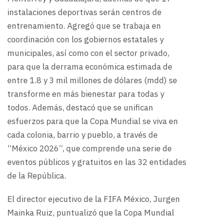
instalaciones deportivas serán centros de
entrenamiento. Agregó que se trabaja en
coordinación con los gobiernos estatales y
municipales, así como con el sector privado,
para que la derrama económica estimada de
entre 1.8 y 3 mil millones de dólares (mdd) se
transforme en más bienestar para todas y
todos. Además, destacó que se unifican
esfuerzos para que la Copa Mundial se viva en
cada colonia, barrio y pueblo, a través de
“México 2026”, que comprende una serie de
eventos públicos y gratuitos en las 32 entidades
de la República.
El director ejecutivo de la FIFA México, Jurgen
Mainka Ruiz, puntualizó que la Copa Mundial