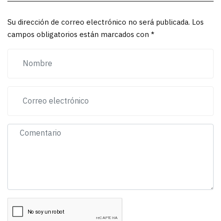
Su dirección de correo electrónico no será publicada. Los
campos obligatorios están marcados con *