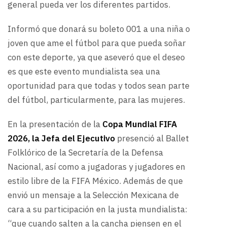
general pueda ver los diferentes partidos.
Informó que donará su boleto 001 a una niña o
joven que ame el fútbol para que pueda soñar
con este deporte, ya que aseveró que el deseo
es que este evento mundialista sea una
oportunidad para que todas y todos sean parte
del fútbol, particularmente, para las mujeres.
En la presentación de la
Copa Mundial FIFA
2026, la Jefa del Ejecutivo
presenció al Ballet
Folklórico de la Secretaría de la Defensa
Nacional, así como a jugadoras y jugadores en
estilo libre de la FIFA México. Además de que
envió un mensaje a la Selección Mexicana de
cara a su participación en la justa mundialista:
“que cuando salten a la cancha piensen en el