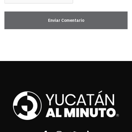
Enviar Comentario