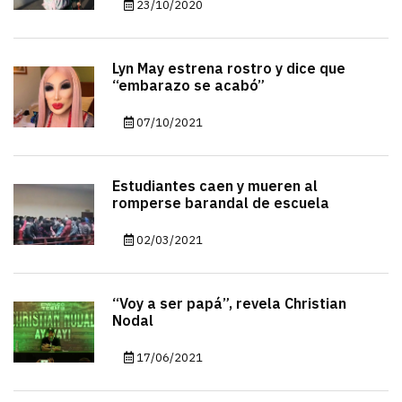
23/10/2020
Lyn May estrena rostro y dice que
“embarazo se acabó”
07/10/2021
Estudiantes caen y mueren al
romperse barandal de escuela
02/03/2021
“Voy a ser papá”, revela Christian
Nodal
17/06/2021