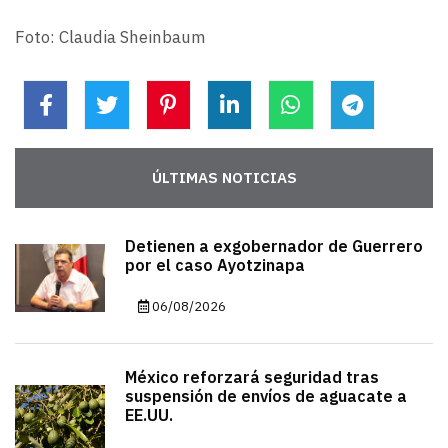
Foto: Claudia Sheinbaum
ÚLTIMAS NOTICIAS
Detienen a exgobernador de Guerrero
por el caso Ayotzinapa
06/08/2026
México reforzará seguridad tras
suspensión de envíos de aguacate a
EE.UU.