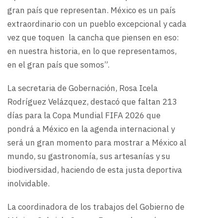
gran país que representan. México es un país
extraordinario con un pueblo excepcional y cada
vez que toquen la cancha que piensen en eso:
en nuestra historia, en lo que representamos,
en el gran país que somos”.
La secretaria de Gobernación, Rosa Icela
Rodríguez Velázquez, destacó que faltan 213
días para la Copa Mundial FIFA 2026 que
pondrá a México en la agenda internacional y
será un gran momento para mostrar a México al
mundo, su gastronomía, sus artesanías y su
biodiversidad, haciendo de esta justa deportiva
inolvidable.
La coordinadora de los trabajos del Gobierno de