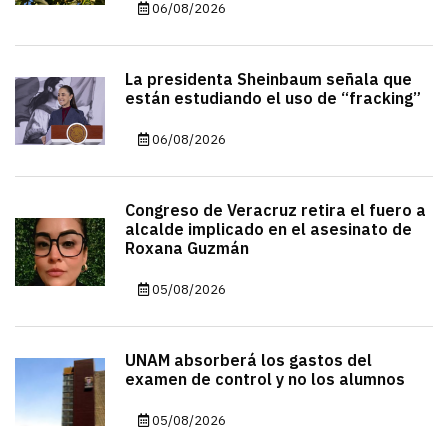
06/08/2026
La presidenta Sheinbaum señala que
están estudiando el uso de “fracking”
06/08/2026
Congreso de Veracruz retira el fuero a
alcalde implicado en el asesinato de
Roxana Guzmán
05/08/2026
UNAM absorberá los gastos del
examen de control y no los alumnos
05/08/2026