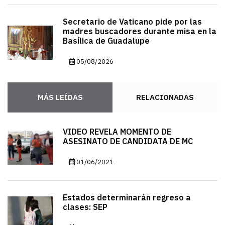
Secretario de Vaticano pide por las
madres buscadores durante misa en la
Basílica de Guadalupe
05/08/2026
MÁS LEÍDAS
RELACIONADAS
VIDEO REVELA MOMENTO DE
ASESINATO DE CANDIDATA DE MC
01/06/2021
Estados determinarán regreso a
clases: SEP