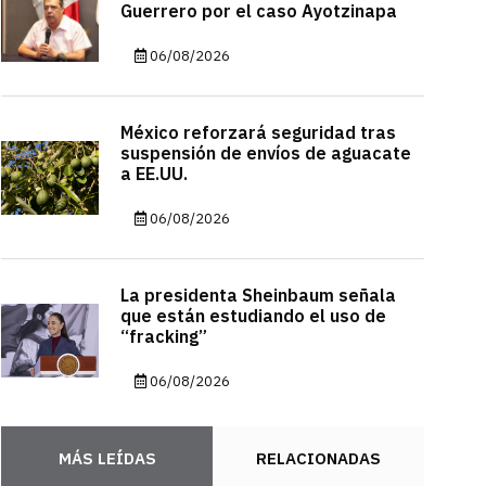
Guerrero por el caso Ayotzinapa
06/08/2026
México reforzará seguridad tras
suspensión de envíos de aguacate
a EE.UU.
06/08/2026
La presidenta Sheinbaum señala
que están estudiando el uso de
“fracking”
06/08/2026
MÁS LEÍDAS
RELACIONADAS