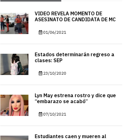
VIDEO REVELA MOMENTO DE
ASESINATO DE CANDIDATA DE MC
01/06/2021
Estados determinarán regreso a
clases: SEP
23/10/2020
Lyn May estrena rostro y dice que
“embarazo se acabó”
07/10/2021
Estudiantes caen y mueren al