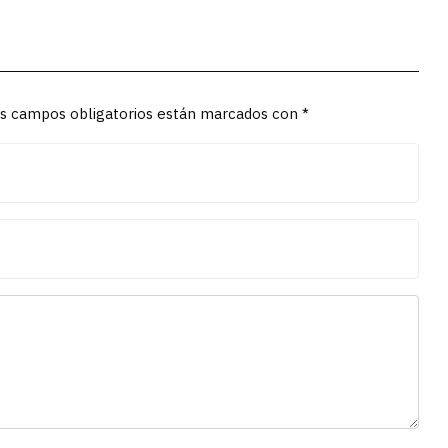
Los campos obligatorios están marcados con *