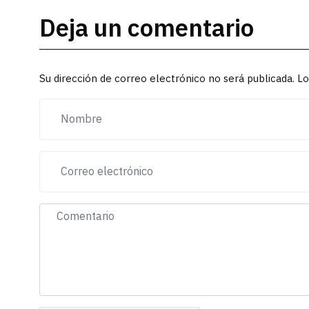
Deja un comentario
Su dirección de correo electrónico no será publicada. 