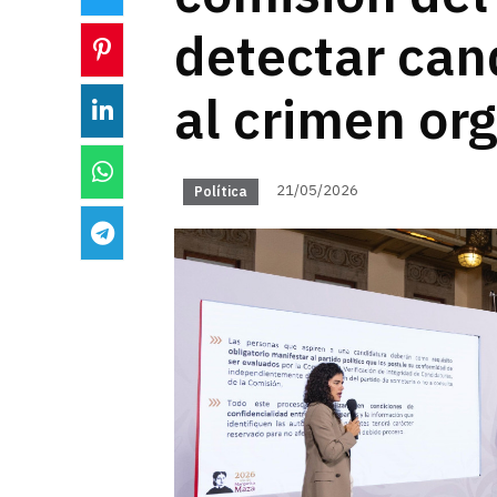
detectar can
al crimen or
21/05/2026
Política