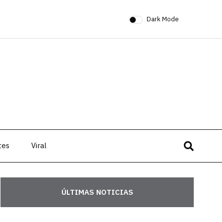
Dark Mode
tes
Viral
ÚLTIMAS NOTICIAS