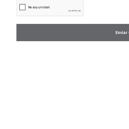
Enviar