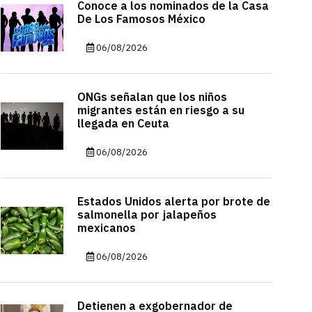
Conoce a los nominados de la Casa
De Los Famosos México
06/08/2026
ONGs señalan que los niños
migrantes están en riesgo a su
llegada en Ceuta
06/08/2026
Estados Unidos alerta por brote de
salmonella por jalapeños
mexicanos
06/08/2026
Detienen a exgobernador de