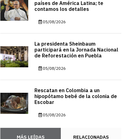
países de América Latina; te
contamos los detalles
05/08/2026
La presidenta Sheinbaum
participará en la Jornada Nacional
de Reforestación en Puebla
05/08/2026
Rescatan en Colombia a un
hipopótamo bebé de la colonia de
Escobar
05/08/2026
MÁS LEÍDAS
RELACIONADAS