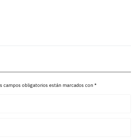
Los campos obligatorios están marcados con *