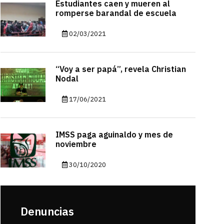
Estudiantes caen y mueren al
romperse barandal de escuela
02/03/2021
“Voy a ser papá”, revela Christian
Nodal
17/06/2021
IMSS paga aguinaldo y mes de
noviembre
30/10/2020
Denuncias