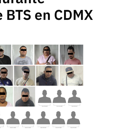
de BTS en CDMX