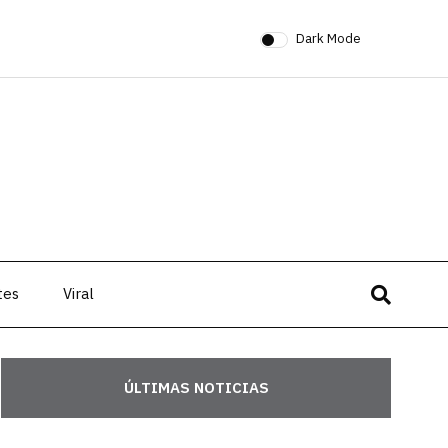
Dark Mode
tes
Viral
ÚLTIMAS NOTICIAS