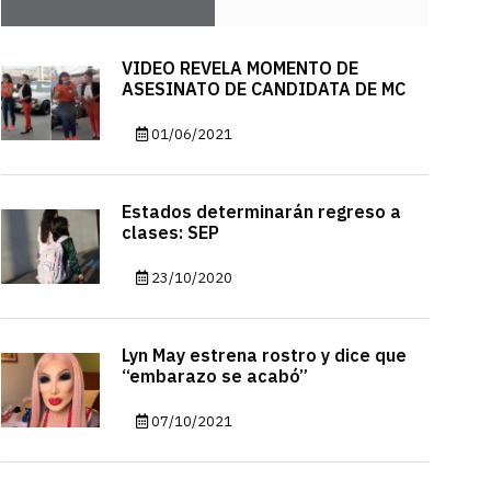
VIDEO REVELA MOMENTO DE
ASESINATO DE CANDIDATA DE MC
01/06/2021
Estados determinarán regreso a
clases: SEP
23/10/2020
Lyn May estrena rostro y dice que
“embarazo se acabó”
07/10/2021