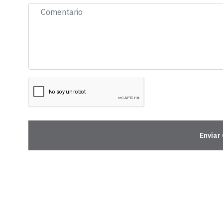
Enviar