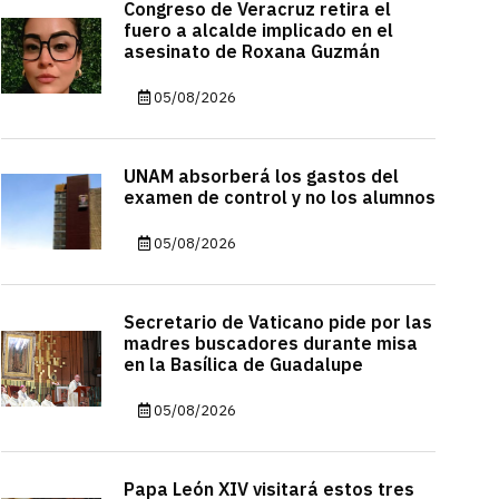
Congreso de Veracruz retira el
fuero a alcalde implicado en el
asesinato de Roxana Guzmán
05/08/2026
UNAM absorberá los gastos del
examen de control y no los alumnos
05/08/2026
Secretario de Vaticano pide por las
madres buscadores durante misa
en la Basílica de Guadalupe
05/08/2026
Papa León XIV visitará estos tres