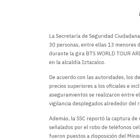
La Secretaría de Seguridad Ciudadana
30 personas, entre ellas 13 menores d
durante la gira BTS WORLD TOUR ARI
en la alcaldía Iztacalco.
De acuerdo con las autoridades, los 
precios superiores a los oficiales e in
aseguramientos se realizaron entre el
vigilancia desplegados alrededor del r
Además, la SSC reportó la captura de
señalados por el robo de teléfonos ce
fueron puestos a disposición del Minis