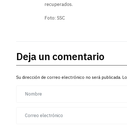
recuperados.
Foto: SSC
Deja un comentario
Su dirección de correo electrónico no será publicada. 