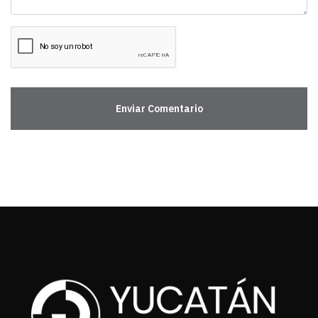
Enviar Comentario