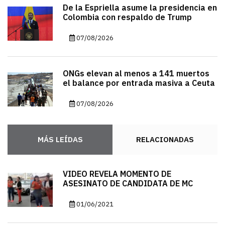
De la Espriella asume la presidencia en
Colombia con respaldo de Trump
07/08/2026
ONGs elevan al menos a 141 muertos
el balance por entrada masiva a Ceuta
07/08/2026
MÁS LEÍDAS
RELACIONADAS
VIDEO REVELA MOMENTO DE
ASESINATO DE CANDIDATA DE MC
01/06/2021