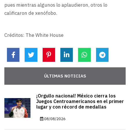
pues mientras algunos lo aplaudieron, otros lo
calificaron de xenófobo.
Créditos: The White House
ÚLTIMAS NOTICIAS
¡Orgullo nacional! México cierra los
Juegos Centroamericanos en el primer
lugar y con récord de medallas
08/08/2026