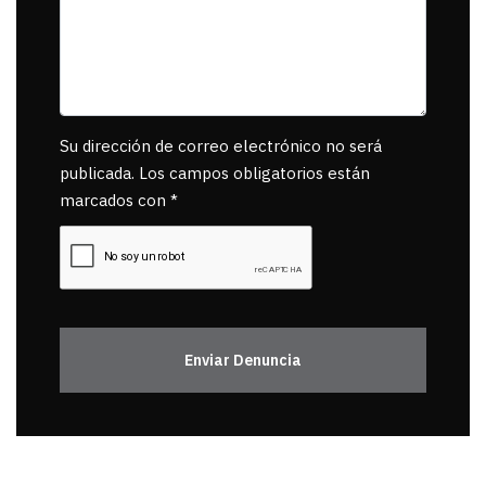
Su dirección de correo electrónico no será
publicada. Los campos obligatorios están
marcados con *
Enviar Denuncia