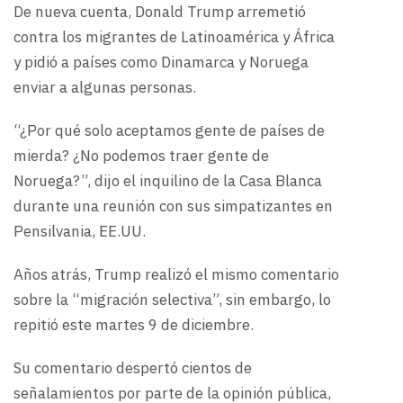
De nueva cuenta, Donald Trump arremetió
contra los migrantes de Latinoamérica y África
y pidió a países como Dinamarca y Noruega
enviar a algunas personas.
“¿Por qué solo aceptamos gente de países de
mierda? ¿No podemos traer gente de
Noruega?”, dijo el inquilino de la Casa Blanca
durante una reunión con sus simpatizantes en
Pensilvania, EE.UU.
Años atrás, Trump realizó el mismo comentario
sobre la “migración selectiva”, sin embargo, lo
repitió este martes 9 de diciembre.
Su comentario despertó cientos de
señalamientos por parte de la opinión pública,