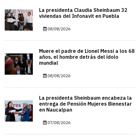
La presidenta Claudia Sheinbaum 32
viviendas del Infonavit en Puebla
08/08/2026
Muere el padre de Lionel Messi a los 68
años, el hombre detrás del ídolo
mundial
08/08/2026
La presidenta Sheinbaum encabeza la
entrega de Pensión Mujeres Bienestar
en Naucalpan
07/08/2026