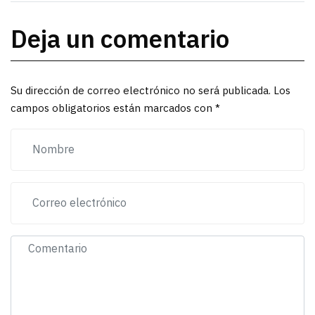
Deja un comentario
Su dirección de correo electrónico no será publicada. Los
campos obligatorios están marcados con *