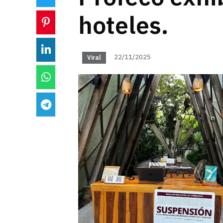
hoteles.
22/11/2025
Viral