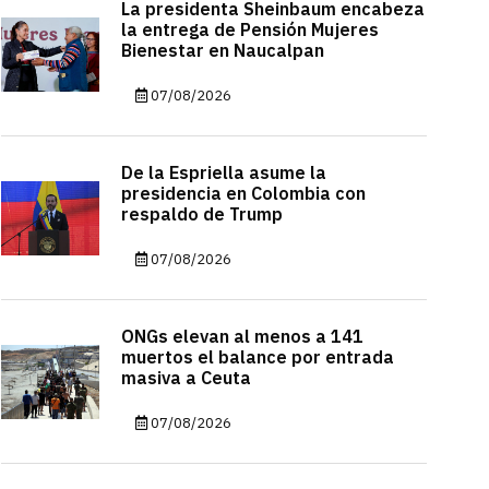
La presidenta Sheinbaum encabeza
la entrega de Pensión Mujeres
Bienestar en Naucalpan
07/08/2026
De la Espriella asume la
presidencia en Colombia con
respaldo de Trump
07/08/2026
ONGs elevan al menos a 141
muertos el balance por entrada
masiva a Ceuta
07/08/2026