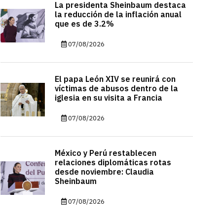
La presidenta Sheinbaum destaca
la reducción de la inflación anual
que es de 3.2%
07/08/2026
El papa León XIV se reunirá con
víctimas de abusos dentro de la
iglesia en su visita a Francia
07/08/2026
México y Perú restablecen
relaciones diplomáticas rotas
desde noviembre: Claudia
Sheinbaum
07/08/2026