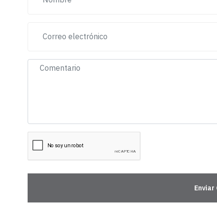
Enviar