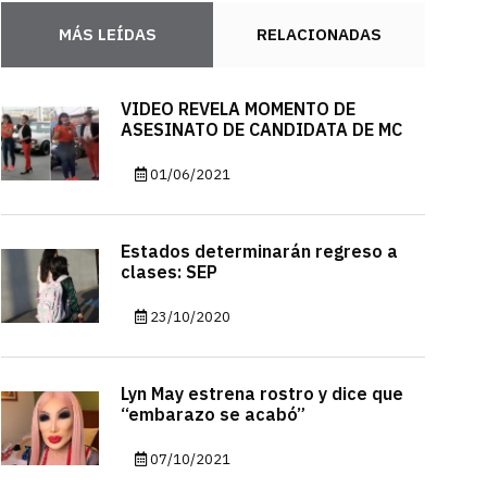
MÁS LEÍDAS
RELACIONADAS
VIDEO REVELA MOMENTO DE
ASESINATO DE CANDIDATA DE MC
01/06/2021
Estados determinarán regreso a
clases: SEP
23/10/2020
Lyn May estrena rostro y dice que
“embarazo se acabó”
07/10/2021