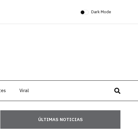
Dark Mode
tes
Viral
ÚLTIMAS NOTICIAS