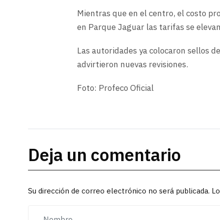
Mientras que en el centro, el costo p
en Parque Jaguar las tarifas se eleva
Las autoridades ya colocaron sellos d
advirtieron nuevas revisiones.
Foto: Profeco Oficial
Deja un comentario
Su dirección de correo electrónico no será publicada. 