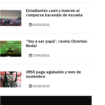
Estudiantes caen y mueren al
romperse barandal de escuela
02/03/2021
“Voy a ser papá”, revela Christian
Nodal
17/06/2021
IMSS paga aguinaldo y mes de
noviembre
30/10/2020