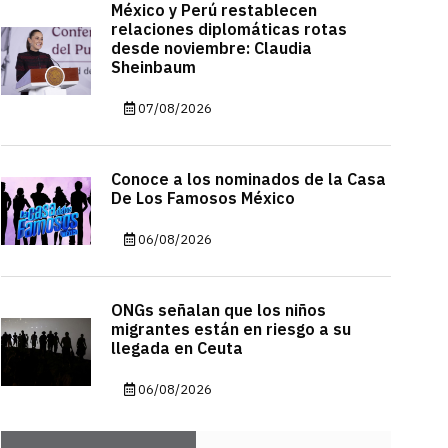
México y Perú restablecen
relaciones diplomáticas rotas
desde noviembre: Claudia
Sheinbaum
07/08/2026
Conoce a los nominados de la Casa
De Los Famosos México
06/08/2026
ONGs señalan que los niños
migrantes están en riesgo a su
llegada en Ceuta
06/08/2026