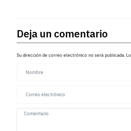
Deja un comentario
Su dirección de correo electrónico no será publicada. 