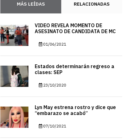
MÁS LEÍDAS
RELACIONADAS
VIDEO REVELA MOMENTO DE
ASESINATO DE CANDIDATA DE MC
01/06/2021
Estados determinarán regreso a
clases: SEP
23/10/2020
Lyn May estrena rostro y dice que
“embarazo se acabó”
07/10/2021