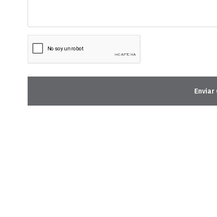
Enviar