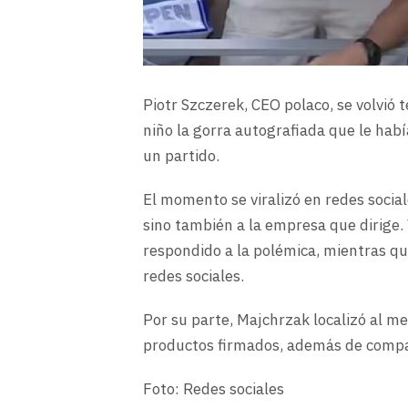
Piotr Szczerek, CEO polaco, se volvió
niño la gorra autografiada que le hab
un partido.
El momento se viralizó en redes social
sino también a la empresa que dirige.
respondido a la polémica, mientras qu
redes sociales.
Por su parte, Majchrzak localizó al 
productos firmados, además de compar
Foto: Redes sociales