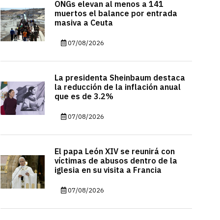
ONGs elevan al menos a 141
muertos el balance por entrada
masiva a Ceuta
07/08/2026
La presidenta Sheinbaum destaca
la reducción de la inflación anual
que es de 3.2%
07/08/2026
El papa León XIV se reunirá con
víctimas de abusos dentro de la
iglesia en su visita a Francia
07/08/2026