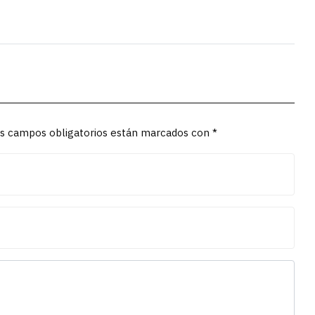
Los campos obligatorios están marcados con *