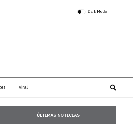
Dark Mode
tes
Viral
ÚLTIMAS NOTICIAS