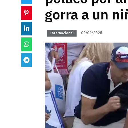
gorra a un ni
02/09/2025
Internacional