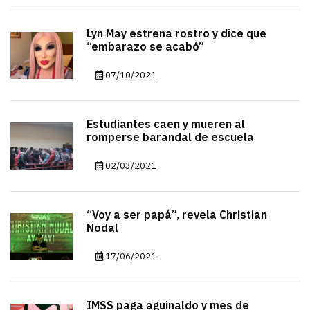
Lyn May estrena rostro y dice que
“embarazo se acabó”
07/10/2021
Estudiantes caen y mueren al
romperse barandal de escuela
02/03/2021
“Voy a ser papá”, revela Christian
Nodal
17/06/2021
IMSS paga aguinaldo y mes de