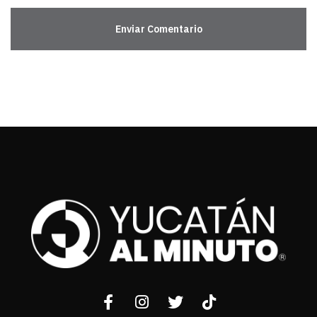
Enviar Comentario