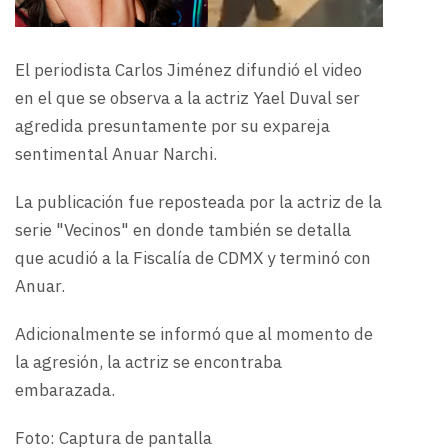
El periodista Carlos Jiménez difundió el video
en el que se observa a la actriz Yael Duval ser
agredida presuntamente por su expareja
sentimental Anuar Narchi.
La publicación fue reposteada por la actriz de la
serie "Vecinos" en donde también se detalla
que acudió a la Fiscalía de CDMX y terminó con
Anuar.
Adicionalmente se informó que al momento de
la agresión, la actriz se encontraba
embarazada.
Foto: Captura de pantalla