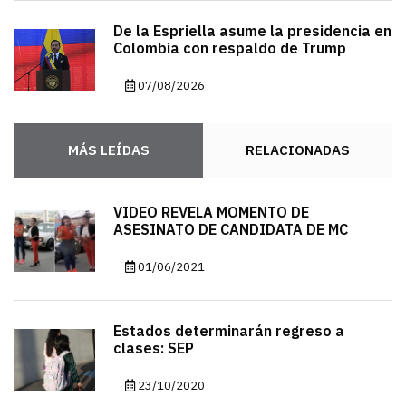
De la Espriella asume la presidencia en
Colombia con respaldo de Trump
07/08/2026
MÁS LEÍDAS
RELACIONADAS
VIDEO REVELA MOMENTO DE
ASESINATO DE CANDIDATA DE MC
01/06/2021
Estados determinarán regreso a
clases: SEP
23/10/2020