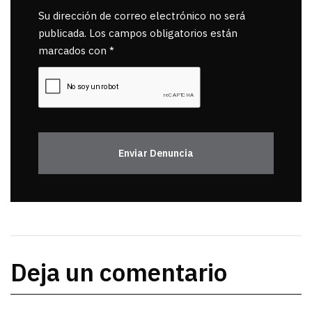
Su dirección de correo electrónico no será
publicada. Los campos obligatorios están
marcados con *
Enviar Denuncia
Deja un comentario