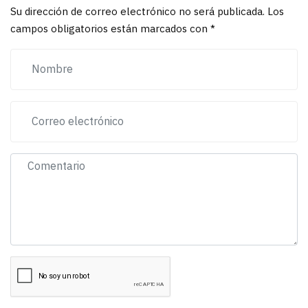
Su dirección de correo electrónico no será publicada. Los
campos obligatorios están marcados con *