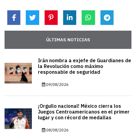
ÚLTIMAS NOTICIAS
Irán nombra a exjefe de Guardianes de
la Revolución como máximo
responsable de seguridad
09/08/2026
¡Orgullo nacional! México cierra los
Juegos Centroamericanos en el primer
lugar y con récord de medallas
08/08/2026