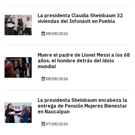
La presidenta Claudia Sheinbaum 32
viviendas del Infonavit en Puebla
08/08/2026
Muere el padre de Lionel Messi a los 68
años, el hombre detrás del ídolo
mundial
08/08/2026
La presidenta Sheinbaum encabeza la
entrega de Pensión Mujeres Bienestar
en Naucalpan
07/08/2026