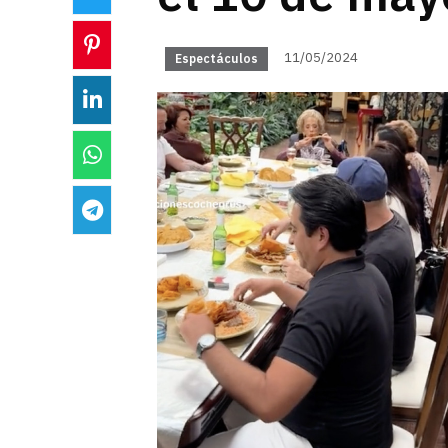
11/05/2024
Espectáculos