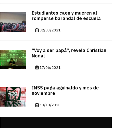
Estudiantes caen y mueren al
romperse barandal de escuela
02/03/2021
“Voy a ser papá”, revela Christian
Nodal
17/06/2021
IMSS paga aguinaldo y mes de
noviembre
30/10/2020