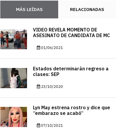
MÁS LEÍDAS
RELACIONADAS
VIDEO REVELA MOMENTO DE
ASESINATO DE CANDIDATA DE MC
01/06/2021
Estados determinarán regreso a
clases: SEP
23/10/2020
Lyn May estrena rostro y dice que
“embarazo se acabó”
07/10/2021