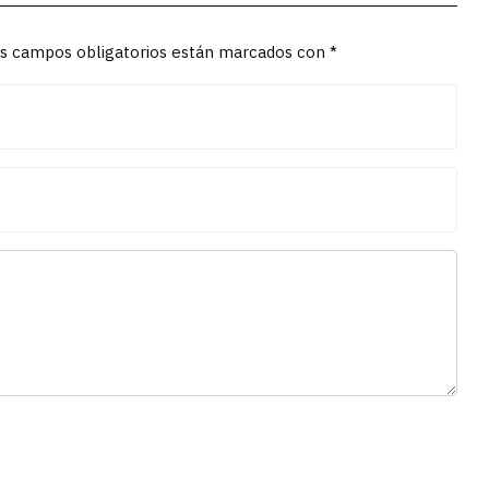
Los campos obligatorios están marcados con *