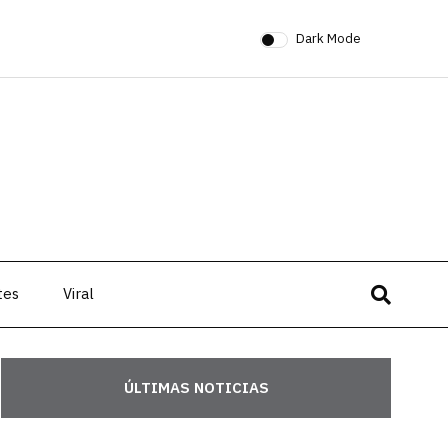
Dark Mode
tes
Viral
ÚLTIMAS NOTICIAS