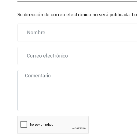
Su dirección de correo electrónico no será publicada. 