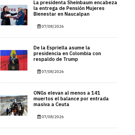
La presidenta Sheinbaum encabeza
la entrega de Pensión Mujeres
Bienestar en Naucalpan
07/08/2026
De la Espriella asume la
presidencia en Colombia con
respaldo de Trump
07/08/2026
ONGs elevan al menos a 141
muertos el balance por entrada
masiva a Ceuta
07/08/2026