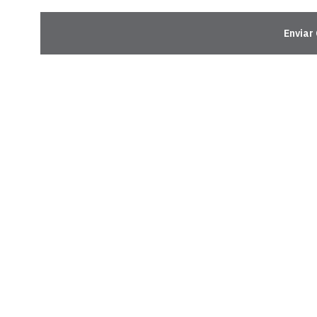
Enviar