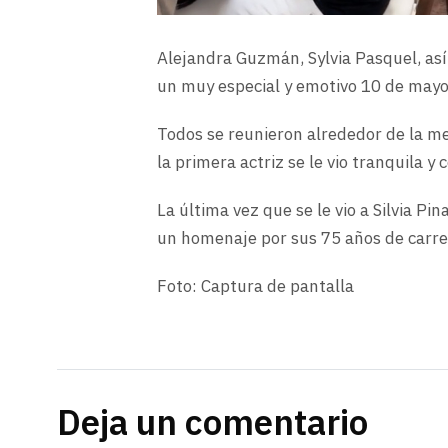
Alejandra Guzmán, Sylvia Pasquel, así 
un muy especial y emotivo 10 de mayo p
Todos se reunieron alrededor de la m
la primera actriz se le vio tranquila y
La última vez que se le vio a Silvia Pi
un homenaje por sus 75 años de carre
Foto: Captura de pantalla
Deja un comentario