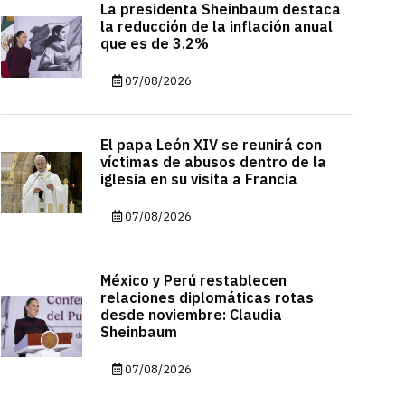
La presidenta Sheinbaum destaca
la reducción de la inflación anual
que es de 3.2%
07/08/2026
El papa León XIV se reunirá con
víctimas de abusos dentro de la
iglesia en su visita a Francia
07/08/2026
México y Perú restablecen
relaciones diplomáticas rotas
desde noviembre: Claudia
Sheinbaum
07/08/2026