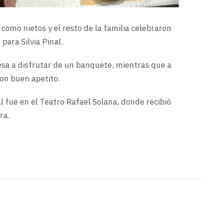
como nietos y el resto de la familia celebraron
ara Silvia Pinal.
esa a disfrutar de un banquete, mientras que a
 con buen apetito.
nal fue en el Teatro Rafael Solana, donde recibió
ra.