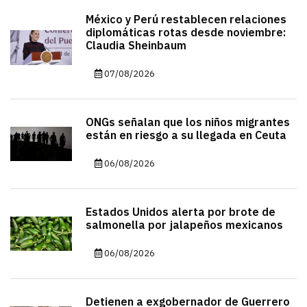
México y Perú restablecen relaciones
diplomáticas rotas desde noviembre:
Claudia Sheinbaum
07/08/2026
ONGs señalan que los niños migrantes
están en riesgo a su llegada en Ceuta
06/08/2026
Estados Unidos alerta por brote de
salmonella por jalapeños mexicanos
06/08/2026
Detienen a exgobernador de Guerrero