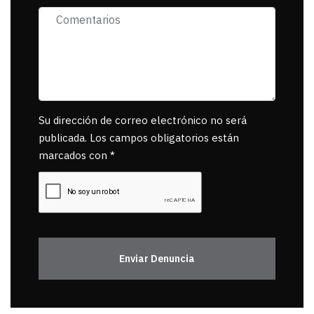
Su dirección de correo electrónico no será
publicada. Los campos obligatorios están
marcados con *
Enviar Denuncia