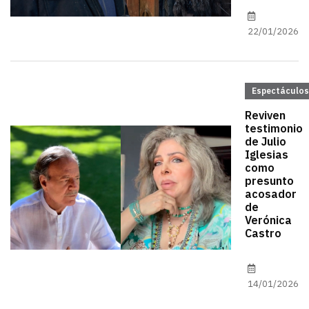
22/01/2026
Espectáculos
Reviven
testimonio
de Julio
Iglesias
como
presunto
acosador
de
Verónica
Castro
14/01/2026