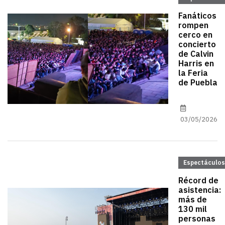
Fanáticos
rompen
cerco en
concierto
de Calvin
Harris en
la Feria
de Puebla
03/05/2026
Espectáculos
Récord de
asistencia:
más de
130 mil
personas