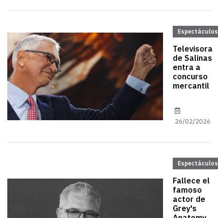
Espectáculos
Televisora
de Salinas
entra a
concurso
mercantil
26/02/2026
Espectáculos
Fallece el
famoso
actor de
Grey's