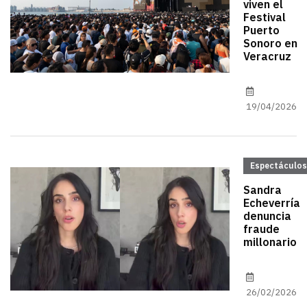
viven el
Festival
Puerto
Sonoro en
Veracruz
19/04/2026
Espectáculos
Sandra
Echeverría
denuncia
fraude
millonario
26/02/2026