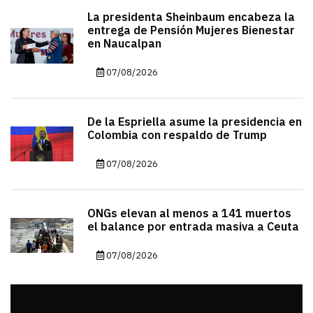
La presidenta Sheinbaum encabeza la
entrega de Pensión Mujeres Bienestar
en Naucalpan
07/08/2026
De la Espriella asume la presidencia en
Colombia con respaldo de Trump
07/08/2026
ONGs elevan al menos a 141 muertos
el balance por entrada masiva a Ceuta
07/08/2026