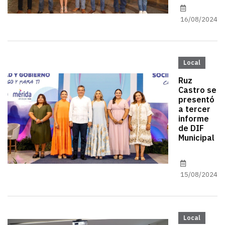
16/08/2024
Local
Ruz
Castro se
presentó
a tercer
informe
de DIF
Municipal
15/08/2024
Local