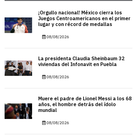
¡Orgullo nacional! México cierra los
Juegos Centroamericanos en el primer
lugar y con récord de medallas
08/08/2026
La presidenta Claudia Sheinbaum 32
viviendas del Infonavit en Puebla
08/08/2026
Muere el padre de Lionel Messi a los 68
años, el hombre detrás del ídolo
mundial
08/08/2026