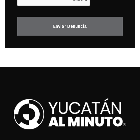
Enviar Denuncia